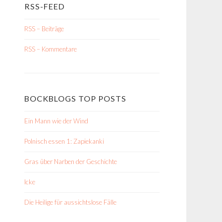
RSS-FEED
RSS – Beiträge
RSS – Kommentare
BOCKBLOGS TOP POSTS
Ein Mann wie der Wind
Polnisch essen 1: Zapiekanki
Gras über Narben der Geschichte
Icke
Die Heilige für aussichtslose Fälle