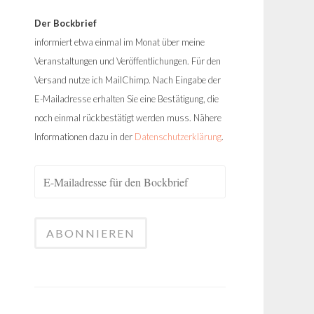
Der Bockbrief
informiert etwa einmal im Monat über meine
Veranstaltungen und Veröffentlichungen. Für den
Versand nutze ich MailChimp. Nach Eingabe der
E-Mailadresse erhalten Sie eine Bestätigung, die
noch einmal rückbestätigt werden muss. Nähere
Informationen dazu in der
Datenschutzerklärung
.