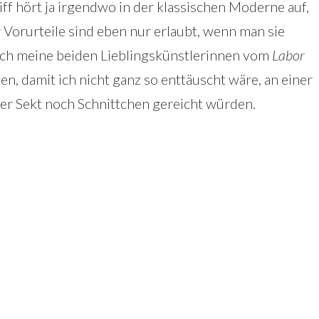
 hört ja irgendwo in der klassischen Moderne auf,
Vorurteile sind eben nur erlaubt, wenn man sie
ich meine beiden Lieblingskünstlerinnen vom
Labor
ten, damit ich nicht ganz so enttäuscht wäre, an einer
er Sekt noch Schnittchen gereicht würden.