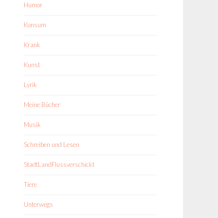
Humor
Konsum
Krank
Kunst
Lyrik
Meine Bücher
Musik
Schreiben und Lesen
StadtLandFlussverschickt
Tiere
Unterwegs