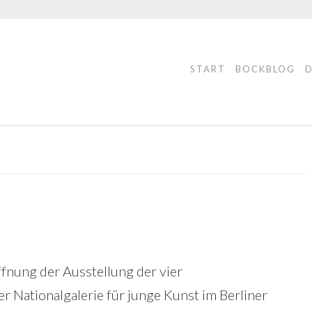
START
BOCKBLOG
fnung der Ausstellung der vier
r Nationalgalerie für junge Kunst im Berliner