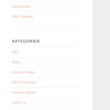
Robert Weber
Volker Strübing
KATEGORIEN
Alles
Berlin
Essen & Trinken
Film & Fernsehen
Frauen & Männer
Gott & Co.