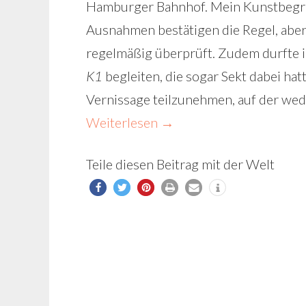
Hamburger Bahnhof. Mein Kunstbegriff
Ausnahmen bestätigen die Regel, aber 
regelmäßig überprüft. Zudem durfte 
K1
begleiten, die sogar Sekt dabei hat
Vernissage teilzunehmen, auf der wed
Weiterlesen
→
Teile diesen Beitrag mit der Welt