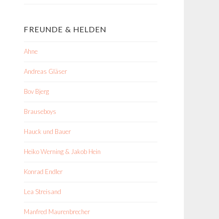
FREUNDE & HELDEN
Ahne
Andreas Gläser
Bov Bjerg
Brauseboys
Hauck und Bauer
Heiko Werning & Jakob Hein
Konrad Endler
Lea Streisand
Manfred Maurenbrecher