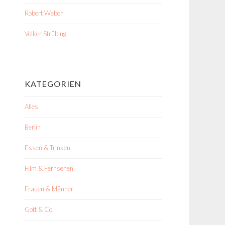
Robert Weber
Volker Strübing
KATEGORIEN
Alles
Berlin
Essen & Trinken
Film & Fernsehen
Frauen & Männer
Gott & Co.