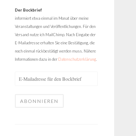
Der Bockbrief
informiert etwa einmal im Monat über meine
Veranstaltungen und Veröffentlichungen. Für den
Versand nutze ich MailChimp. Nach Eingabe der
E-Mailadresse erhalten Sie eine Bestätigung, die
noch einmal rückbestätigt werden muss. Nähere
Informationen dazu in der
Datenschutzerklärung
.