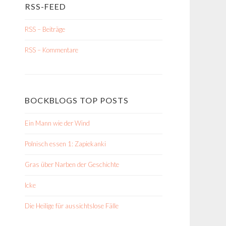
RSS-FEED
RSS – Beiträge
RSS – Kommentare
BOCKBLOGS TOP POSTS
Ein Mann wie der Wind
Polnisch essen 1: Zapiekanki
Gras über Narben der Geschichte
Icke
Die Heilige für aussichtslose Fälle