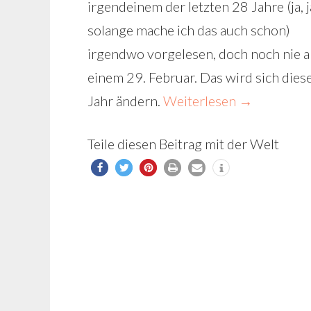
irgendeinem der letzten 28 Jahre (ja, j
solange mache ich das auch schon)
irgendwo vorgelesen, doch noch nie 
einem 29. Februar. Das wird sich dies
Jahr ändern.
Weiterlesen
→
Teile diesen Beitrag mit der Welt