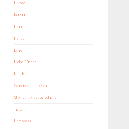
Humor
Konsum
Krank
Kunst
Lyrik
Meine Bücher
Musik
Schreiben und Lesen
StadtLandFlussverschickt
Tiere
Unterwegs