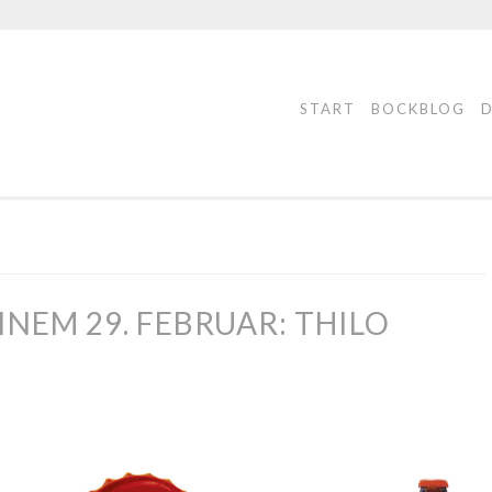
START
BOCKBLOG
INEM 29. FEBRUAR: THILO