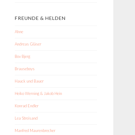
FREUNDE & HELDEN
Ahne
Andreas Gläser
Bov Bjerg
Brauseboys
Hauck und Bauer
Heiko Werning & Jakob Hein
Konrad Endler
Lea Streisand
Manfred Maurenbrecher