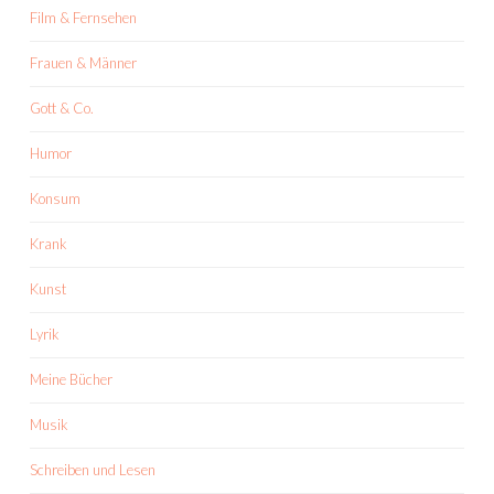
Film & Fernsehen
Frauen & Männer
Gott & Co.
Humor
Konsum
Krank
Kunst
Lyrik
Meine Bücher
Musik
Schreiben und Lesen