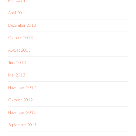
Mai 2014
April 2014
Dezember 2013
Oktober 2013
August 2013
Juni 2013
Mai 2013
November 2012
Oktober 2012
November 2011
September 2011