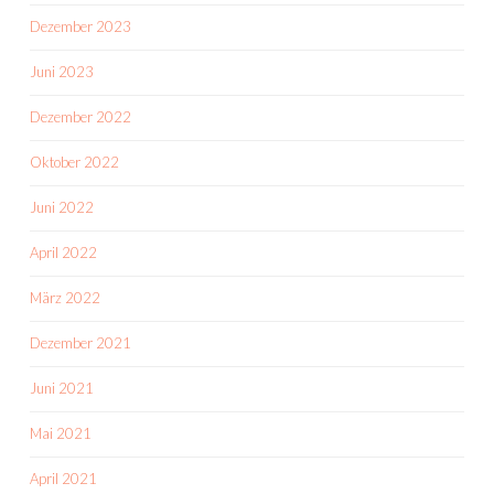
Dezember 2023
Juni 2023
Dezember 2022
Oktober 2022
Juni 2022
April 2022
März 2022
Dezember 2021
Juni 2021
Mai 2021
April 2021