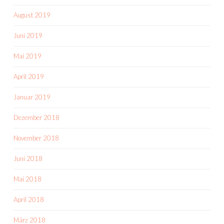
August 2019
Juni 2019
Mai 2019
April 2019
Januar 2019
Dezember 2018
November 2018
Juni 2018
Mai 2018
April 2018
März 2018