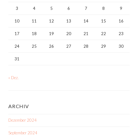
3
4
5
6
7
8
9
10
11
12
13
14
15
16
17
18
19
20
21
22
23
24
25
26
27
28
29
30
31
« Dez.
ARCHIV
Dezember 2024
September 2024