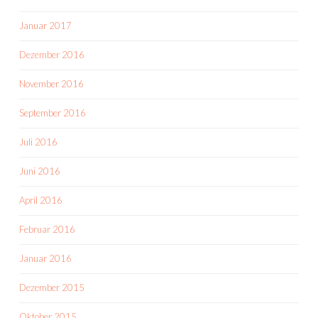
Januar 2017
Dezember 2016
November 2016
September 2016
Juli 2016
Juni 2016
April 2016
Februar 2016
Januar 2016
Dezember 2015
Oktober 2015