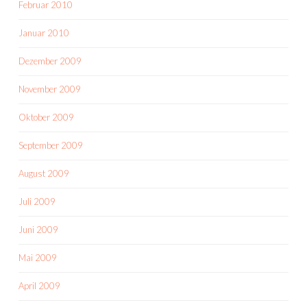
Februar 2010
Januar 2010
Dezember 2009
November 2009
Oktober 2009
September 2009
August 2009
Juli 2009
Juni 2009
Mai 2009
April 2009