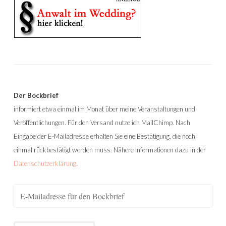
Der Bockbrief
informiert etwa einmal im Monat über meine Veranstaltungen und
Veröffentlichungen. Für den Versand nutze ich MailChimp. Nach
Eingabe der E-Mailadresse erhalten Sie eine Bestätigung, die noch
einmal rückbestätigt werden muss. Nähere Informationen dazu in der
Datenschutzerklärung
.