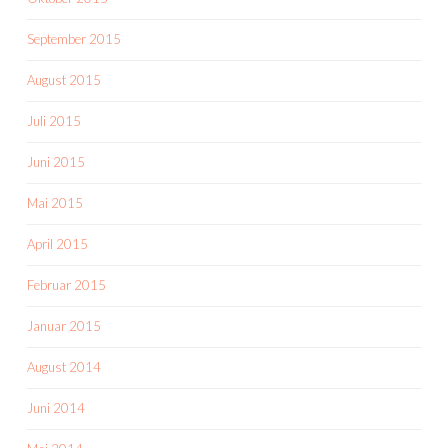
September 2015
August 2015
Juli 2015
Juni 2015
Mai 2015
April 2015
Februar 2015
Januar 2015
August 2014
Juni 2014