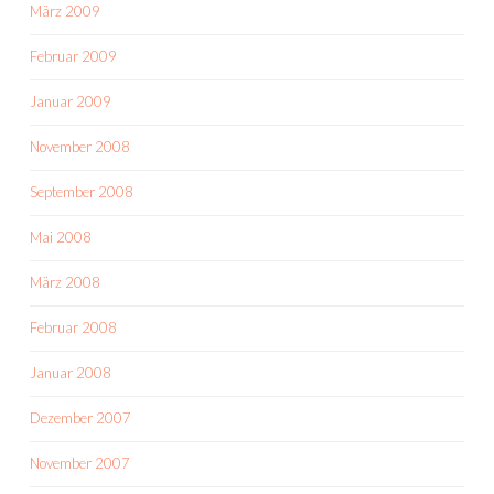
März 2009
Februar 2009
Januar 2009
November 2008
September 2008
Mai 2008
März 2008
Februar 2008
Januar 2008
Dezember 2007
November 2007