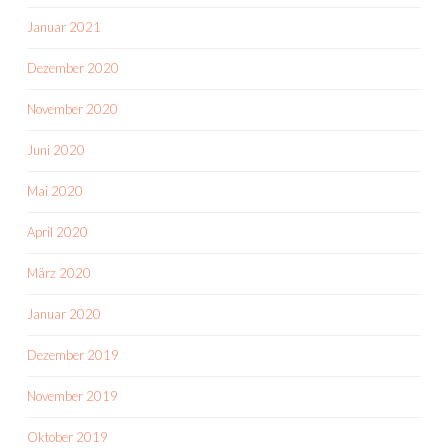
Januar 2021
Dezember 2020
November 2020
Juni 2020
Mai 2020
April 2020
März 2020
Januar 2020
Dezember 2019
November 2019
Oktober 2019