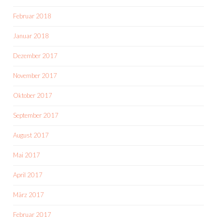
Februar 2018
Januar 2018
Dezember 2017
November 2017
Oktober 2017
September 2017
August 2017
Mai 2017
April 2017
März 2017
Februar 2017