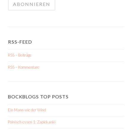
RSS-FEED
RSS – Beiträge
RSS – Kommentare
BOCKBLOGS TOP POSTS
Ein Mann wie der Wind
Polnisch essen 1: Zapiekanki