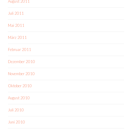
August 2011
Juli 2011
Mai 2011
März 2011
Februar 2011
Dezember 2010
November 2010
Oktober 2010
August 2010
Juli 2010
Juni 2010