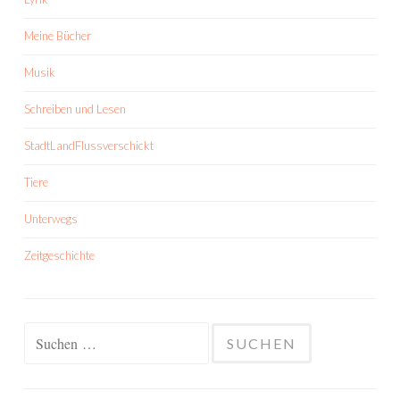
Meine Bücher
Musik
Schreiben und Lesen
StadtLandFlussverschickt
Tiere
Unterwegs
Zeitgeschichte
Suchen
nach: