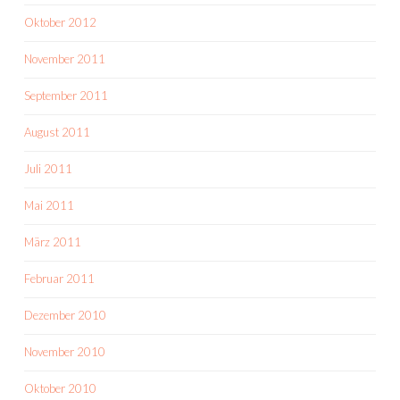
Oktober 2012
November 2011
September 2011
August 2011
Juli 2011
Mai 2011
März 2011
Februar 2011
Dezember 2010
November 2010
Oktober 2010