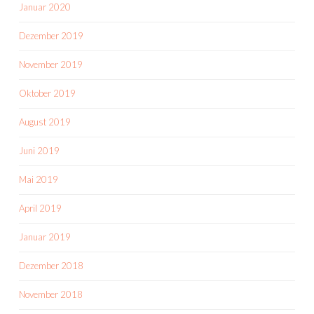
Januar 2020
Dezember 2019
November 2019
Oktober 2019
August 2019
Juni 2019
Mai 2019
April 2019
Januar 2019
Dezember 2018
November 2018