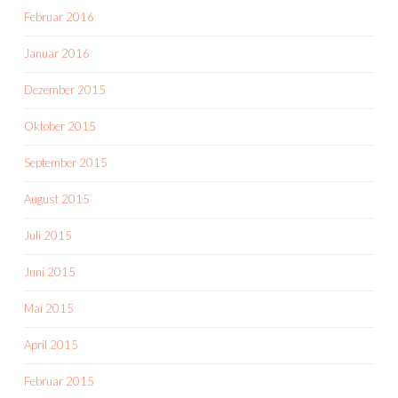
Februar 2016
Januar 2016
Dezember 2015
Oktober 2015
September 2015
August 2015
Juli 2015
Juni 2015
Mai 2015
April 2015
Februar 2015