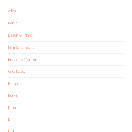
Alles
Berlin
Essen & Trinken
Film & Fernsehen
Frauen & Männer
Gott & Co.
Humor
Konsum
Krank
Kunst
Lyrik