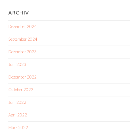
ARCHIV
Dezember 2024
September 2024
Dezember 2023
Juni 2023
Dezember 2022
Oktober 2022
Juni 2022
April 2022
März 2022