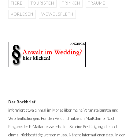
TIERE
TOURISTEN
TRINKEN
TRÄUME
VORLESEN
WEWELSFLETH
Der Bockbrief
informiert etwa einmal im Monat über meine Veranstaltungen und
Veröffentlichungen. Für den Versand nutze ich MailChimp. Nach
Eingabe der E-Mailadresse erhalten Sie eine Bestätigung, die noch
einmal rückbestätigt werden muss. Nähere Informationen dazu in der