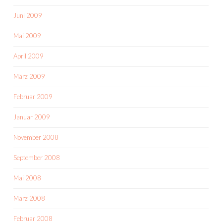
Juni 2009
Mai 2009
April 2009
März 2009
Februar 2009
Januar 2009
November 2008
September 2008
Mai 2008
März 2008
Februar 2008