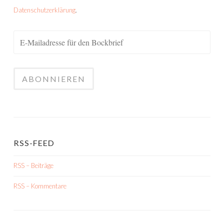
Datenschutzerklärung
.
RSS-FEED
RSS – Beiträge
RSS – Kommentare