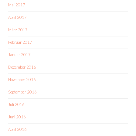
Mai 2017
April 2017
März 2017
Februar 2017
Januar 2017
Dezember 2016
November 2016
September 2016
Juli 2016
Juni 2016
April 2016