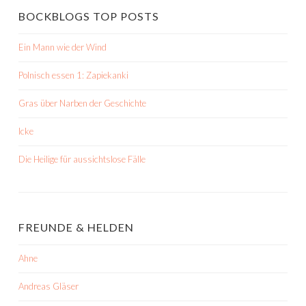
BOCKBLOGS TOP POSTS
Ein Mann wie der Wind
Polnisch essen 1: Zapiekanki
Gras über Narben der Geschichte
Icke
Die Heilige für aussichtslose Fälle
FREUNDE & HELDEN
Ahne
Andreas Gläser