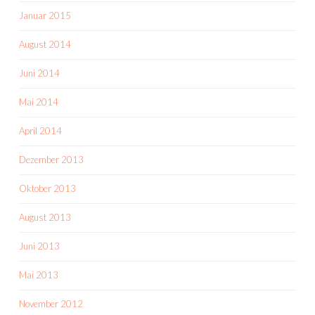
Januar 2015
August 2014
Juni 2014
Mai 2014
April 2014
Dezember 2013
Oktober 2013
August 2013
Juni 2013
Mai 2013
November 2012