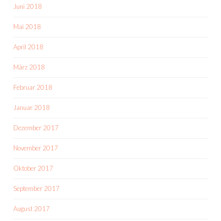
Juni 2018
Mai 2018
April 2018
März 2018
Februar 2018
Januar 2018
Dezember 2017
November 2017
Oktober 2017
September 2017
August 2017