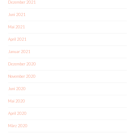
Dezember 2021
Juni 2021
Mai 2021
April 2021
Januar 2021
Dezember 2020
November 2020
Juni 2020
Mai 2020
April 2020
März 2020