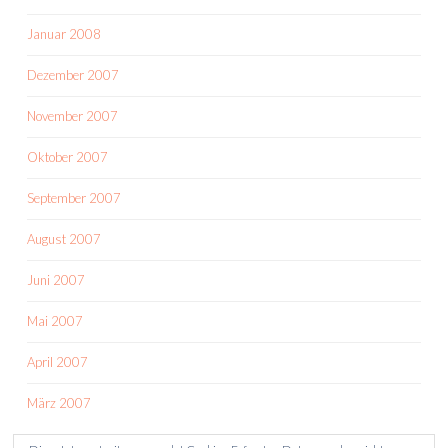
Januar 2008
Dezember 2007
November 2007
Oktober 2007
September 2007
August 2007
Juni 2007
Mai 2007
April 2007
März 2007