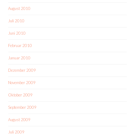
August 2010
Juli 2010
Juni 2010
Februar 2010
Januar 2010
Dezember 2009
November 2009
Oktober 2009
September 2009
August 2009
Juli 2009