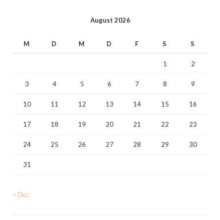
August 2026
M
D
M
D
F
S
S
1
2
3
4
5
6
7
8
9
10
11
12
13
14
15
16
17
18
19
20
21
22
23
24
25
26
27
28
29
30
31
« Dez.