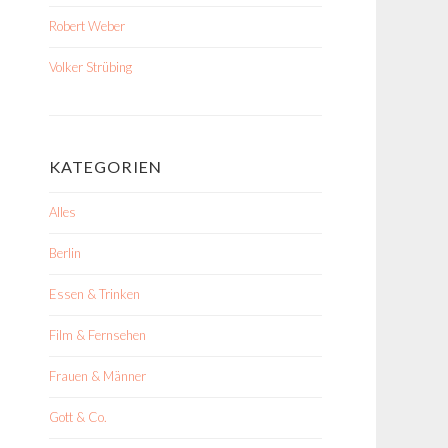
Robert Weber
Volker Strübing
KATEGORIEN
Alles
Berlin
Essen & Trinken
Film & Fernsehen
Frauen & Männer
Gott & Co.