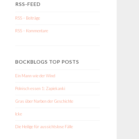
RSS-FEED
RSS – Beiträge
RSS – Kommentare
BOCKBLOGS TOP POSTS
Ein Mann wie der Wind
Polnisch essen 1: Zapiekanki
Gras über Narben der Geschichte
Icke
Die Heilige für aussichtslose Fälle