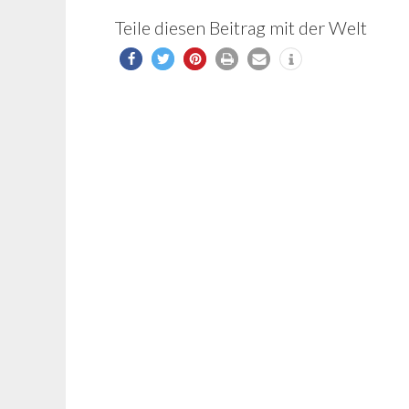
Teile diesen Beitrag mit der Welt