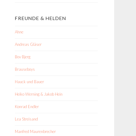
FREUNDE & HELDEN
Ahne
Andreas Gläser
Bov Bjerg
Brauseboys
Hauck und Bauer
Heiko Werning & Jakob Hein
Konrad Endler
Lea Streisand
Manfred Maurenbrecher