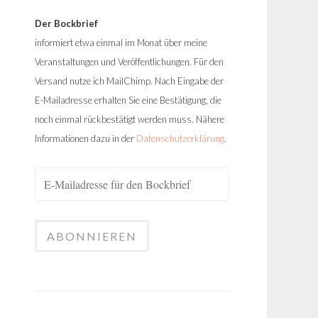
Der Bockbrief
informiert etwa einmal im Monat über meine
Veranstaltungen und Veröffentlichungen. Für den
Versand nutze ich MailChimp. Nach Eingabe der
E-Mailadresse erhalten Sie eine Bestätigung, die
noch einmal rückbestätigt werden muss. Nähere
Informationen dazu in der
Datenschutzerklärung
.