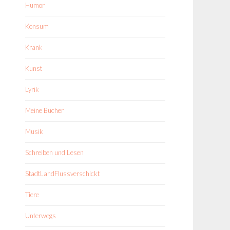
Humor
Konsum
Krank
Kunst
Lyrik
Meine Bücher
Musik
Schreiben und Lesen
StadtLandFlussverschickt
Tiere
Unterwegs