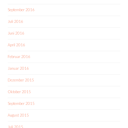
September 2016
Juli 2016
Juni 2016
April 2016
Februar 2016
Januar 2016
Dezember 2015
Oktober 2015
September 2015
August 2015
Juli 2015