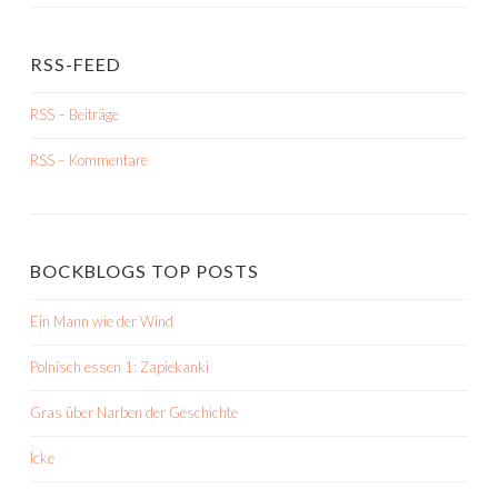
RSS-FEED
RSS – Beiträge
RSS – Kommentare
BOCKBLOGS TOP POSTS
Ein Mann wie der Wind
Polnisch essen 1: Zapiekanki
Gras über Narben der Geschichte
Icke