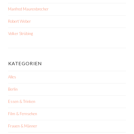
Manfred Maurenbrecher
Robert Weber
Volker Strübing
KATEGORIEN
Alles
Berlin
Essen & Trinken
Film & Fernsehen
Frauen & Männer