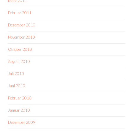
März 2011
Februar 2011
Dezember 2010
November 2010
Oktober 2010
August 2010
Juli 2010
Juni 2010
Februar 2010
Januar 2010
Dezember 2009