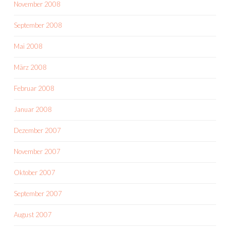
November 2008
September 2008
Mai 2008
März 2008
Februar 2008
Januar 2008
Dezember 2007
November 2007
Oktober 2007
September 2007
August 2007