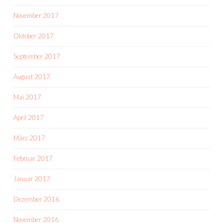
November 2017
Oktober 2017
September 2017
August 2017
Mai 2017
April 2017
März 2017
Februar 2017
Januar 2017
Dezember 2016
November 2016