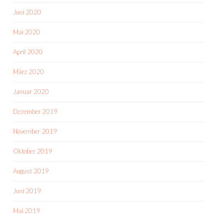
Juni 2020
Mai 2020
April 2020
März 2020
Januar 2020
Dezember 2019
November 2019
Oktober 2019
August 2019
Juni 2019
Mai 2019