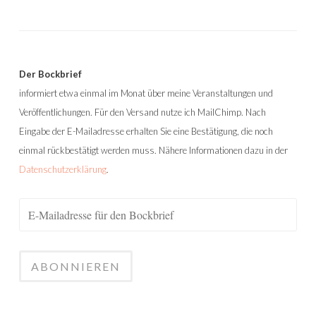
Der Bockbrief
informiert etwa einmal im Monat über meine Veranstaltungen und
Veröffentlichungen. Für den Versand nutze ich MailChimp. Nach
Eingabe der E-Mailadresse erhalten Sie eine Bestätigung, die noch
einmal rückbestätigt werden muss. Nähere Informationen dazu in der
Datenschutzerklärung
.