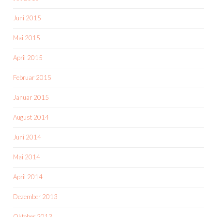
Juni 2015
Mai 2015
April 2015
Februar 2015
Januar 2015
August 2014
Juni 2014
Mai 2014
April 2014
Dezember 2013
Oktober 2013