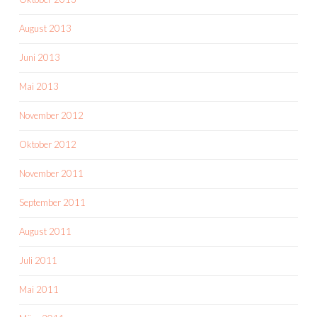
August 2013
Juni 2013
Mai 2013
November 2012
Oktober 2012
November 2011
September 2011
August 2011
Juli 2011
Mai 2011