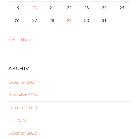
19
20
21
22
23
24
25
26
27
28
29
30
31
« Sep.
Nov. »
ARCHIV
Dezember 2024
September 2024
Dezember 2023
Juni 2023
Dezember 2022