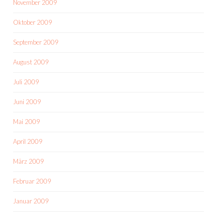
November 2009
Oktober 2009
September 2009
August 2009
Juli 2009
Juni 2009
Mai 2009
April 2009
März 2009
Februar 2009
Januar 2009