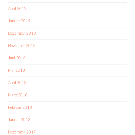
April 2019
Januar 2019
Dezember 2018
November 2018
Juni 2018
Mai 2018
April 2018
März 2018
Februar 2018
Januar 2018
Dezember 2017