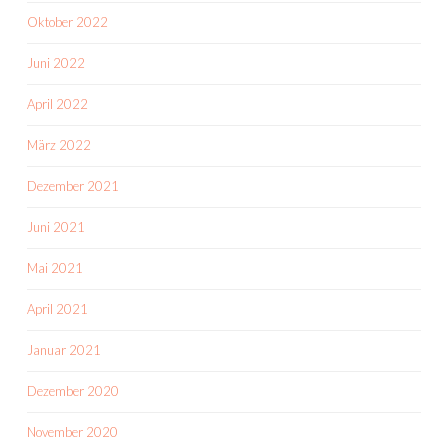
Oktober 2022
Juni 2022
April 2022
März 2022
Dezember 2021
Juni 2021
Mai 2021
April 2021
Januar 2021
Dezember 2020
November 2020