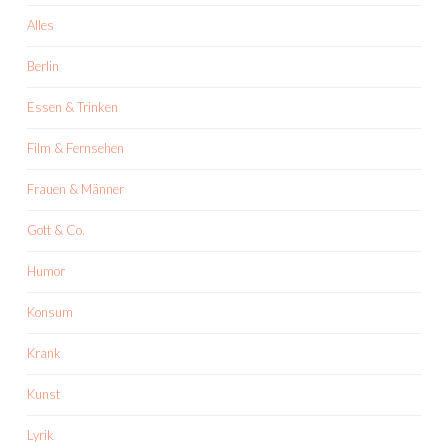
Alles
Berlin
Essen & Trinken
Film & Fernsehen
Frauen & Männer
Gott & Co.
Humor
Konsum
Krank
Kunst
Lyrik