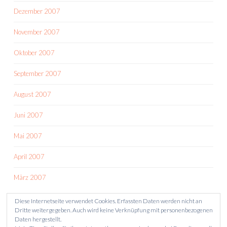
Dezember 2007
November 2007
Oktober 2007
September 2007
August 2007
Juni 2007
Mai 2007
April 2007
März 2007
Diese Internetseite verwendet Cookies. Erfassten Daten werden nicht an
Dritte weitergegeben. Auch wird keine Verknüpfung mit personenbezogenen
Daten hergestellt.