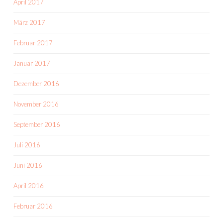
April 2017
März 2017
Februar 2017
Januar 2017
Dezember 2016
November 2016
September 2016
Juli 2016
Juni 2016
April 2016
Februar 2016