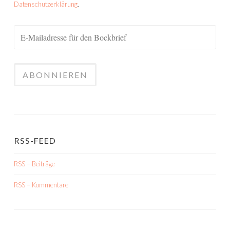
Datenschutzerklärung
.
RSS-FEED
RSS – Beiträge
RSS – Kommentare