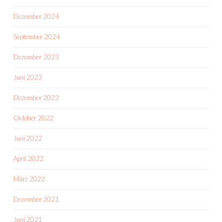
Dezember 2024
September 2024
Dezember 2023
Juni 2023
Dezember 2022
Oktober 2022
Juni 2022
April 2022
März 2022
Dezember 2021
Juni 2021