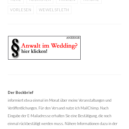
VORLESEN
WEWELSFLETH
Der Bockbrief
informiert etwa einmal im Monat über meine Veranstaltungen und
Veröffentlichungen. Für den Versand nutze ich MailChimp. Nach
Eingabe der E-Mailadresse erhalten Sie eine Bestätigung, die noch
einmal rückbestätigt werden muss. Nähere Informationen dazu in der