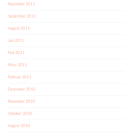
November 2011
September 2011
August 2011
Juli 2011
Mai 2011
März 2011
Februar 2011
Dezember 2010
November 2010
Oktober 2010
August 2010