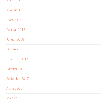
Mai 2018
April 2018
März 2018
Februar 2018
Januar 2018
Dezember 2017
November 2017
Oktober 2017
September 2017
August 2017
Mai 2017