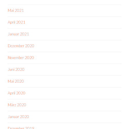
Mai 2021
April 2021
Januar 2021
Dezember 2020
November 2020
Juni 2020
Mai 2020
April 2020
März 2020
Januar 2020
Dezember 2019