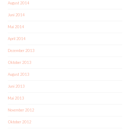
August 2014
Juni 2014
Mai 2014
April 2014
Dezember 2013
Oktober 2013
August 2013
Juni 2013
Mai 2013
November 2012
Oktober 2012