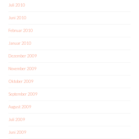
Juli 2010
Juni 2010
Februar 2010
Januar 2010
Dezember 2009
November 2009
Oktober 2009
September 2009
August 2009
Juli 2009
Juni 2009