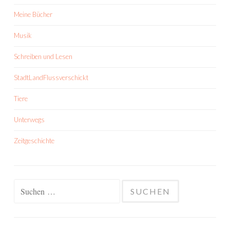
Meine Bücher
Musik
Schreiben und Lesen
StadtLandFlussverschickt
Tiere
Unterwegs
Zeitgeschichte
Suchen
nach: