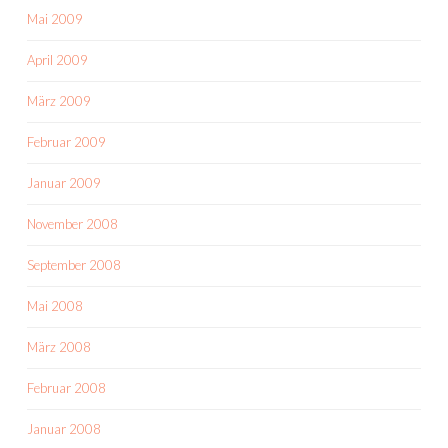
Mai 2009
April 2009
März 2009
Februar 2009
Januar 2009
November 2008
September 2008
Mai 2008
März 2008
Februar 2008
Januar 2008