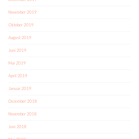
November 2019
Oktober 2019
August 2019
Juni 2019
Mai 2019
April 2019
Januar 2019
Dezember 2018
November 2018
Juni 2018