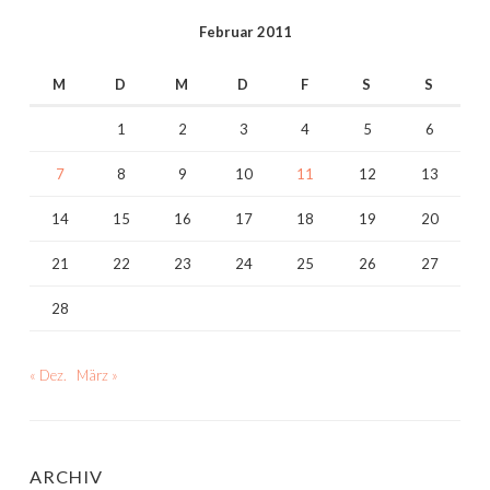
Februar 2011
M
D
M
D
F
S
S
1
2
3
4
5
6
7
8
9
10
11
12
13
14
15
16
17
18
19
20
21
22
23
24
25
26
27
28
« Dez.
März »
ARCHIV