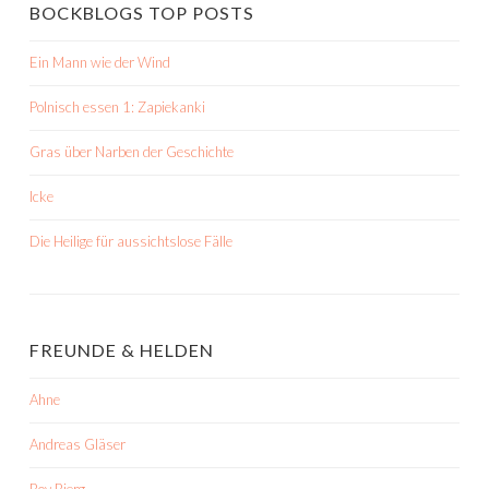
BOCKBLOGS TOP POSTS
Ein Mann wie der Wind
Polnisch essen 1: Zapiekanki
Gras über Narben der Geschichte
Icke
Die Heilige für aussichtslose Fälle
FREUNDE & HELDEN
Ahne
Andreas Gläser