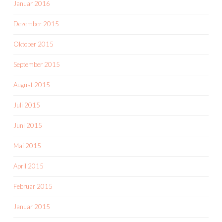
Januar 2016
Dezember 2015
Oktober 2015
September 2015
August 2015
Juli 2015
Juni 2015
Mai 2015
April 2015
Februar 2015
Januar 2015