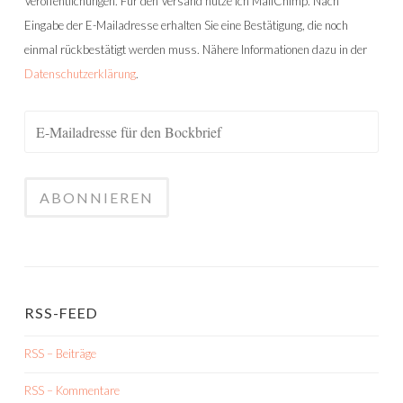
Veröffentlichungen. Für den Versand nutze ich MailChimp. Nach
Eingabe der E-Mailadresse erhalten Sie eine Bestätigung, die noch
einmal rückbestätigt werden muss. Nähere Informationen dazu in der
Datenschutzerklärung
.
RSS-FEED
RSS – Beiträge
RSS – Kommentare