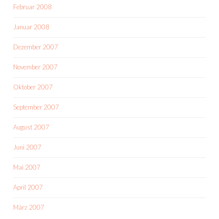
Februar 2008
Januar 2008
Dezember 2007
November 2007
Oktober 2007
September 2007
August 2007
Juni 2007
Mai 2007
April 2007
März 2007