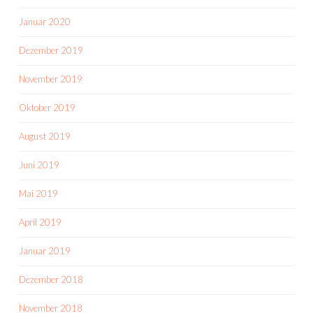
Januar 2020
Dezember 2019
November 2019
Oktober 2019
August 2019
Juni 2019
Mai 2019
April 2019
Januar 2019
Dezember 2018
November 2018