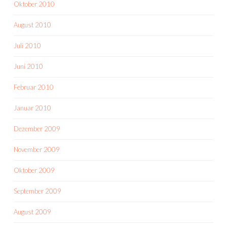
Oktober 2010
August 2010
Juli 2010
Juni 2010
Februar 2010
Januar 2010
Dezember 2009
November 2009
Oktober 2009
September 2009
August 2009