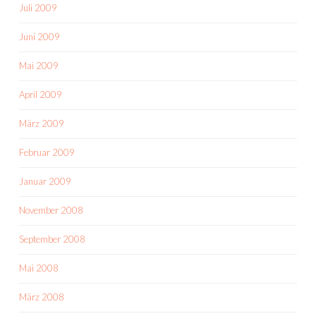
Juli 2009
Juni 2009
Mai 2009
April 2009
März 2009
Februar 2009
Januar 2009
November 2008
September 2008
Mai 2008
März 2008