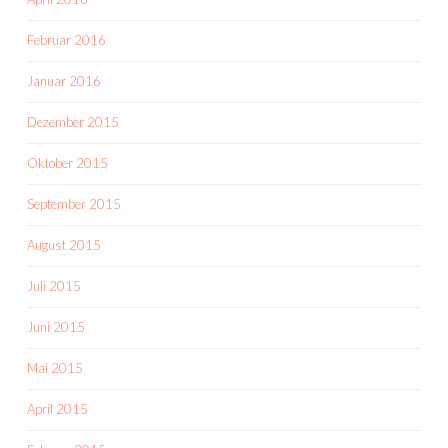
Februar 2016
Januar 2016
Dezember 2015
Oktober 2015
September 2015
August 2015
Juli 2015
Juni 2015
Mai 2015
April 2015