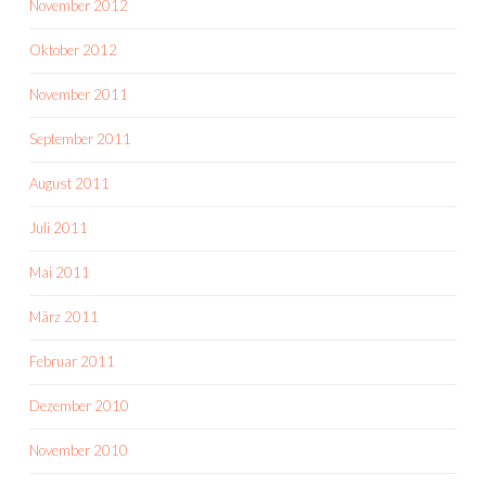
November 2012
Oktober 2012
November 2011
September 2011
August 2011
Juli 2011
Mai 2011
März 2011
Februar 2011
Dezember 2010
November 2010