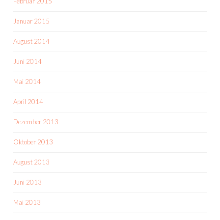
Februar 2015
Januar 2015
August 2014
Juni 2014
Mai 2014
April 2014
Dezember 2013
Oktober 2013
August 2013
Juni 2013
Mai 2013