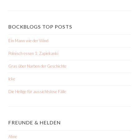
BOCKBLOGS TOP POSTS
Ein Mann wie der Wind
Polnisch essen 1: Zapiekanki
Gras über Narben der Geschichte
Icke
Die Heilige für aussichtslose Fälle
FREUNDE & HELDEN
Ahne