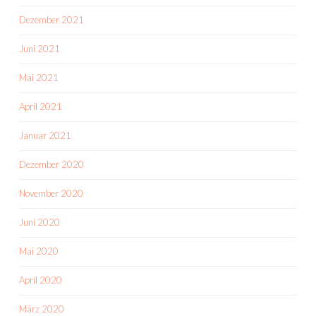
Dezember 2021
Juni 2021
Mai 2021
April 2021
Januar 2021
Dezember 2020
November 2020
Juni 2020
Mai 2020
April 2020
März 2020