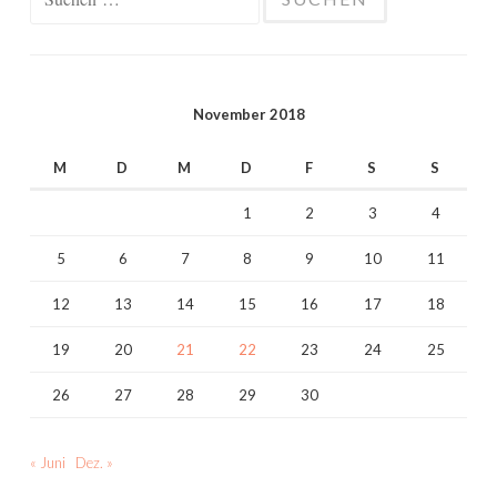
nach:
November 2018
M
D
M
D
F
S
S
1
2
3
4
5
6
7
8
9
10
11
12
13
14
15
16
17
18
19
20
21
22
23
24
25
26
27
28
29
30
« Juni
Dez. »