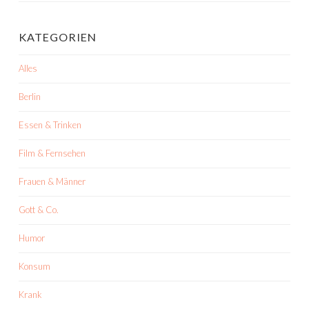
KATEGORIEN
Alles
Berlin
Essen & Trinken
Film & Fernsehen
Frauen & Männer
Gott & Co.
Humor
Konsum
Krank