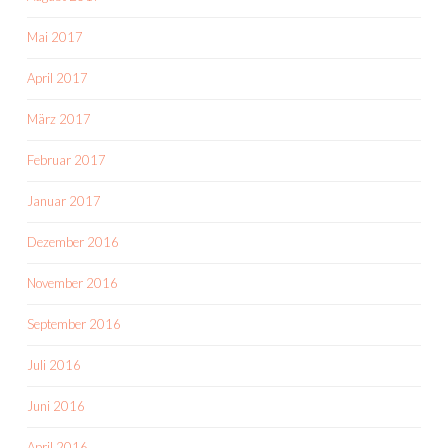
Mai 2017
April 2017
März 2017
Februar 2017
Januar 2017
Dezember 2016
November 2016
September 2016
Juli 2016
Juni 2016
April 2016