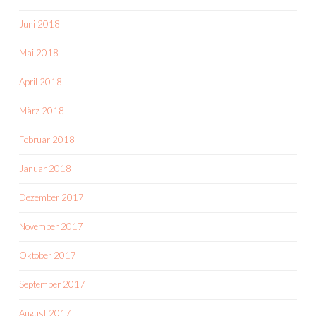
Juni 2018
Mai 2018
April 2018
März 2018
Februar 2018
Januar 2018
Dezember 2017
November 2017
Oktober 2017
September 2017
August 2017