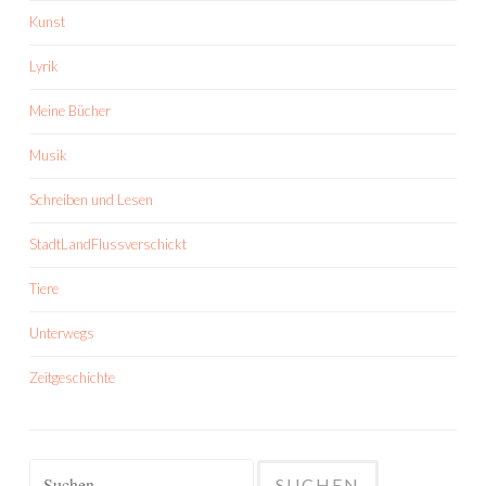
Kunst
Lyrik
Meine Bücher
Musik
Schreiben und Lesen
StadtLandFlussverschickt
Tiere
Unterwegs
Zeitgeschichte
Suchen