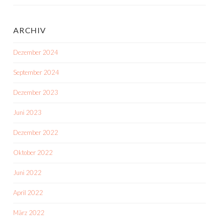
ARCHIV
Dezember 2024
September 2024
Dezember 2023
Juni 2023
Dezember 2022
Oktober 2022
Juni 2022
April 2022
März 2022