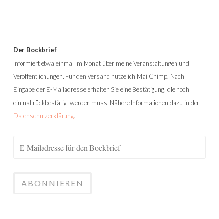
Der Bockbrief
informiert etwa einmal im Monat über meine Veranstaltungen und
Veröffentlichungen. Für den Versand nutze ich MailChimp. Nach
Eingabe der E-Mailadresse erhalten Sie eine Bestätigung, die noch
einmal rückbestätigt werden muss. Nähere Informationen dazu in der
Datenschutzerklärung
.