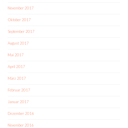
November 2017
Oktober 2017
September 2017
August 2017
Mai 2017
April 2017
März 2017
Februar 2017
Januar 2017
Dezember 2016
November 2016