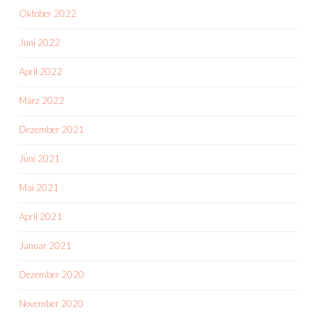
Oktober 2022
Juni 2022
April 2022
März 2022
Dezember 2021
Juni 2021
Mai 2021
April 2021
Januar 2021
Dezember 2020
November 2020