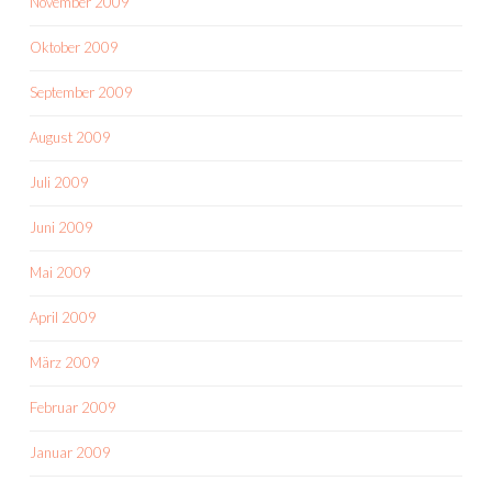
November 2009
Oktober 2009
September 2009
August 2009
Juli 2009
Juni 2009
Mai 2009
April 2009
März 2009
Februar 2009
Januar 2009