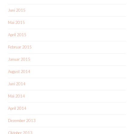
Juni 2015
Mai 2015
April 2015
Februar 2015
Januar 2015
August 2014
Juni 2014
Mai 2014
April 2014
Dezember 2013
Oktober 2013