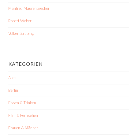
Manfred Maurenbrecher
Robert Weber
Volker Strübing
KATEGORIEN
Alles
Berlin
Essen & Trinken
Film & Fernsehen
Frauen & Männer