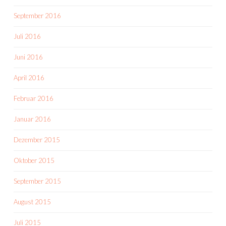
September 2016
Juli 2016
Juni 2016
April 2016
Februar 2016
Januar 2016
Dezember 2015
Oktober 2015
September 2015
August 2015
Juli 2015