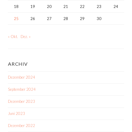
18
19
20
21
22
23
24
25
26
27
28
29
30
« Okt.
Dez. »
ARCHIV
Dezember 2024
September 2024
Dezember 2023
Juni 2023
Dezember 2022