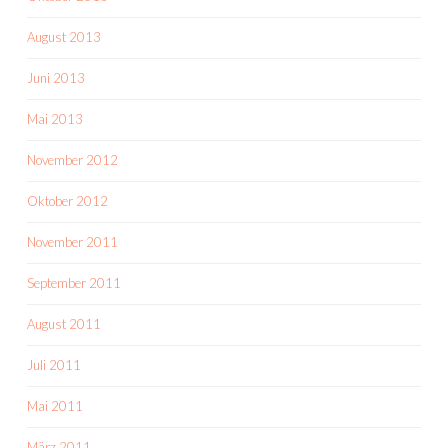
August 2013
Juni 2013
Mai 2013
November 2012
Oktober 2012
November 2011
September 2011
August 2011
Juli 2011
Mai 2011
März 2011