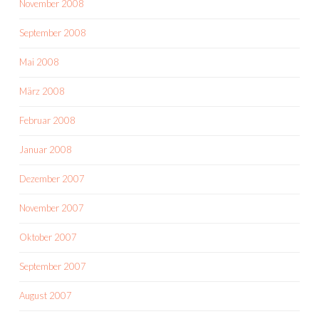
November 2008
September 2008
Mai 2008
März 2008
Februar 2008
Januar 2008
Dezember 2007
November 2007
Oktober 2007
September 2007
August 2007