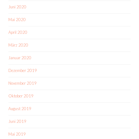
Juni 2020
Mai 2020
April 2020
März 2020
Januar 2020
Dezember 2019
November 2019
Oktober 2019
August 2019
Juni 2019
Mai 2019