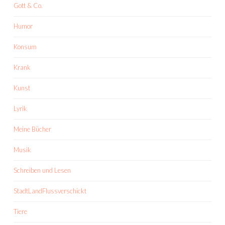
Gott & Co.
Humor
Konsum
Krank
Kunst
Lyrik
Meine Bücher
Musik
Schreiben und Lesen
StadtLandFlussverschickt
Tiere