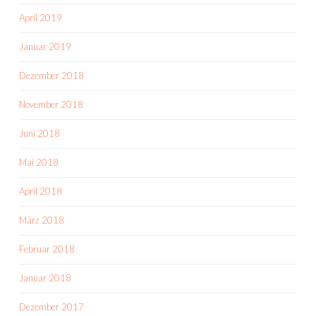
April 2019
Januar 2019
Dezember 2018
November 2018
Juni 2018
Mai 2018
April 2018
März 2018
Februar 2018
Januar 2018
Dezember 2017