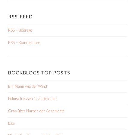
RSS-FEED
RSS – Beiträge
RSS – Kommentare
BOCKBLOGS TOP POSTS
Ein Mann wie der Wind
Polnisch essen 1: Zapiekanki
Gras über Narben der Geschichte
Icke