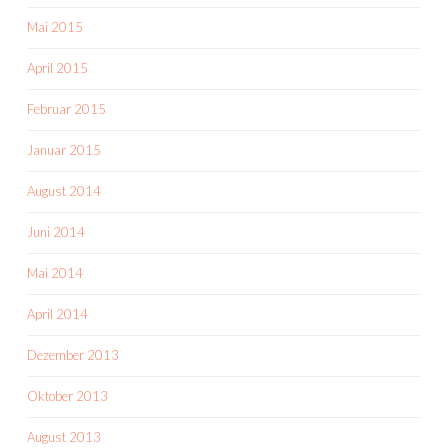
Mai 2015
April 2015
Februar 2015
Januar 2015
August 2014
Juni 2014
Mai 2014
April 2014
Dezember 2013
Oktober 2013
August 2013