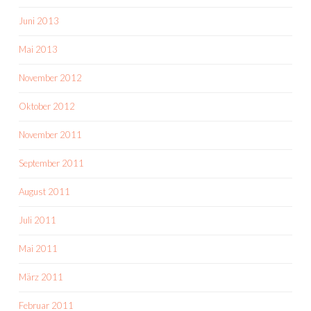
Juni 2013
Mai 2013
November 2012
Oktober 2012
November 2011
September 2011
August 2011
Juli 2011
Mai 2011
März 2011
Februar 2011