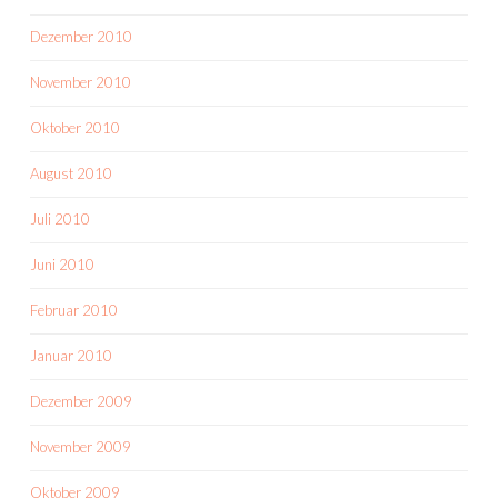
Dezember 2010
November 2010
Oktober 2010
August 2010
Juli 2010
Juni 2010
Februar 2010
Januar 2010
Dezember 2009
November 2009
Oktober 2009