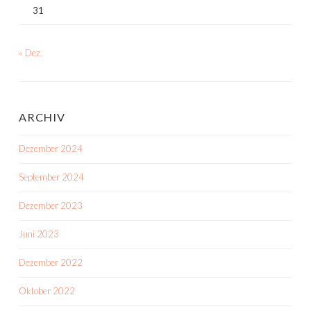
31
« Dez.
ARCHIV
Dezember 2024
September 2024
Dezember 2023
Juni 2023
Dezember 2022
Oktober 2022