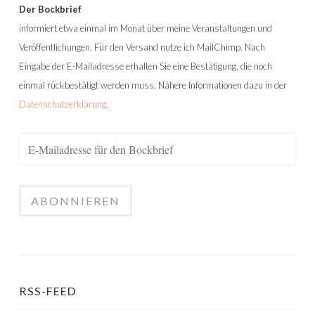
Der Bockbrief
informiert etwa einmal im Monat über meine Veranstaltungen und
Veröffentlichungen. Für den Versand nutze ich MailChimp. Nach
Eingabe der E-Mailadresse erhalten Sie eine Bestätigung, die noch
einmal rückbestätigt werden muss. Nähere Informationen dazu in der
Datenschutzerklärung
.
RSS-FEED