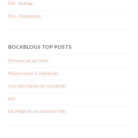
RSS – Beiträge
RSS – Kommentare
BOCKBLOGS TOP POSTS
Ein Mann wie der Wind
Polnisch essen 1: Zapiekanki
Gras über Narben der Geschichte
Icke
Die Heilige für aussichtslose Fälle