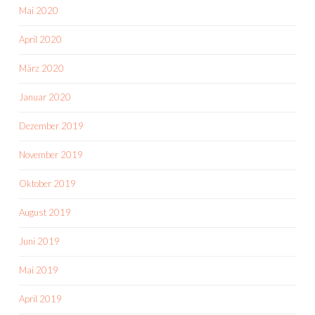
Mai 2020
April 2020
März 2020
Januar 2020
Dezember 2019
November 2019
Oktober 2019
August 2019
Juni 2019
Mai 2019
April 2019