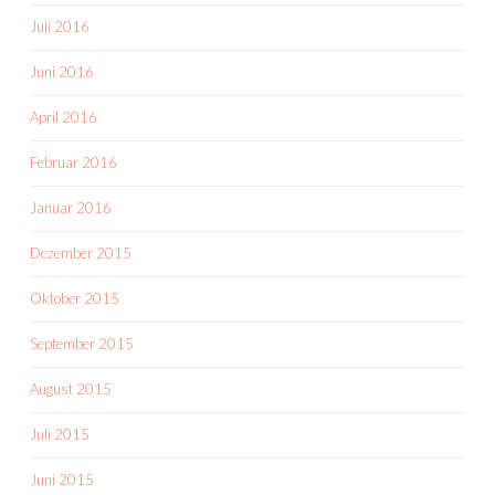
Juli 2016
Juni 2016
April 2016
Februar 2016
Januar 2016
Dezember 2015
Oktober 2015
September 2015
August 2015
Juli 2015
Juni 2015