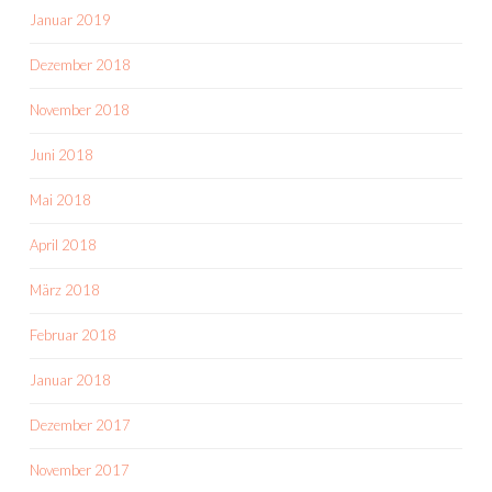
Januar 2019
Dezember 2018
November 2018
Juni 2018
Mai 2018
April 2018
März 2018
Februar 2018
Januar 2018
Dezember 2017
November 2017