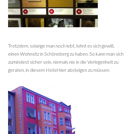
Trotzdem, solange man noch lebt, lohnt es sich gewiß,
einen Wohnsitz in Schöneberg zu haben. So kann man sich
zumindest sicher sein, niemals nie in die Verlegenheit zu
geraten, in diesem Hotel hier absteigen zu müssen: