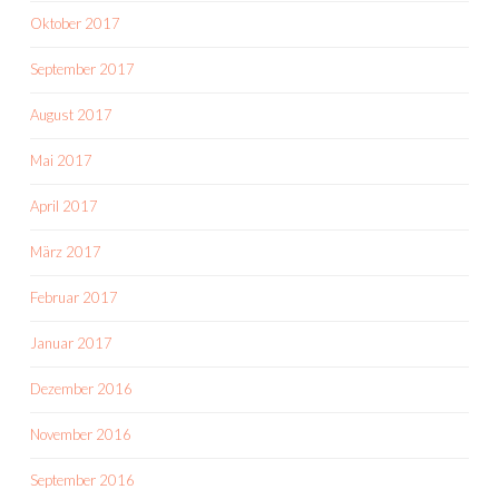
Oktober 2017
September 2017
August 2017
Mai 2017
April 2017
März 2017
Februar 2017
Januar 2017
Dezember 2016
November 2016
September 2016