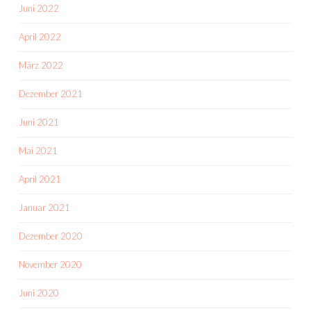
Juni 2022
April 2022
März 2022
Dezember 2021
Juni 2021
Mai 2021
April 2021
Januar 2021
Dezember 2020
November 2020
Juni 2020