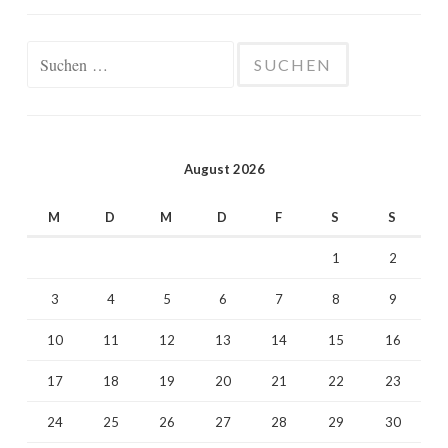
Suchen
nach:
August 2026
M
D
M
D
F
S
S
1
2
3
4
5
6
7
8
9
10
11
12
13
14
15
16
17
18
19
20
21
22
23
24
25
26
27
28
29
30