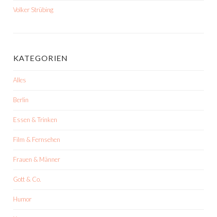
Volker Strübing
KATEGORIEN
Alles
Berlin
Essen & Trinken
Film & Fernsehen
Frauen & Männer
Gott & Co.
Humor