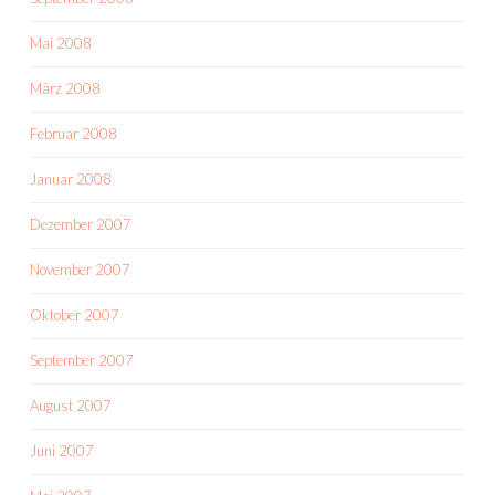
Mai 2008
März 2008
Februar 2008
Januar 2008
Dezember 2007
November 2007
Oktober 2007
September 2007
August 2007
Juni 2007