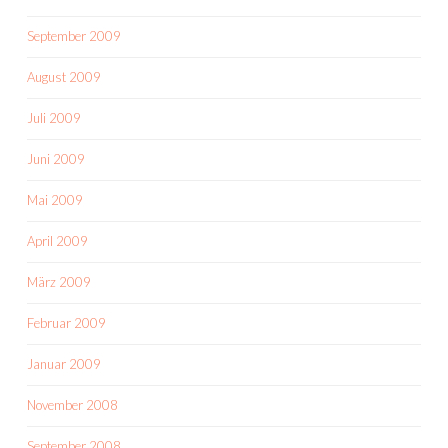
September 2009
August 2009
Juli 2009
Juni 2009
Mai 2009
April 2009
März 2009
Februar 2009
Januar 2009
November 2008
September 2008