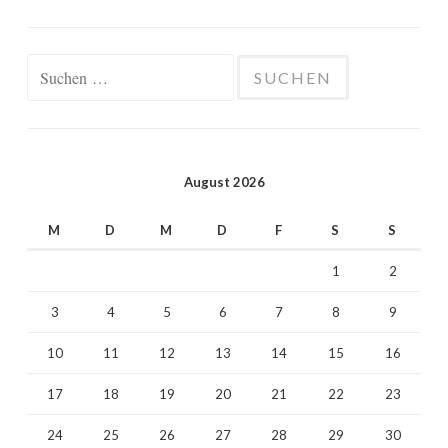
Suchen
nach:
August 2026
M
D
M
D
F
S
S
1
2
3
4
5
6
7
8
9
10
11
12
13
14
15
16
17
18
19
20
21
22
23
24
25
26
27
28
29
30