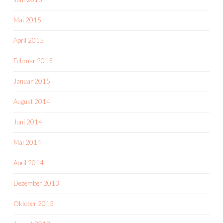
Mai 2015
April 2015
Februar 2015
Januar 2015
August 2014
Juni 2014
Mai 2014
April 2014
Dezember 2013
Oktober 2013