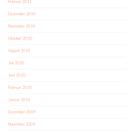
Februar 2011
Dezember 2010
November 2010
Oktober 2010
August 2010
Juli 2010
Juni 2010
Februar 2010
Januar 2010
Dezember 2009
November 2009