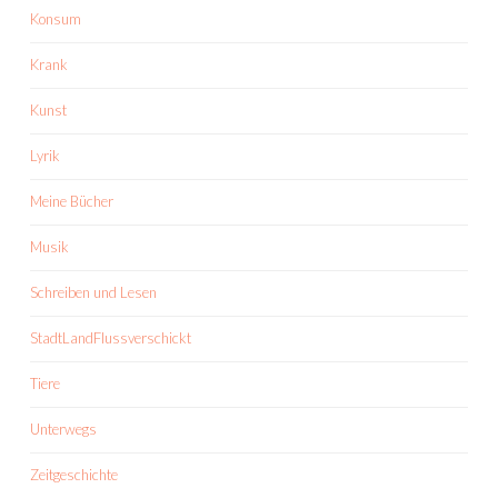
Konsum
Krank
Kunst
Lyrik
Meine Bücher
Musik
Schreiben und Lesen
StadtLandFlussverschickt
Tiere
Unterwegs
Zeitgeschichte