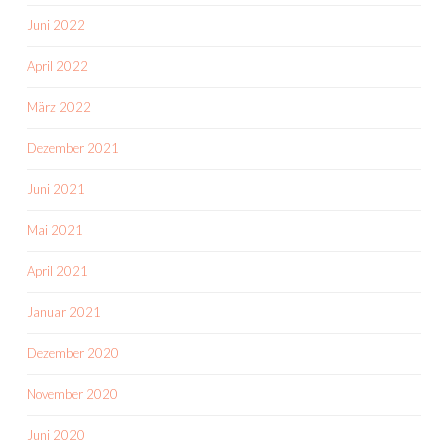
Juni 2022
April 2022
März 2022
Dezember 2021
Juni 2021
Mai 2021
April 2021
Januar 2021
Dezember 2020
November 2020
Juni 2020