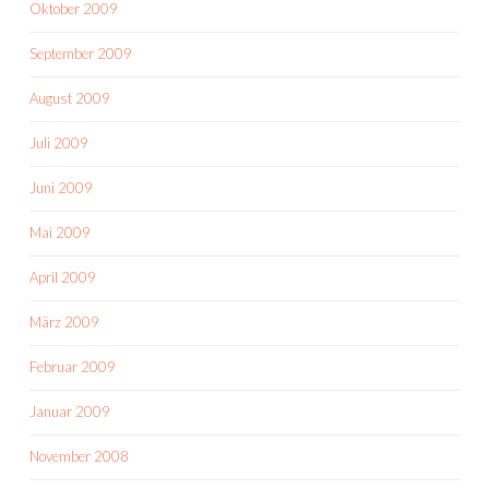
Oktober 2009
September 2009
August 2009
Juli 2009
Juni 2009
Mai 2009
April 2009
März 2009
Februar 2009
Januar 2009
November 2008