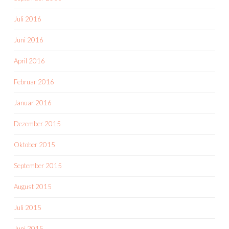
Juli 2016
Juni 2016
April 2016
Februar 2016
Januar 2016
Dezember 2015
Oktober 2015
September 2015
August 2015
Juli 2015
Juni 2015