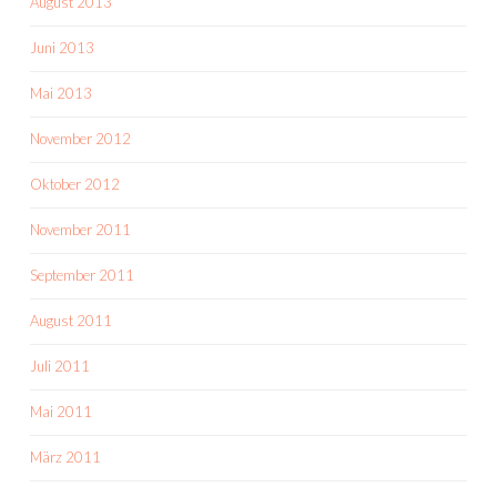
August 2013
Juni 2013
Mai 2013
November 2012
Oktober 2012
November 2011
September 2011
August 2011
Juli 2011
Mai 2011
März 2011