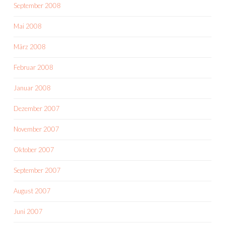
September 2008
Mai 2008
März 2008
Februar 2008
Januar 2008
Dezember 2007
November 2007
Oktober 2007
September 2007
August 2007
Juni 2007