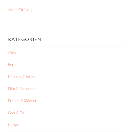
Volker Strübing
KATEGORIEN
Alles
Berlin
Essen & Trinken
Film & Fernsehen
Frauen & Männer
Gott & Co.
Humor