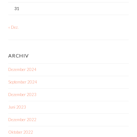
31
« Dez.
ARCHIV
Dezember 2024
September 2024
Dezember 2023
Juni 2023
Dezember 2022
Oktober 2022