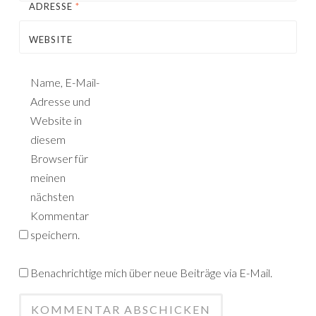
ADRESSE
*
WEBSITE
Name, E-Mail-
Adresse und
Website in
diesem
Browser für
meinen
nächsten
Kommentar
speichern.
Benachrichtige mich über neue Beiträge via E-Mail.