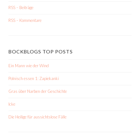
RSS – Beiträge
RSS – Kommentare
BOCKBLOGS TOP POSTS
Ein Mann wie der Wind
Polnisch essen 1: Zapiekanki
Gras über Narben der Geschichte
Icke
Die Heilige für aussichtslose Fälle