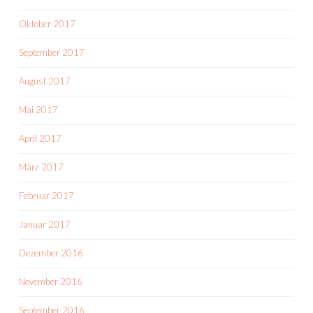
Oktober 2017
September 2017
August 2017
Mai 2017
April 2017
März 2017
Februar 2017
Januar 2017
Dezember 2016
November 2016
September 2016