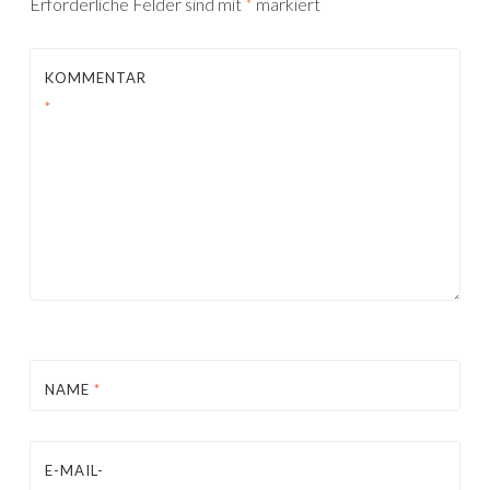
Erforderliche Felder sind mit
*
markiert
KOMMENTAR
*
NAME
*
E-MAIL-