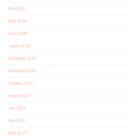
Mai 2020
April 2020
März 2020
Januar 2020
Dezember 2019
November 2019
Oktober 2019
August 2019
Juni 2019
Mai 2019
April 2019