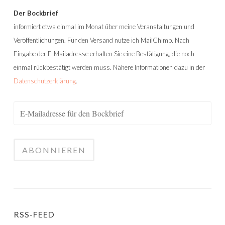
Der Bockbrief
informiert etwa einmal im Monat über meine Veranstaltungen und
Veröffentlichungen. Für den Versand nutze ich MailChimp. Nach
Eingabe der E-Mailadresse erhalten Sie eine Bestätigung, die noch
einmal rückbestätigt werden muss. Nähere Informationen dazu in der
Datenschutzerklärung
.
RSS-FEED