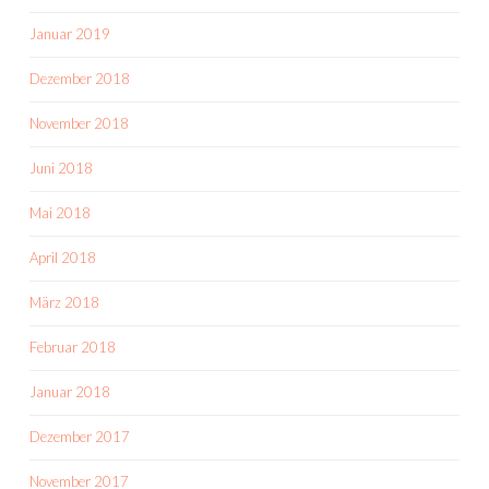
Januar 2019
Dezember 2018
November 2018
Juni 2018
Mai 2018
April 2018
März 2018
Februar 2018
Januar 2018
Dezember 2017
November 2017