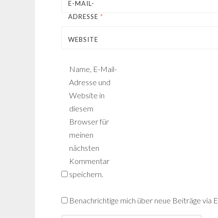
E-MAIL-
ADRESSE
*
WEBSITE
Name, E-Mail-
Adresse und
Website in
diesem
Browser für
meinen
nächsten
Kommentar
speichern.
Benachrichtige mich über neue Beiträge via E