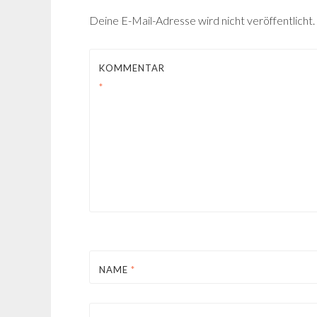
Deine E-Mail-Adresse wird nicht veröffentlicht.
KOMMENTAR
*
NAME
*