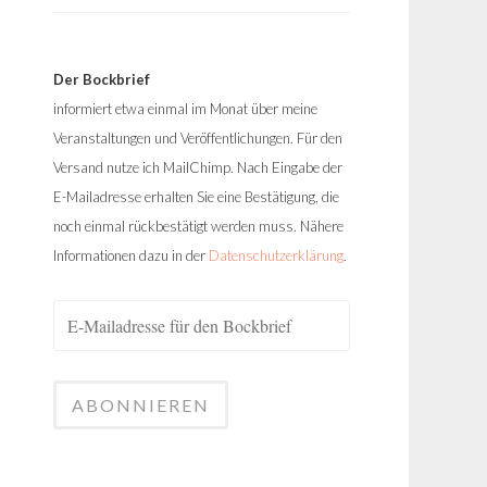
Der Bockbrief
informiert etwa einmal im Monat über meine
Veranstaltungen und Veröffentlichungen. Für den
Versand nutze ich MailChimp. Nach Eingabe der
E-Mailadresse erhalten Sie eine Bestätigung, die
noch einmal rückbestätigt werden muss. Nähere
Informationen dazu in der
Datenschutzerklärung
.