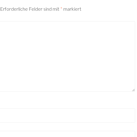
Erforderliche Felder sind mit
*
markiert