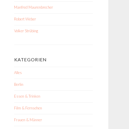
Manfred Maurenbrecher
Robert Weber
Volker Strübing
KATEGORIEN
Alles
Berlin
Essen & Trinken
Film & Fernsehen
Frauen & Männer