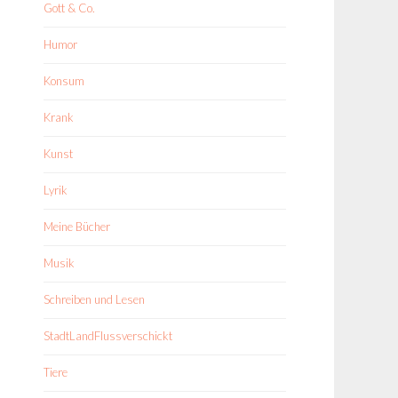
Gott & Co.
Humor
Konsum
Krank
Kunst
Lyrik
Meine Bücher
Musik
Schreiben und Lesen
StadtLandFlussverschickt
Tiere