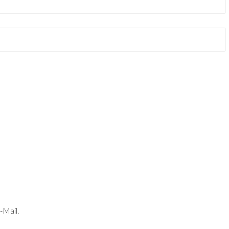
-Mail.