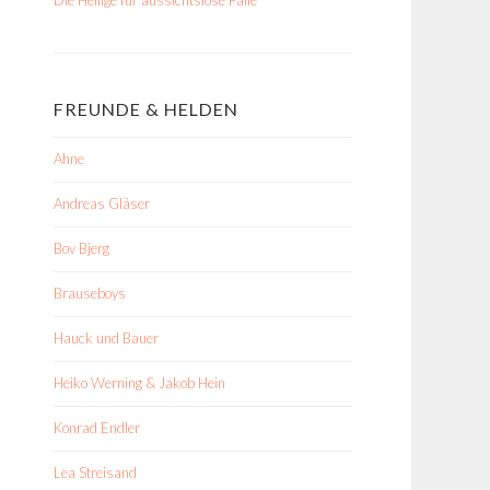
FREUNDE & HELDEN
Ahne
Andreas Gläser
Bov Bjerg
Brauseboys
Hauck und Bauer
Heiko Werning & Jakob Hein
Konrad Endler
Lea Streisand