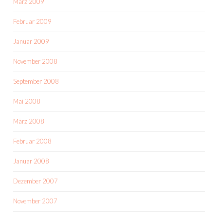
März 2009
Februar 2009
Januar 2009
November 2008
September 2008
Mai 2008
März 2008
Februar 2008
Januar 2008
Dezember 2007
November 2007