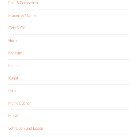
Film & Fernsehen
Frauen & Männer
Gott & Co.
Humor
Konsum
Krank
Kunst
Lyrik
Meine Bücher
Musik
Schreiben und Lesen