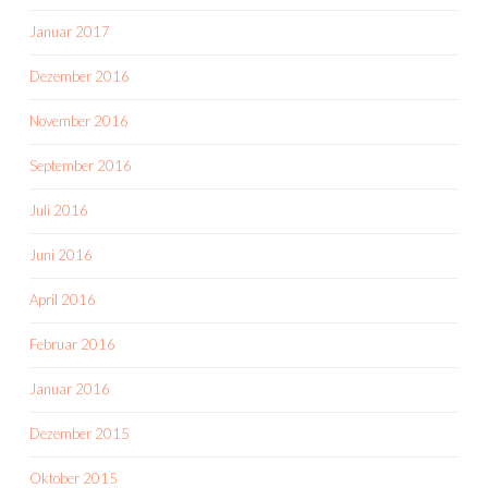
Januar 2017
Dezember 2016
November 2016
September 2016
Juli 2016
Juni 2016
April 2016
Februar 2016
Januar 2016
Dezember 2015
Oktober 2015