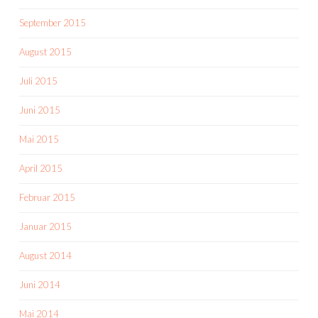
September 2015
August 2015
Juli 2015
Juni 2015
Mai 2015
April 2015
Februar 2015
Januar 2015
August 2014
Juni 2014
Mai 2014