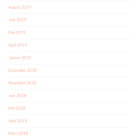
August 2019
Juni 2019
Mai 2019
April 2019
Januar 2019
Dezember 2018
November 2018
Juni 2018
Mai 2018
April 2018
März 2018