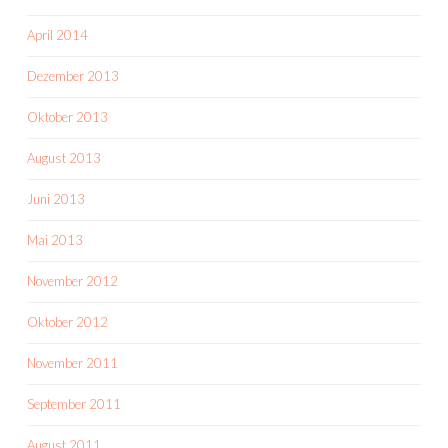
April 2014
Dezember 2013
Oktober 2013
August 2013
Juni 2013
Mai 2013
November 2012
Oktober 2012
November 2011
September 2011
August 2011