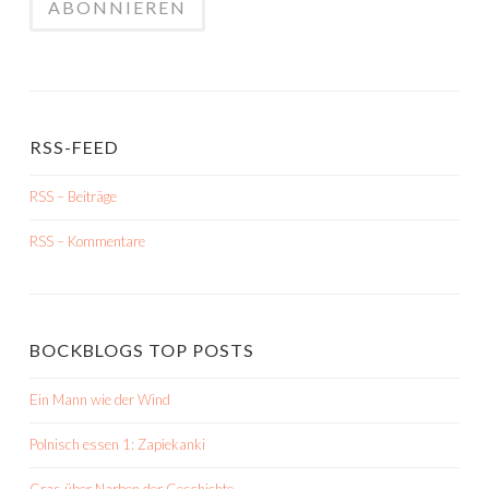
RSS-FEED
RSS – Beiträge
RSS – Kommentare
BOCKBLOGS TOP POSTS
Ein Mann wie der Wind
Polnisch essen 1: Zapiekanki