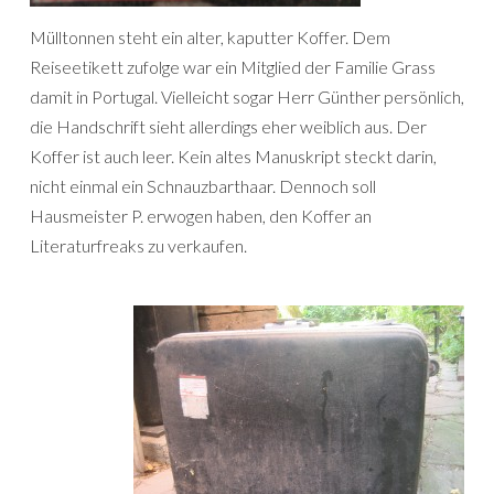
Mülltonnen steht ein alter, kaputter Koffer. Dem
Reiseetikett zufolge war ein Mitglied der Familie Grass
damit in Portugal. Vielleicht sogar Herr Günther persönlich,
die Handschrift sieht allerdings eher weiblich aus. Der
Koffer ist auch leer. Kein altes Manuskript steckt darin,
nicht einmal ein Schnauzbarthaar. Dennoch soll
Hausmeister P. erwogen haben, den Koffer an
Literaturfreaks zu verkaufen.