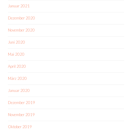
Januar 2021
Dezember 2020
November 2020
Juni 2020
Mai 2020
April 2020
März 2020
Januar 2020
Dezember 2019
November 2019
Oktober 2019