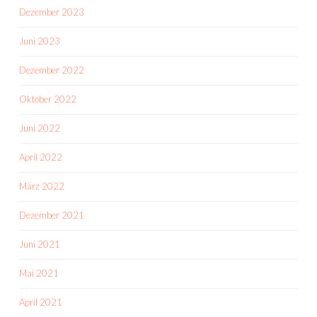
Dezember 2023
Juni 2023
Dezember 2022
Oktober 2022
Juni 2022
April 2022
März 2022
Dezember 2021
Juni 2021
Mai 2021
April 2021