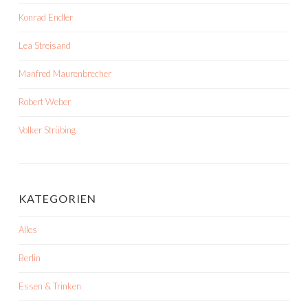
Konrad Endler
Lea Streisand
Manfred Maurenbrecher
Robert Weber
Volker Strübing
KATEGORIEN
Alles
Berlin
Essen & Trinken