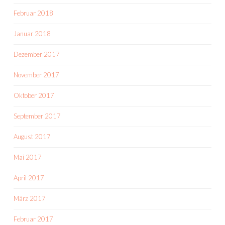
Februar 2018
Januar 2018
Dezember 2017
November 2017
Oktober 2017
September 2017
August 2017
Mai 2017
April 2017
März 2017
Februar 2017