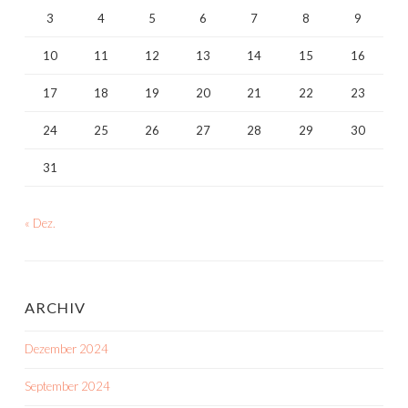
3
4
5
6
7
8
9
10
11
12
13
14
15
16
17
18
19
20
21
22
23
24
25
26
27
28
29
30
31
« Dez.
ARCHIV
Dezember 2024
September 2024