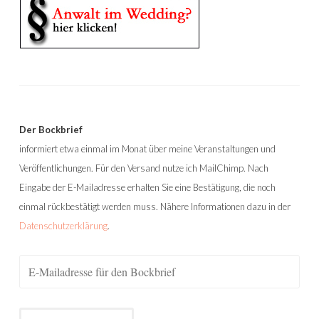
Der Bockbrief
informiert etwa einmal im Monat über meine Veranstaltungen und
Veröffentlichungen. Für den Versand nutze ich MailChimp. Nach
Eingabe der E-Mailadresse erhalten Sie eine Bestätigung, die noch
einmal rückbestätigt werden muss. Nähere Informationen dazu in der
Datenschutzerklärung
.