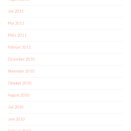
Juli 2011
Mai 2011
März 2011
Februar 2011
Dezember 2010
November 2010
Oktober 2010
August 2010
Juli 2010
Juni 2010