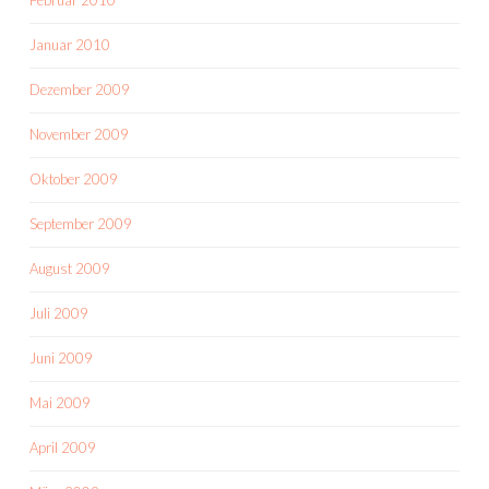
Februar 2010
Januar 2010
Dezember 2009
November 2009
Oktober 2009
September 2009
August 2009
Juli 2009
Juni 2009
Mai 2009
April 2009