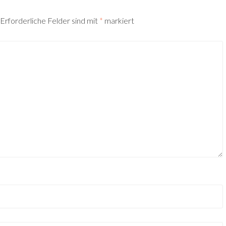
Erforderliche Felder sind mit
*
markiert