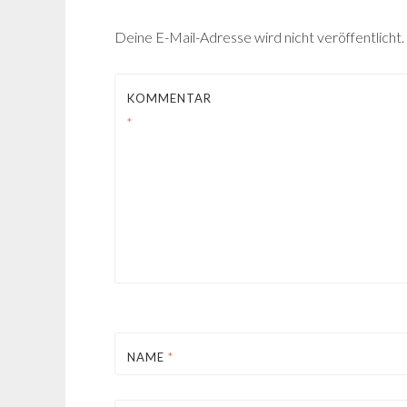
Deine E-Mail-Adresse wird nicht veröffentlicht.
KOMMENTAR
*
NAME
*