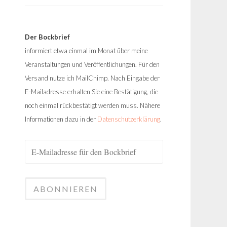
Der Bockbrief
informiert etwa einmal im Monat über meine
Veranstaltungen und Veröffentlichungen. Für den
Versand nutze ich MailChimp. Nach Eingabe der
E-Mailadresse erhalten Sie eine Bestätigung, die
noch einmal rückbestätigt werden muss. Nähere
Informationen dazu in der
Datenschutzerklärung
.