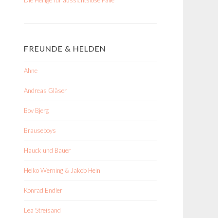
FREUNDE & HELDEN
Ahne
Andreas Gläser
Bov Bjerg
Brauseboys
Hauck und Bauer
Heiko Werning & Jakob Hein
Konrad Endler
Lea Streisand