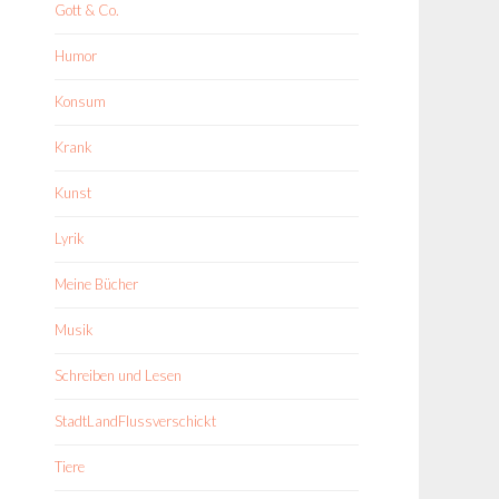
Gott & Co.
Humor
Konsum
Krank
Kunst
Lyrik
Meine Bücher
Musik
Schreiben und Lesen
StadtLandFlussverschickt
Tiere