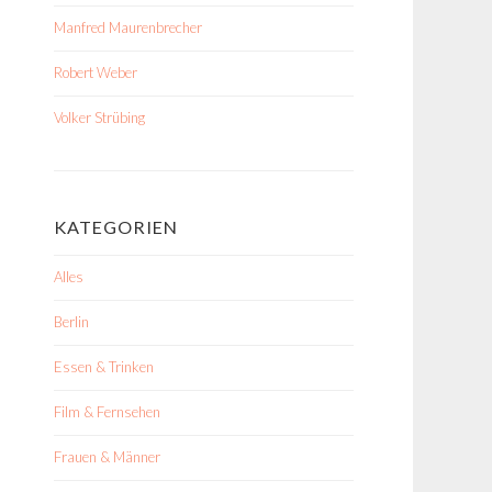
Manfred Maurenbrecher
Robert Weber
Volker Strübing
KATEGORIEN
Alles
Berlin
Essen & Trinken
Film & Fernsehen
Frauen & Männer