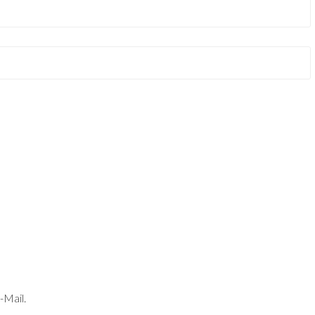
-Mail.