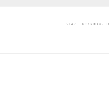
START
BOCKBLOG