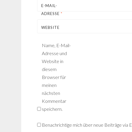
E-MAIL-
ADRESSE
*
WEBSITE
Name, E-Mail-
Adresse und
Website in
diesem
Browser für
meinen
nächsten
Kommentar
speichern.
Benachrichtige mich über neue Beiträge via E