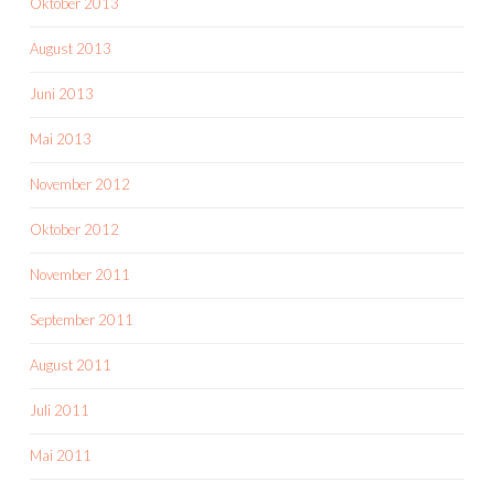
Oktober 2013
August 2013
Juni 2013
Mai 2013
November 2012
Oktober 2012
November 2011
September 2011
August 2011
Juli 2011
Mai 2011