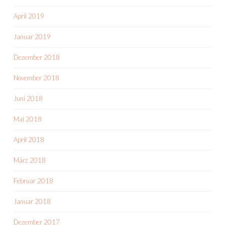
April 2019
Januar 2019
Dezember 2018
November 2018
Juni 2018
Mai 2018
April 2018
März 2018
Februar 2018
Januar 2018
Dezember 2017