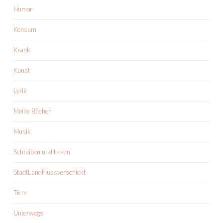
Humor
Konsum
Krank
Kunst
Lyrik
Meine Bücher
Musik
Schreiben und Lesen
StadtLandFlussverschickt
Tiere
Unterwegs