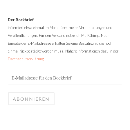
Der Bockbrief
informiert etwa einmal im Monat über meine Veranstaltungen und
Veröffentlichungen. Für den Versand nutze ich MailChimp. Nach
Eingabe der E-Mailadresse erhalten Sie eine Bestätigung, die noch
einmal rückbestätigt werden muss. Nähere Informationen dazu in der
Datenschutzerklärung
.