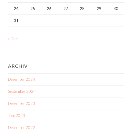
24
25
26
27
28
29
30
31
« Dez.
ARCHIV
Dezember 2024
September 2024
Dezember 2023
Juni 2023
Dezember 2022