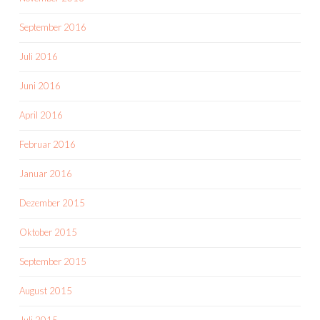
September 2016
Juli 2016
Juni 2016
April 2016
Februar 2016
Januar 2016
Dezember 2015
Oktober 2015
September 2015
August 2015