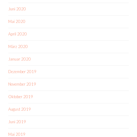
Juni 2020
Mai 2020
April 2020
März 2020
Januar 2020
Dezember 2019
November 2019
Oktober 2019
August 2019
Juni 2019
Mai 2019