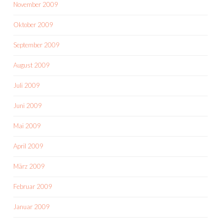
November 2009
Oktober 2009
September 2009
August 2009
Juli 2009
Juni 2009
Mai 2009
April 2009
März 2009
Februar 2009
Januar 2009