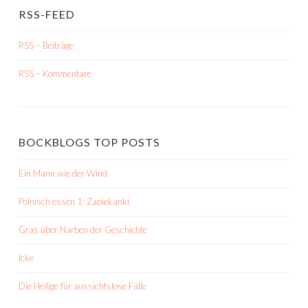
RSS-FEED
RSS – Beiträge
RSS – Kommentare
BOCKBLOGS TOP POSTS
Ein Mann wie der Wind
Polnisch essen 1: Zapiekanki
Gras über Narben der Geschichte
Icke
Die Heilige für aussichtslose Fälle