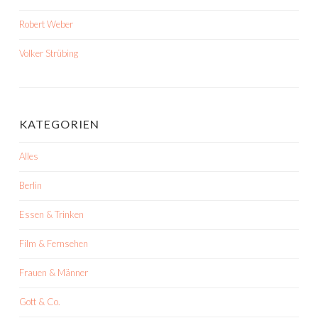
Robert Weber
Volker Strübing
KATEGORIEN
Alles
Berlin
Essen & Trinken
Film & Fernsehen
Frauen & Männer
Gott & Co.