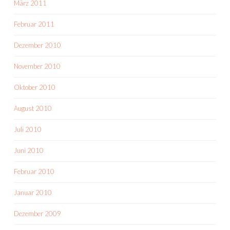
März 2011
Februar 2011
Dezember 2010
November 2010
Oktober 2010
August 2010
Juli 2010
Juni 2010
Februar 2010
Januar 2010
Dezember 2009