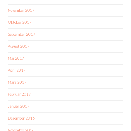
November 2017
Oktober 2017
September 2017
August 2017
Mai 2017
April 2017
März 2017
Februar 2017
Januar 2017
Dezember 2016
November 2016