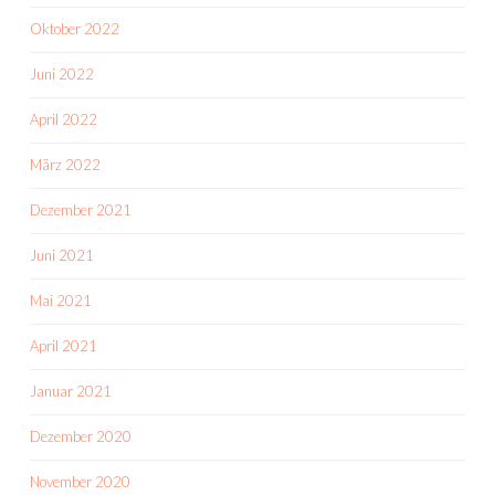
Oktober 2022
Juni 2022
April 2022
März 2022
Dezember 2021
Juni 2021
Mai 2021
April 2021
Januar 2021
Dezember 2020
November 2020