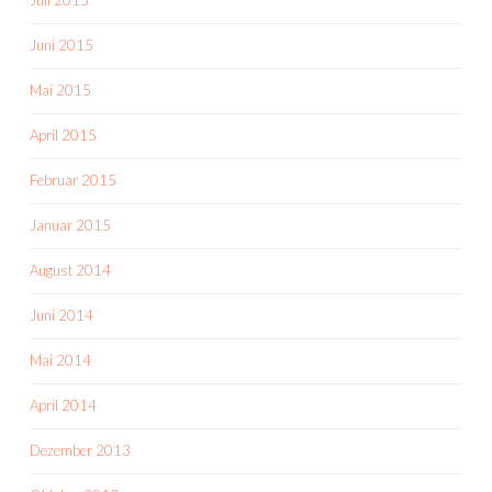
Juli 2015
Juni 2015
Mai 2015
April 2015
Februar 2015
Januar 2015
August 2014
Juni 2014
Mai 2014
April 2014
Dezember 2013