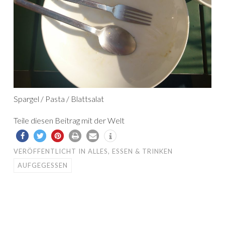
Spargel / Pasta / Blattsalat
Teile diesen Beitrag mit der Welt
VERÖFFENTLICHT IN
ALLES
,
ESSEN & TRINKEN
AUFGEGESSEN