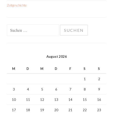
Zeitgeschichte
Suchen
nach:
August 2026
M
D
M
D
F
S
S
1
2
3
4
5
6
7
8
9
10
11
12
13
14
15
16
17
18
19
20
21
22
23