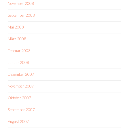
November 2008
September 2008
Mai 2008
März 2008
Februar 2008
Januar 2008
Dezember 2007
November 2007
Oktober 2007
September 2007
August 2007