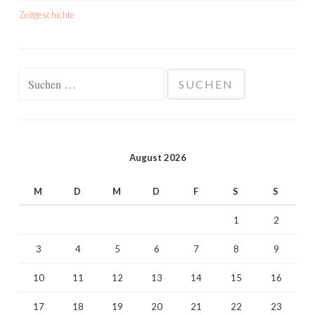
Zeitgeschichte
Suchen
nach:
August 2026
M
D
M
D
F
S
S
1
2
3
4
5
6
7
8
9
10
11
12
13
14
15
16
17
18
19
20
21
22
23