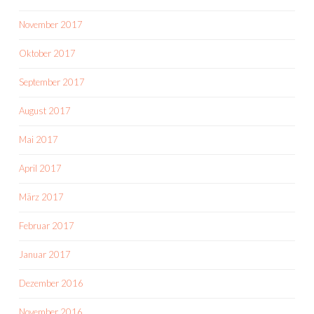
November 2017
Oktober 2017
September 2017
August 2017
Mai 2017
April 2017
März 2017
Februar 2017
Januar 2017
Dezember 2016
November 2016