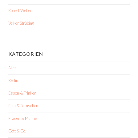
Robert Weber
Volker Strübing
KATEGORIEN
Alles
Berlin
Essen & Trinken
Film & Fernsehen
Frauen & Männer
Gott & Co.