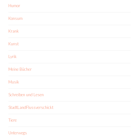
Humor
Konsum
Krank
Kunst
Lyrik
Meine Bücher
Musik
Schreiben und Lesen
StadtLandFlussverschickt
Tiere
Unterwegs