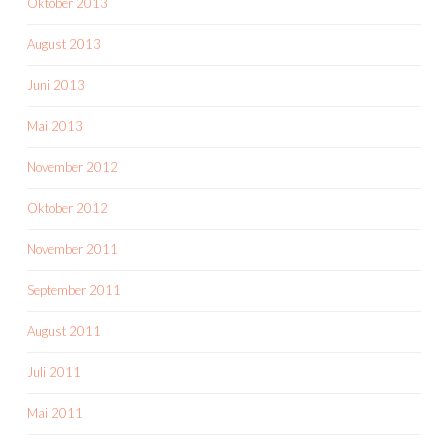
Oktober 2013
August 2013
Juni 2013
Mai 2013
November 2012
Oktober 2012
November 2011
September 2011
August 2011
Juli 2011
Mai 2011