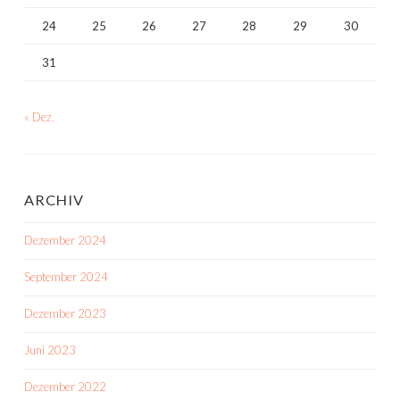
24
25
26
27
28
29
30
31
« Dez.
ARCHIV
Dezember 2024
September 2024
Dezember 2023
Juni 2023
Dezember 2022