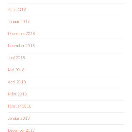
April 2019
Januar 2019
Dezember 2018
November 2018
Juni 2018
Mai 2018
April 2018
März 2018
Februar 2018
Januar 2018
Dezember 2017