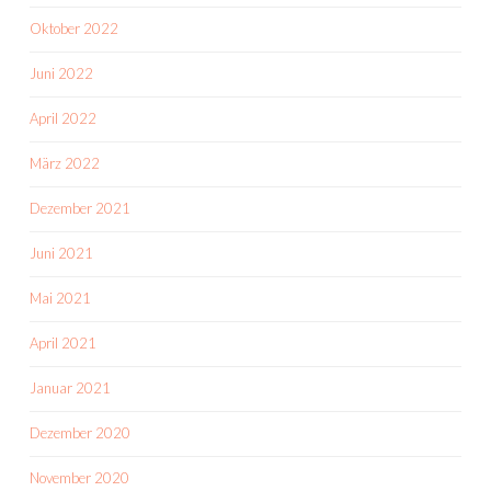
Oktober 2022
Juni 2022
April 2022
März 2022
Dezember 2021
Juni 2021
Mai 2021
April 2021
Januar 2021
Dezember 2020
November 2020