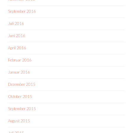
September 2016
Juli 2016
Juni 2016
April 2016
Februar 2016
Januar 2016
Dezember 2015
Oktober 2015
September 2015
August 2015