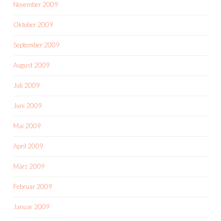
November 2009
Oktober 2009
September 2009
August 2009
Juli 2009
Juni 2009
Mai 2009
April 2009
März 2009
Februar 2009
Januar 2009