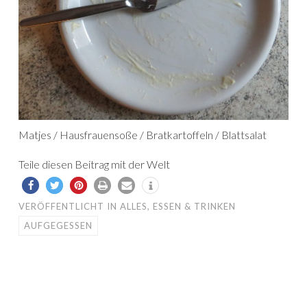
Matjes / Hausfrauensoße / Bratkartoffeln / Blattsalat
Teile diesen Beitrag mit der Welt
VERÖFFENTLICHT IN
ALLES
,
ESSEN & TRINKEN
AUFGEGESSEN