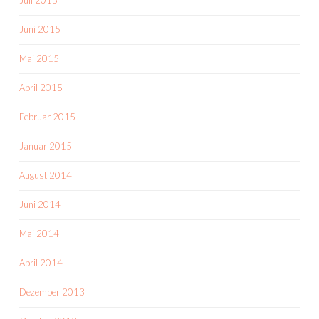
Juli 2015
Juni 2015
Mai 2015
April 2015
Februar 2015
Januar 2015
August 2014
Juni 2014
Mai 2014
April 2014
Dezember 2013