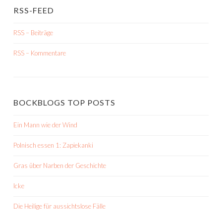
RSS-FEED
RSS – Beiträge
RSS – Kommentare
BOCKBLOGS TOP POSTS
Ein Mann wie der Wind
Polnisch essen 1: Zapiekanki
Gras über Narben der Geschichte
Icke
Die Heilige für aussichtslose Fälle