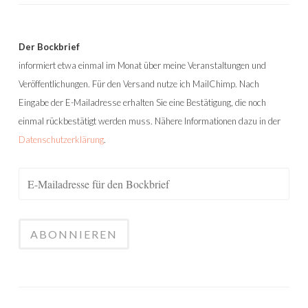
Der Bockbrief
informiert etwa einmal im Monat über meine Veranstaltungen und
Veröffentlichungen. Für den Versand nutze ich MailChimp. Nach
Eingabe der E-Mailadresse erhalten Sie eine Bestätigung, die noch
einmal rückbestätigt werden muss. Nähere Informationen dazu in der
Datenschutzerklärung
.