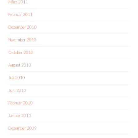
März 2011
Februar 2011
Dezember 2010
November 2010
Oktober 2010
August 2010
Juli 2010
Juni 2010
Februar 2010
Januar 2010
Dezember 2009