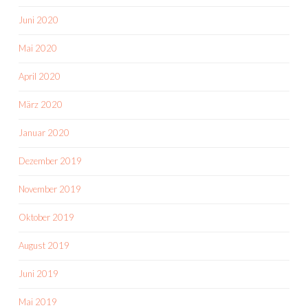
Juni 2020
Mai 2020
April 2020
März 2020
Januar 2020
Dezember 2019
November 2019
Oktober 2019
August 2019
Juni 2019
Mai 2019