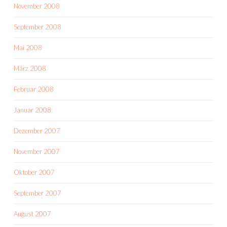
November 2008
September 2008
Mai 2008
März 2008
Februar 2008
Januar 2008
Dezember 2007
November 2007
Oktober 2007
September 2007
August 2007