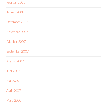
Februar 2008
Januar 2008
Dezember 2007
November 2007
Oktober 2007
September 2007
August 2007
Juni 2007
Mai 2007
April 2007
März 2007