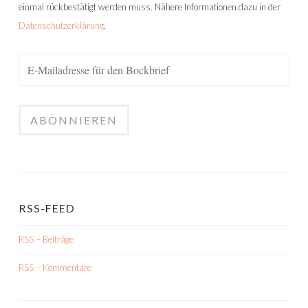
einmal rückbestätigt werden muss. Nähere Informationen dazu in der
Datenschutzerklärung
.
RSS-FEED
RSS – Beiträge
RSS – Kommentare