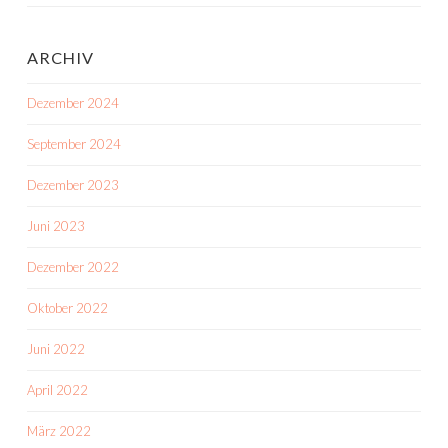
ARCHIV
Dezember 2024
September 2024
Dezember 2023
Juni 2023
Dezember 2022
Oktober 2022
Juni 2022
April 2022
März 2022