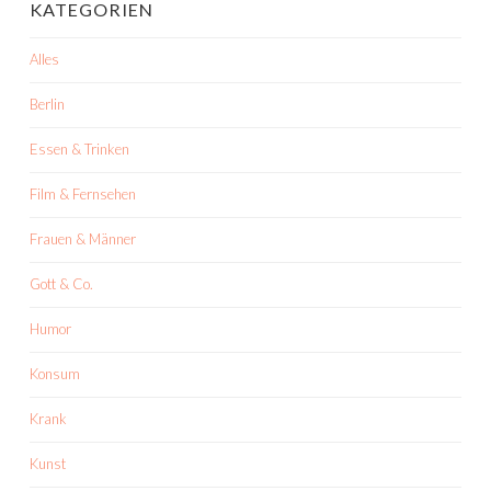
KATEGORIEN
Alles
Berlin
Essen & Trinken
Film & Fernsehen
Frauen & Männer
Gott & Co.
Humor
Konsum
Krank
Kunst