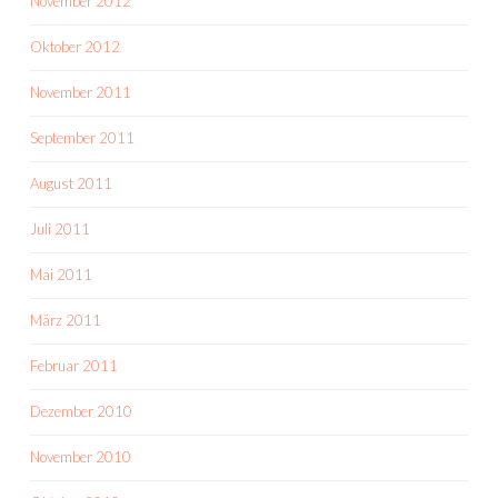
November 2012
Oktober 2012
November 2011
September 2011
August 2011
Juli 2011
Mai 2011
März 2011
Februar 2011
Dezember 2010
November 2010