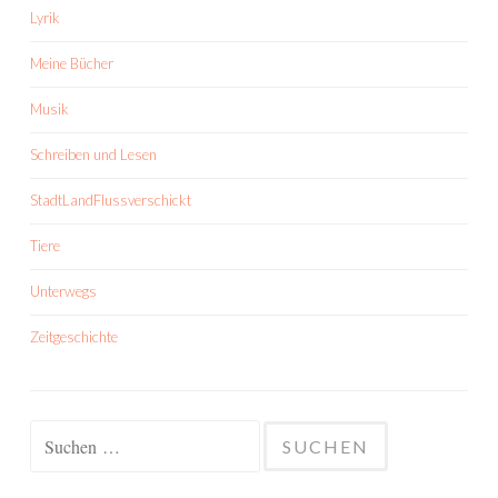
Lyrik
Meine Bücher
Musik
Schreiben und Lesen
StadtLandFlussverschickt
Tiere
Unterwegs
Zeitgeschichte
Suchen
nach: