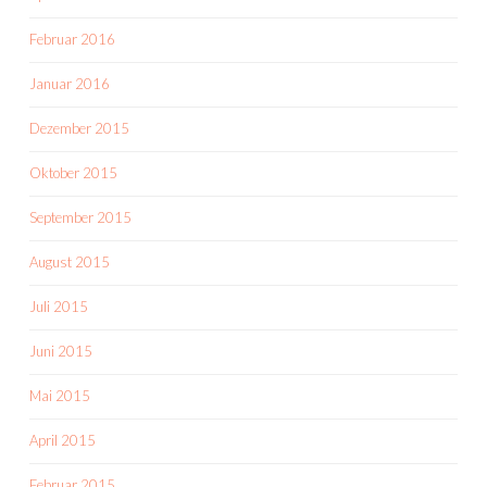
Februar 2016
Januar 2016
Dezember 2015
Oktober 2015
September 2015
August 2015
Juli 2015
Juni 2015
Mai 2015
April 2015
Februar 2015