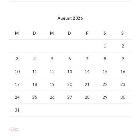
August 2026
M
D
M
D
F
S
S
1
2
3
4
5
6
7
8
9
10
11
12
13
14
15
16
17
18
19
20
21
22
23
24
25
26
27
28
29
30
31
« Dez.