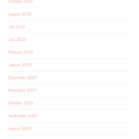
Oktober 2010
August 2010
Juli 2010
Juni 2010
Februar 2010
Januar 2010
Dezember 2009
November 2009
Oktober 2009
September 2009
August 2009