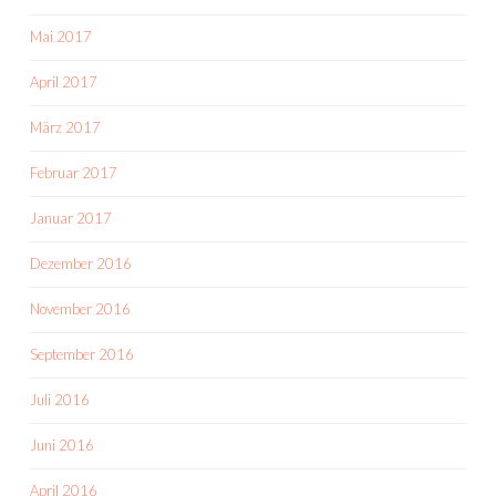
Mai 2017
April 2017
März 2017
Februar 2017
Januar 2017
Dezember 2016
November 2016
September 2016
Juli 2016
Juni 2016
April 2016