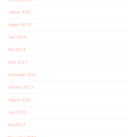
Januar 2015
August 2014
Juni 2014
Mai 2014
April 2014
Dezember 2013
Oktober 2013
August 2013
Juni 2013
Mai 2013