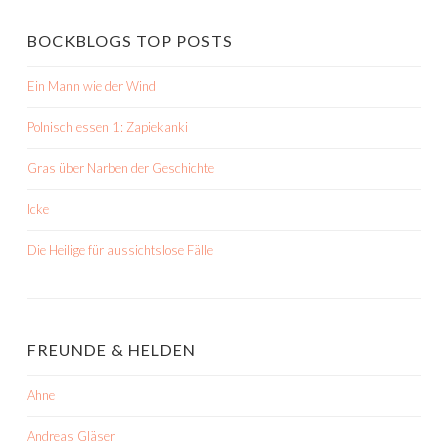
BOCKBLOGS TOP POSTS
Ein Mann wie der Wind
Polnisch essen 1: Zapiekanki
Gras über Narben der Geschichte
Icke
Die Heilige für aussichtslose Fälle
FREUNDE & HELDEN
Ahne
Andreas Gläser