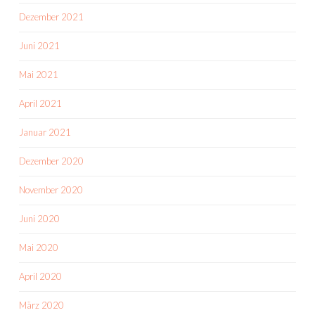
Dezember 2021
Juni 2021
Mai 2021
April 2021
Januar 2021
Dezember 2020
November 2020
Juni 2020
Mai 2020
April 2020
März 2020