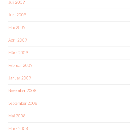
Juli 2009
Juni 2009
Mai 2009
April 2009
März 2009
Februar 2009
Januar 2009
November 2008
September 2008
Mai 2008
März 2008