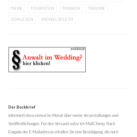
TIERE
TOURISTEN
TRINKEN
TRÄUME
VORLESEN
WEWELSFLETH
Der Bockbrief
informiert etwa einmal im Monat über meine Veranstaltungen und
Veröffentlichungen. Für den Versand nutze ich MailChimp. Nach
Eingabe der E-Mailadresse erhalten Sie eine Bestätigung, die noch