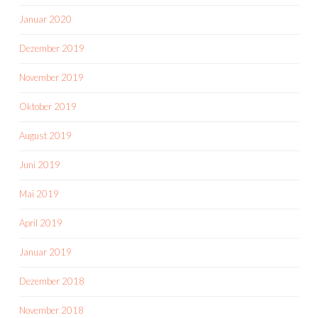
Januar 2020
Dezember 2019
November 2019
Oktober 2019
August 2019
Juni 2019
Mai 2019
April 2019
Januar 2019
Dezember 2018
November 2018