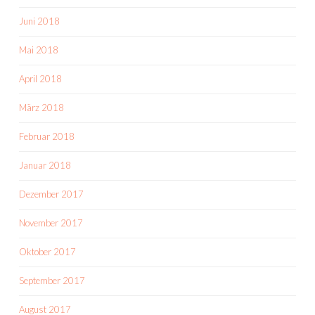
Juni 2018
Mai 2018
April 2018
März 2018
Februar 2018
Januar 2018
Dezember 2017
November 2017
Oktober 2017
September 2017
August 2017