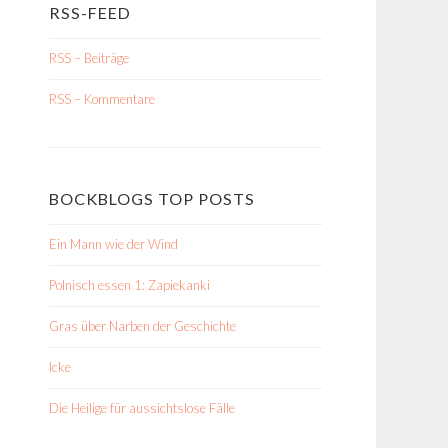
RSS-FEED
RSS – Beiträge
RSS – Kommentare
BOCKBLOGS TOP POSTS
Ein Mann wie der Wind
Polnisch essen 1: Zapiekanki
Gras über Narben der Geschichte
Icke
Die Heilige für aussichtslose Fälle