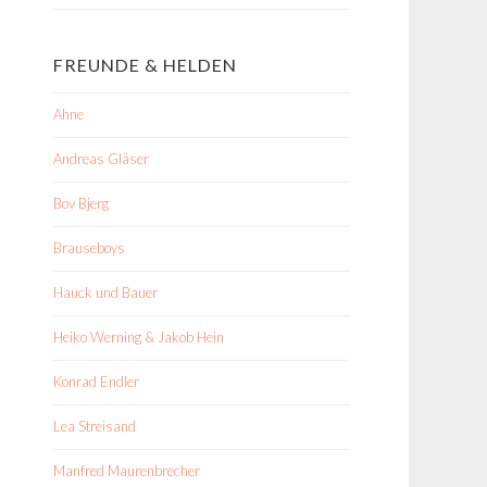
FREUNDE & HELDEN
Ahne
Andreas Gläser
Bov Bjerg
Brauseboys
Hauck und Bauer
Heiko Werning & Jakob Hein
Konrad Endler
Lea Streisand
Manfred Maurenbrecher