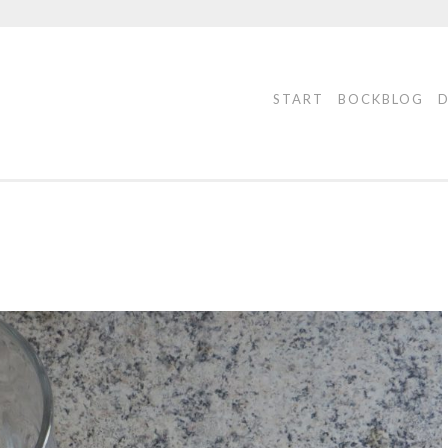
START
BOCKBLOG