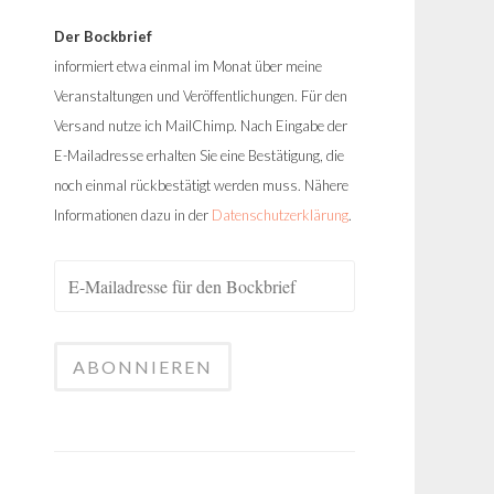
Der Bockbrief
informiert etwa einmal im Monat über meine
Veranstaltungen und Veröffentlichungen. Für den
Versand nutze ich MailChimp. Nach Eingabe der
E-Mailadresse erhalten Sie eine Bestätigung, die
noch einmal rückbestätigt werden muss. Nähere
Informationen dazu in der
Datenschutzerklärung
.