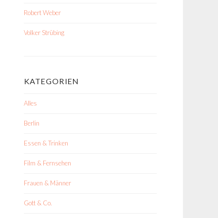
Robert Weber
Volker Strübing
KATEGORIEN
Alles
Berlin
Essen & Trinken
Film & Fernsehen
Frauen & Männer
Gott & Co.