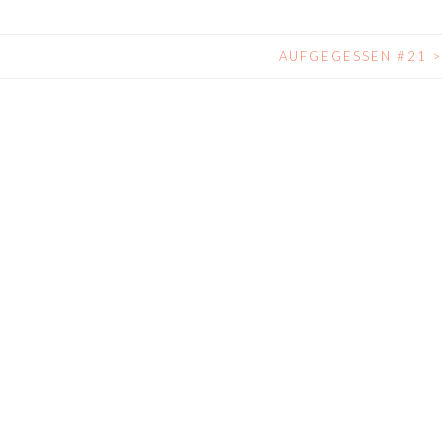
AUFGEGESSEN #21
>