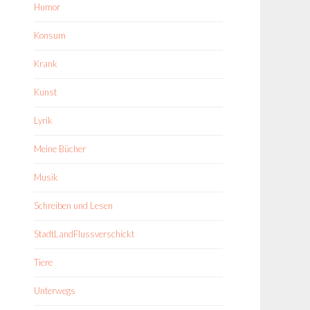
Humor
Konsum
Krank
Kunst
Lyrik
Meine Bücher
Musik
Schreiben und Lesen
StadtLandFlussverschickt
Tiere
Unterwegs