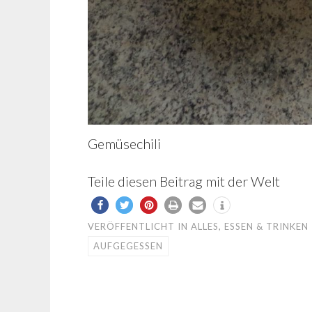
Gemüsechili
Teile diesen Beitrag mit der Welt
VERÖFFENTLICHT IN
ALLES
,
ESSEN & TRINKEN
AUFGEGESSEN