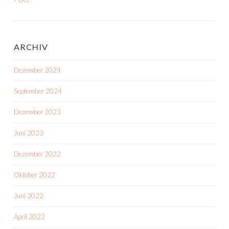
ARCHIV
Dezember 2024
September 2024
Dezember 2023
Juni 2023
Dezember 2022
Oktober 2022
Juni 2022
April 2022