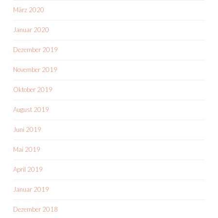
März 2020
Januar 2020
Dezember 2019
November 2019
Oktober 2019
August 2019
Juni 2019
Mai 2019
April 2019
Januar 2019
Dezember 2018