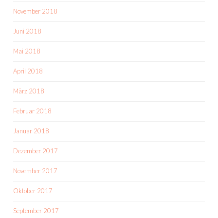
November 2018
Juni 2018
Mai 2018
April 2018
März 2018
Februar 2018
Januar 2018
Dezember 2017
November 2017
Oktober 2017
September 2017