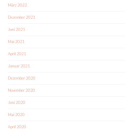
März 2022
Dezember 2021
Juni 2021
Mai 2021
April 2021
Januar 2021
Dezember 2020
November 2020
Juni 2020
Mai 2020
April 2020