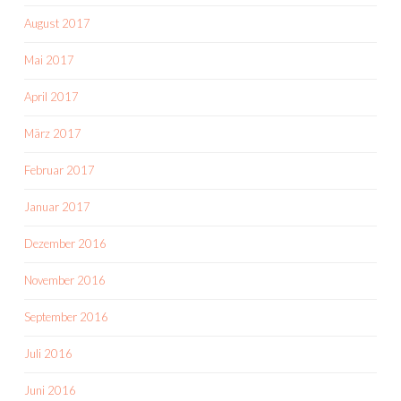
August 2017
Mai 2017
April 2017
März 2017
Februar 2017
Januar 2017
Dezember 2016
November 2016
September 2016
Juli 2016
Juni 2016