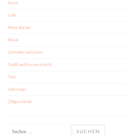
Kunst
Lyrik
Meine Bücher
Musik
Schreiben und Lesen
StadtLandFlussverschickt
Tiere
Unterwegs
Zeitgeschichte
Suchen