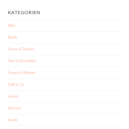
KATEGORIEN
Alles
Berlin
Essen & Trinken
Film & Fernsehen
Frauen & Männer
Gott & Co.
Humor
Konsum
Krank