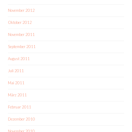
November 2012
Oktober 2012
November 2011
September 2011
August 2011
Juli 2011
Mai 2011
März 2011
Februar 2011
Dezember 2010
November 2010