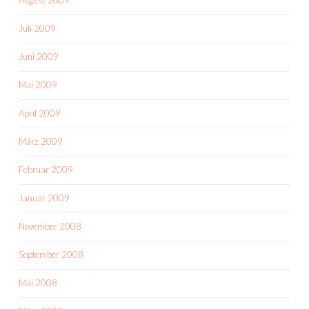
August 2009
Juli 2009
Juni 2009
Mai 2009
April 2009
März 2009
Februar 2009
Januar 2009
November 2008
September 2008
Mai 2008