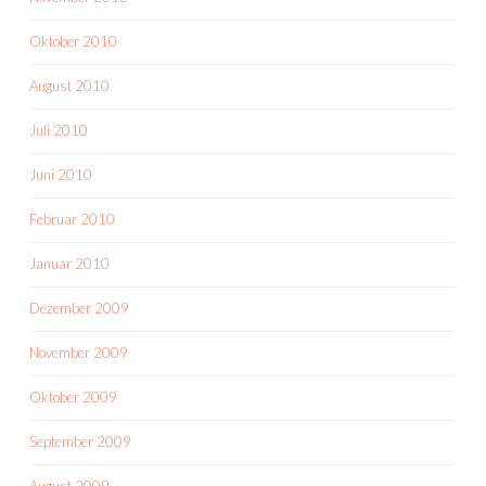
Oktober 2010
August 2010
Juli 2010
Juni 2010
Februar 2010
Januar 2010
Dezember 2009
November 2009
Oktober 2009
September 2009