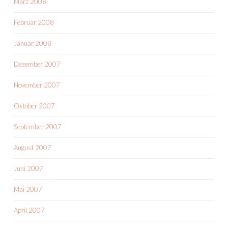
März 2008
Februar 2008
Januar 2008
Dezember 2007
November 2007
Oktober 2007
September 2007
August 2007
Juni 2007
Mai 2007
April 2007