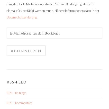
Eingabe der E-Mailadresse erhalten Sie eine Bestätigung, die noch
einmal rückbestätigt werden muss. Nähere Informationen dazu in der
Datenschutzerklärung
.
RSS-FEED
RSS – Beiträge
RSS – Kommentare