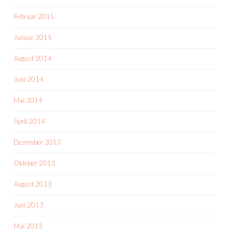
Februar 2015
Januar 2015
August 2014
Juni 2014
Mai 2014
April 2014
Dezember 2013
Oktober 2013
August 2013
Juni 2013
Mai 2013