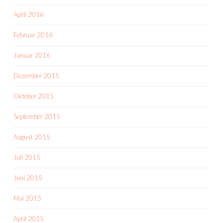
April 2016
Februar 2016
Januar 2016
Dezember 2015
Oktober 2015
September 2015
August 2015
Juli 2015
Juni 2015
Mai 2015
April 2015