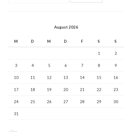
nach:
August 2026
M
D
M
D
F
S
S
1
2
3
4
5
6
7
8
9
10
11
12
13
14
15
16
17
18
19
20
21
22
23
24
25
26
27
28
29
30
31
« Dez.