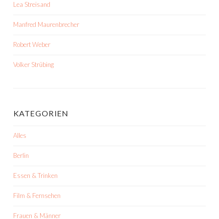
Lea Streisand
Manfred Maurenbrecher
Robert Weber
Volker Strübing
KATEGORIEN
Alles
Berlin
Essen & Trinken
Film & Fernsehen
Frauen & Männer