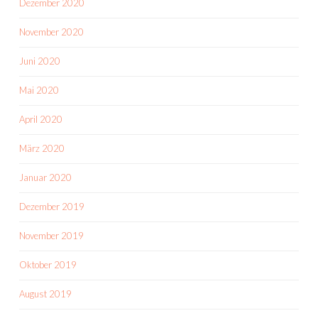
Dezember 2020
November 2020
Juni 2020
Mai 2020
April 2020
März 2020
Januar 2020
Dezember 2019
November 2019
Oktober 2019
August 2019