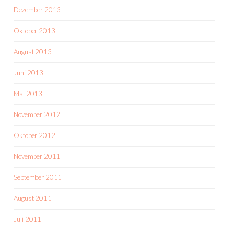
Dezember 2013
Oktober 2013
August 2013
Juni 2013
Mai 2013
November 2012
Oktober 2012
November 2011
September 2011
August 2011
Juli 2011