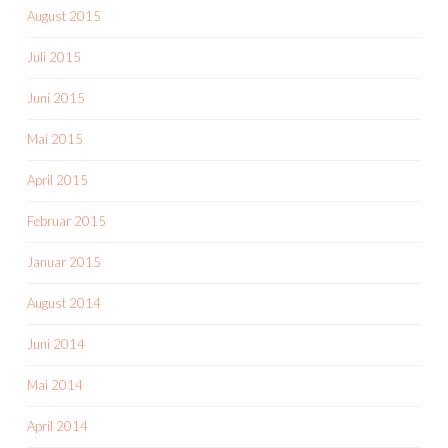
August 2015
Juli 2015
Juni 2015
Mai 2015
April 2015
Februar 2015
Januar 2015
August 2014
Juni 2014
Mai 2014
April 2014