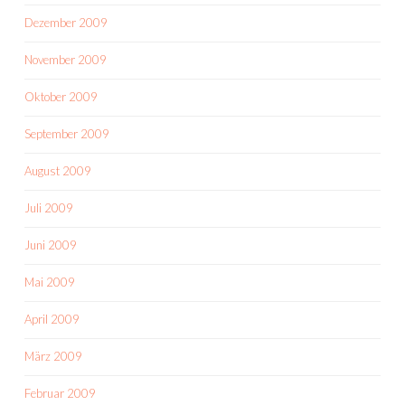
Dezember 2009
November 2009
Oktober 2009
September 2009
August 2009
Juli 2009
Juni 2009
Mai 2009
April 2009
März 2009
Februar 2009