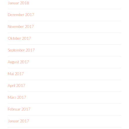
Januar 2018
Dezember 2017
November 2017
Oktober 2017
September 2017
August 2017
Mai 2017
April 2017
März 2017
Februar 2017
Januar 2017