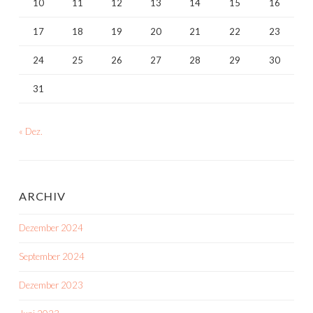
10
11
12
13
14
15
16
17
18
19
20
21
22
23
24
25
26
27
28
29
30
31
« Dez.
ARCHIV
Dezember 2024
September 2024
Dezember 2023