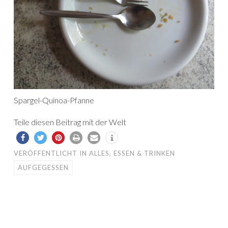
Spargel-Quinoa-Pfanne
Teile diesen Beitrag mit der Welt
VERÖFFENTLICHT IN
ALLES
,
ESSEN & TRINKEN
AUFGEGESSEN