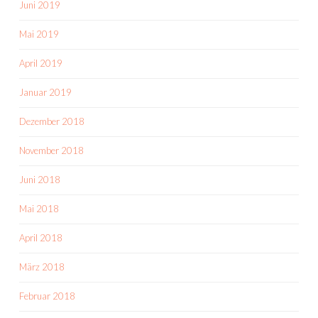
Juni 2019
Mai 2019
April 2019
Januar 2019
Dezember 2018
November 2018
Juni 2018
Mai 2018
April 2018
März 2018
Februar 2018