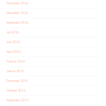
Dezember 2016
November 2016
September 2016
Juli 2016
Juni 2016
April 2016
Februar 2016
Januar 2016
Dezember 2015
Oktober 2015
September 2015