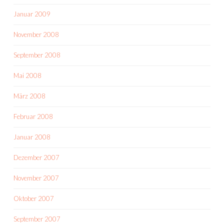
Januar 2009
November 2008
September 2008
Mai 2008
März 2008
Februar 2008
Januar 2008
Dezember 2007
November 2007
Oktober 2007
September 2007