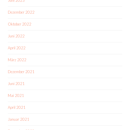
Juni 2023
Dezember 2022
Oktober 2022
Juni 2022
April 2022
März 2022
Dezember 2021
Juni 2021
Mai 2021
April 2021
Januar 2021