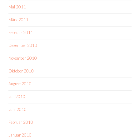
Mai 2011
März 2011
Februar 2011
Dezember 2010
November 2010
Oktober 2010
August 2010
Juli 2010
Juni 2010
Februar 2010
Januar 2010