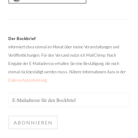
Der Bockbrief
informiert etwa einmal im Monat über meine Veranstaltungen und
Veröffentlichungen. Für den Versand nutze ich MailChimp. Nach
Eingabe der E-Mailadresse erhalten Sie eine Bestätigung, die noch
einmal rückbestätigt werden muss. Nähere Informationen dazu in der
Datenschutzerklärung
.