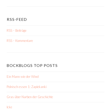
RSS-FEED
RSS – Beiträge
RSS – Kommentare
BOCKBLOGS TOP POSTS
Ein Mann wie der Wind
Polnisch essen 1: Zapiekanki
Gras über Narben der Geschichte
Icke