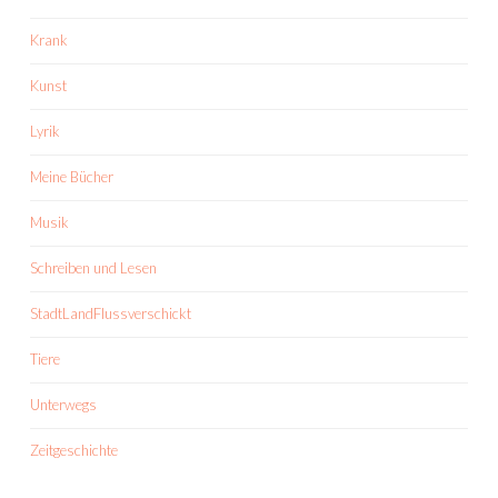
Krank
Kunst
Lyrik
Meine Bücher
Musik
Schreiben und Lesen
StadtLandFlussverschickt
Tiere
Unterwegs
Zeitgeschichte