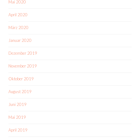
Mai 2020
April 2020
März 2020
Januar 2020
Dezember 2019
November 2019
Oktober 2019
August 2019
Juni 2019
Mai 2019
April 2019