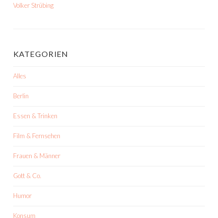
Volker Strübing
KATEGORIEN
Alles
Berlin
Essen & Trinken
Film & Fernsehen
Frauen & Männer
Gott & Co.
Humor
Konsum