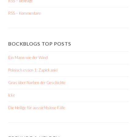
RSS – Beiträge
RSS – Kommentare
BOCKBLOGS TOP POSTS
Ein Mann wie der Wind
Polnisch essen 1: Zapiekanki
Gras über Narben der Geschichte
Icke
Die Heilige für aussichtslose Fälle