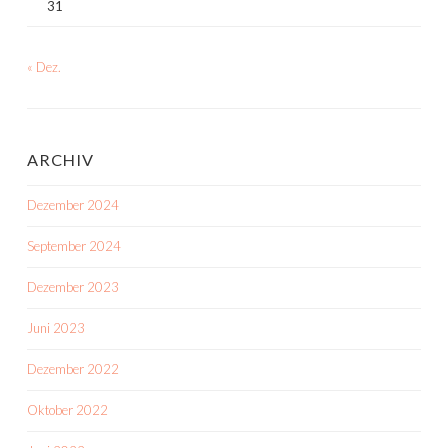
31
« Dez.
ARCHIV
Dezember 2024
September 2024
Dezember 2023
Juni 2023
Dezember 2022
Oktober 2022