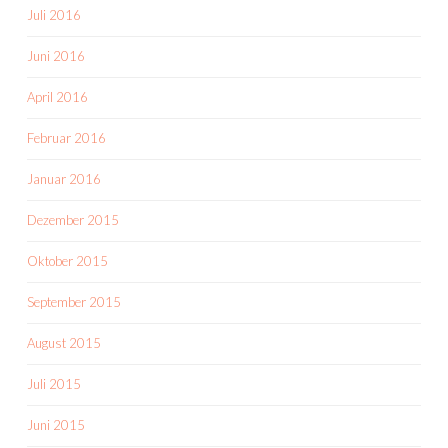
Juli 2016
Juni 2016
April 2016
Februar 2016
Januar 2016
Dezember 2015
Oktober 2015
September 2015
August 2015
Juli 2015
Juni 2015