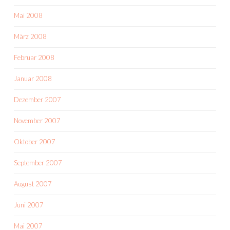
Mai 2008
März 2008
Februar 2008
Januar 2008
Dezember 2007
November 2007
Oktober 2007
September 2007
August 2007
Juni 2007
Mai 2007