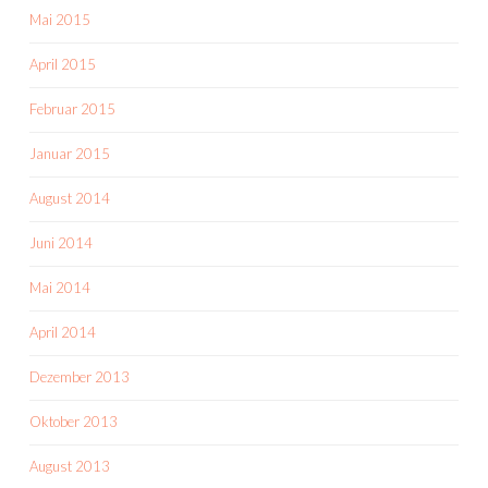
Mai 2015
April 2015
Februar 2015
Januar 2015
August 2014
Juni 2014
Mai 2014
April 2014
Dezember 2013
Oktober 2013
August 2013