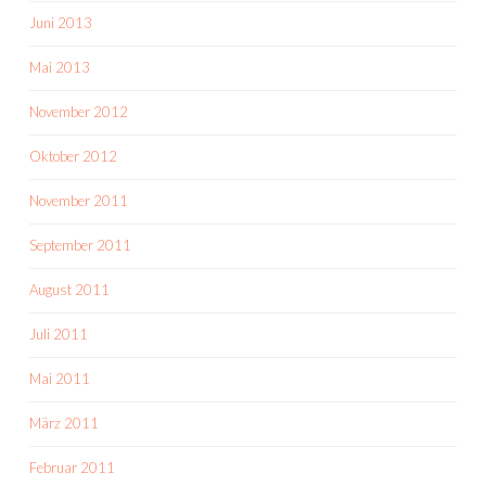
Juni 2013
Mai 2013
November 2012
Oktober 2012
November 2011
September 2011
August 2011
Juli 2011
Mai 2011
März 2011
Februar 2011