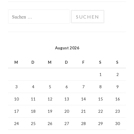
Suchen
nach:
August 2026
M
D
M
D
F
S
S
1
2
3
4
5
6
7
8
9
10
11
12
13
14
15
16
17
18
19
20
21
22
23
24
25
26
27
28
29
30