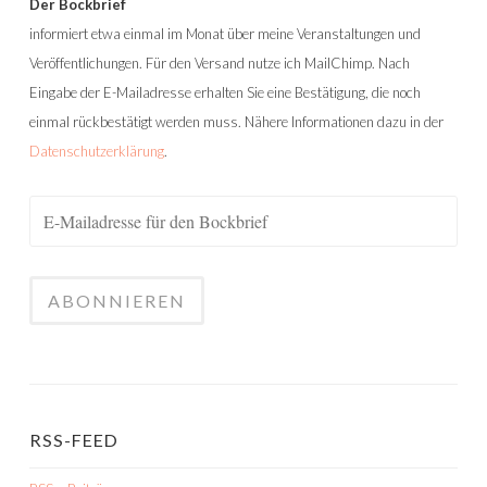
Der Bockbrief
informiert etwa einmal im Monat über meine Veranstaltungen und
Veröffentlichungen. Für den Versand nutze ich MailChimp. Nach
Eingabe der E-Mailadresse erhalten Sie eine Bestätigung, die noch
einmal rückbestätigt werden muss. Nähere Informationen dazu in der
Datenschutzerklärung
.
RSS-FEED