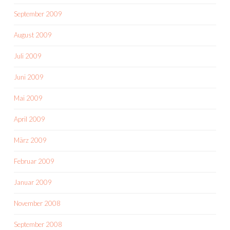
September 2009
August 2009
Juli 2009
Juni 2009
Mai 2009
April 2009
März 2009
Februar 2009
Januar 2009
November 2008
September 2008