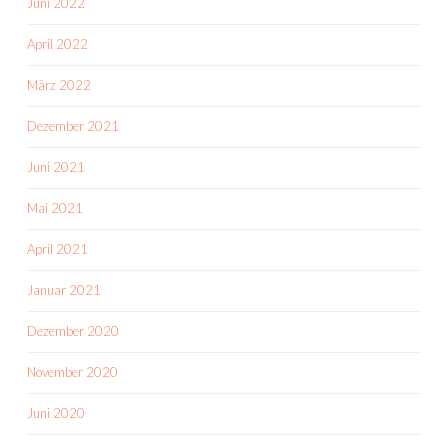
Juni 2022
April 2022
März 2022
Dezember 2021
Juni 2021
Mai 2021
April 2021
Januar 2021
Dezember 2020
November 2020
Juni 2020