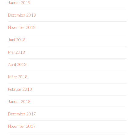
Januar 2019
Dezember 2018
November 2018
Juni 2018
Mai 2018
April 2018
März 2018
Februar 2018
Januar 2018
Dezember 2017
November 2017