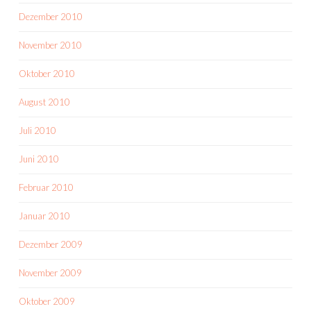
Dezember 2010
November 2010
Oktober 2010
August 2010
Juli 2010
Juni 2010
Februar 2010
Januar 2010
Dezember 2009
November 2009
Oktober 2009