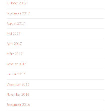
Oktober 2017
September 2017
August 2017
Mai 2017
April 2017
März 2017
Februar 2017
Januar 2017
Dezember 2016
November 2016
September 2016