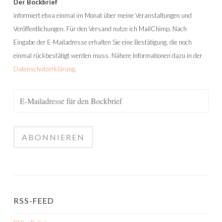
Der Bockbrief
informiert etwa einmal im Monat über meine Veranstaltungen und
Veröffentlichungen. Für den Versand nutze ich MailChimp. Nach
Eingabe der E-Mailadresse erhalten Sie eine Bestätigung, die noch
einmal rückbestätigt werden muss. Nähere Informationen dazu in der
Datenschutzerklärung
.
RSS-FEED