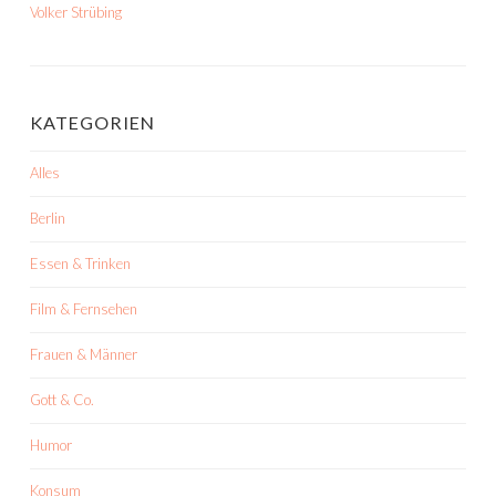
Volker Strübing
KATEGORIEN
Alles
Berlin
Essen & Trinken
Film & Fernsehen
Frauen & Männer
Gott & Co.
Humor
Konsum