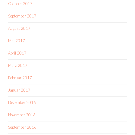
Oktober 2017
September 2017
August 2017
Mai 2017
April 2017
März 2017
Februar 2017
Januar 2017
Dezember 2016
November 2016
September 2016