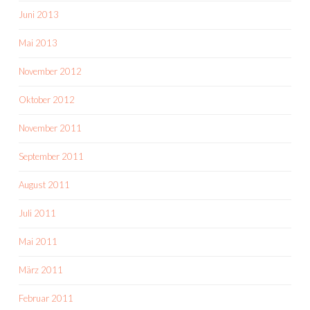
Juni 2013
Mai 2013
November 2012
Oktober 2012
November 2011
September 2011
August 2011
Juli 2011
Mai 2011
März 2011
Februar 2011