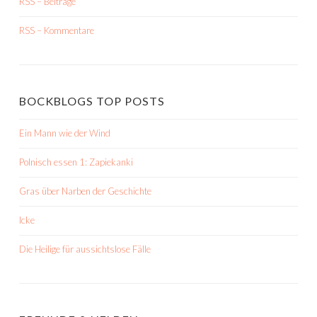
RSS – Beiträge
RSS – Kommentare
BOCKBLOGS TOP POSTS
Ein Mann wie der Wind
Polnisch essen 1: Zapiekanki
Gras über Narben der Geschichte
Icke
Die Heilige für aussichtslose Fälle