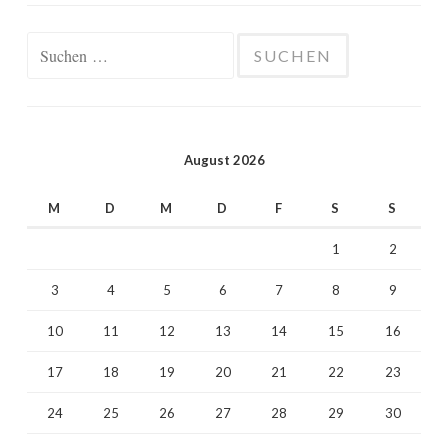
Suchen
nach:
August 2026
M
D
M
D
F
S
S
1
2
3
4
5
6
7
8
9
10
11
12
13
14
15
16
17
18
19
20
21
22
23
24
25
26
27
28
29
30