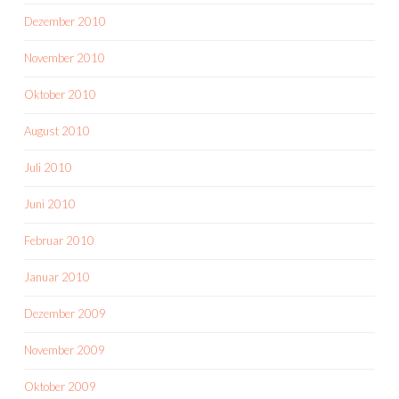
Dezember 2010
November 2010
Oktober 2010
August 2010
Juli 2010
Juni 2010
Februar 2010
Januar 2010
Dezember 2009
November 2009
Oktober 2009