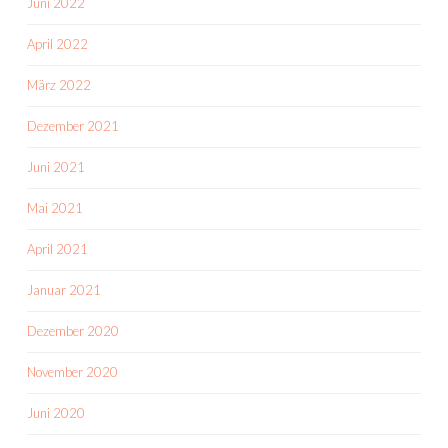
Juni 2022
April 2022
März 2022
Dezember 2021
Juni 2021
Mai 2021
April 2021
Januar 2021
Dezember 2020
November 2020
Juni 2020