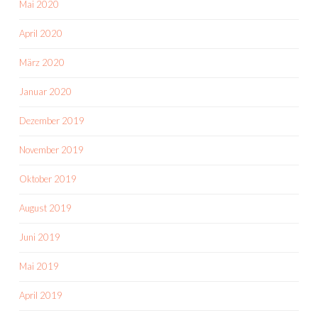
Mai 2020
April 2020
März 2020
Januar 2020
Dezember 2019
November 2019
Oktober 2019
August 2019
Juni 2019
Mai 2019
April 2019