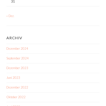
31
« Dez.
ARCHIV
Dezember 2024
September 2024
Dezember 2023
Juni 2023
Dezember 2022
Oktober 2022