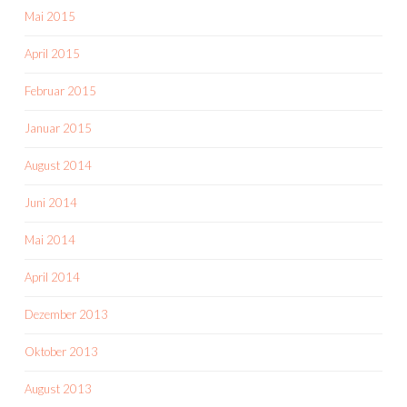
Mai 2015
April 2015
Februar 2015
Januar 2015
August 2014
Juni 2014
Mai 2014
April 2014
Dezember 2013
Oktober 2013
August 2013