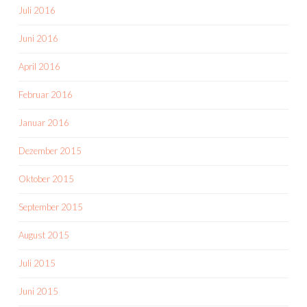
Juli 2016
Juni 2016
April 2016
Februar 2016
Januar 2016
Dezember 2015
Oktober 2015
September 2015
August 2015
Juli 2015
Juni 2015