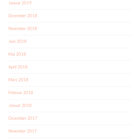
Januar 2019
Dezember 2018
November 2018
Juni 2018
Mai 2018
April 2018
März 2018
Februar 2018
Januar 2018
Dezember 2017
November 2017