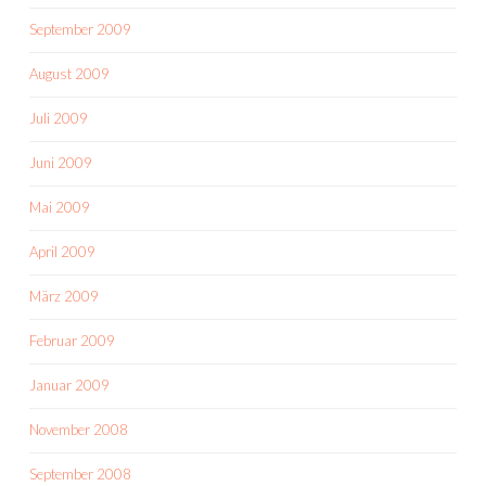
September 2009
August 2009
Juli 2009
Juni 2009
Mai 2009
April 2009
März 2009
Februar 2009
Januar 2009
November 2008
September 2008