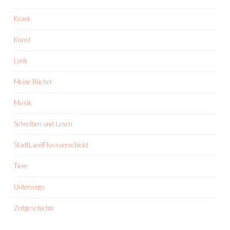
Krank
Kunst
Lyrik
Meine Bücher
Musik
Schreiben und Lesen
StadtLandFlussverschickt
Tiere
Unterwegs
Zeitgeschichte