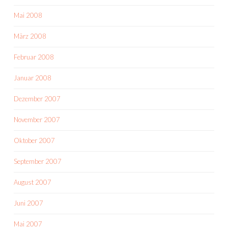
Mai 2008
März 2008
Februar 2008
Januar 2008
Dezember 2007
November 2007
Oktober 2007
September 2007
August 2007
Juni 2007
Mai 2007