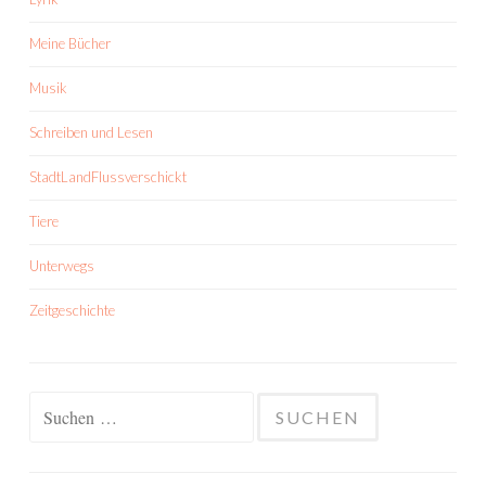
Meine Bücher
Musik
Schreiben und Lesen
StadtLandFlussverschickt
Tiere
Unterwegs
Zeitgeschichte
Suchen
nach: