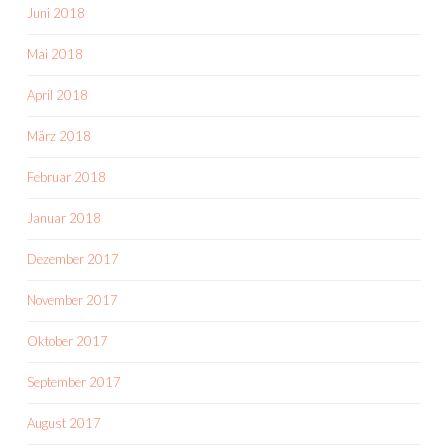
Juni 2018
Mai 2018
April 2018
März 2018
Februar 2018
Januar 2018
Dezember 2017
November 2017
Oktober 2017
September 2017
August 2017