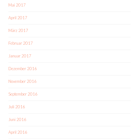
Mai 2017
April 2017
März 2017
Februar 2017
Januar 2017
Dezember 2016
November 2016
September 2016
Juli 2016
Juni 2016
April 2016