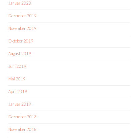
Januar 2020
Dezember 2019
November 2019
Oktober 2019
August 2019
Juni 2019
Mai 2019
April 2019
Januar 2019
Dezember 2018
November 2018