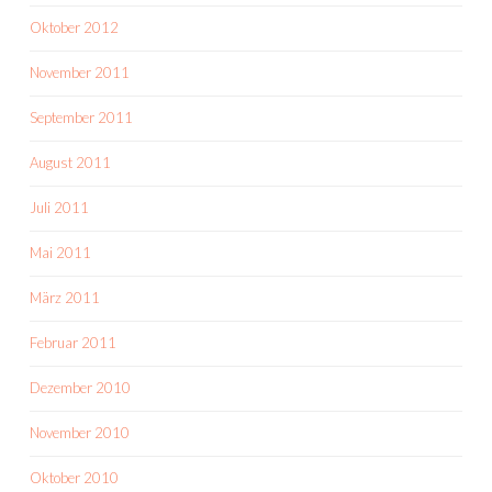
Oktober 2012
November 2011
September 2011
August 2011
Juli 2011
Mai 2011
März 2011
Februar 2011
Dezember 2010
November 2010
Oktober 2010