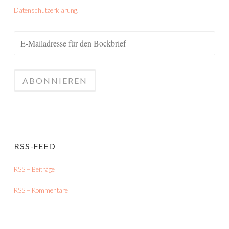
Datenschutzerklärung
.
RSS-FEED
RSS – Beiträge
RSS – Kommentare