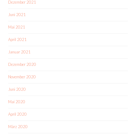
Dezember 2021
Juni 2021
Mai 2021
April 2021
Januar 2021
Dezember 2020
November 2020
Juni 2020
Mai 2020
April 2020
März 2020