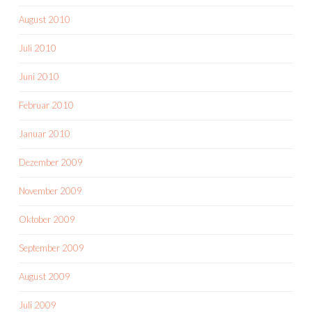
August 2010
Juli 2010
Juni 2010
Februar 2010
Januar 2010
Dezember 2009
November 2009
Oktober 2009
September 2009
August 2009
Juli 2009