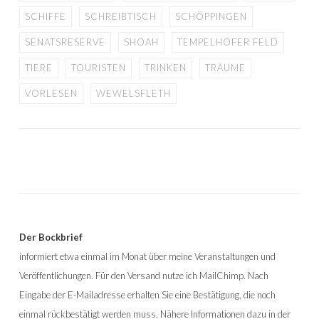
SCHIFFE
SCHREIBTISCH
SCHÖPPINGEN
SENATSRESERVE
SHOAH
TEMPELHOFER FELD
TIERE
TOURISTEN
TRINKEN
TRÄUME
VORLESEN
WEWELSFLETH
Der Bockbrief
informiert etwa einmal im Monat über meine Veranstaltungen und
Veröffentlichungen. Für den Versand nutze ich MailChimp. Nach
Eingabe der E-Mailadresse erhalten Sie eine Bestätigung, die noch
einmal rückbestätigt werden muss. Nähere Informationen dazu in der