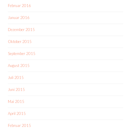
Februar 2016
Januar 2016
Dezember 2015
Oktober 2015
September 2015
August 2015
Juli 2015
Juni 2015
Mai 2015
April 2015
Februar 2015