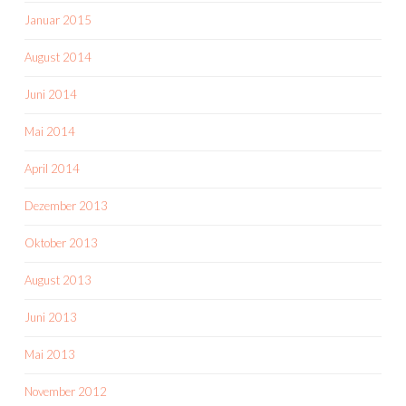
Januar 2015
August 2014
Juni 2014
Mai 2014
April 2014
Dezember 2013
Oktober 2013
August 2013
Juni 2013
Mai 2013
November 2012