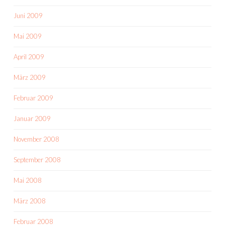
Juni 2009
Mai 2009
April 2009
März 2009
Februar 2009
Januar 2009
November 2008
September 2008
Mai 2008
März 2008
Februar 2008