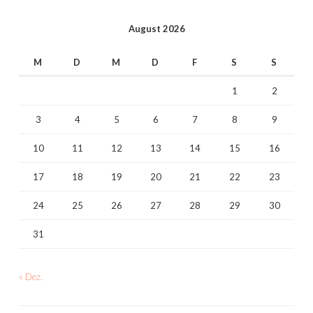
August 2026
M
D
M
D
F
S
S
1
2
3
4
5
6
7
8
9
10
11
12
13
14
15
16
17
18
19
20
21
22
23
24
25
26
27
28
29
30
31
« Dez.