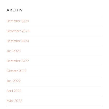
ARCHIV
Dezember 2024
September 2024
Dezember 2023
Juni 2023
Dezember 2022
Oktober 2022
Juni 2022
April 2022
März 2022