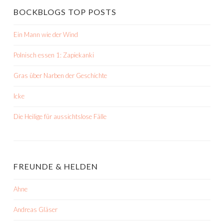
BOCKBLOGS TOP POSTS
Ein Mann wie der Wind
Polnisch essen 1: Zapiekanki
Gras über Narben der Geschichte
Icke
Die Heilige für aussichtslose Fälle
FREUNDE & HELDEN
Ahne
Andreas Gläser