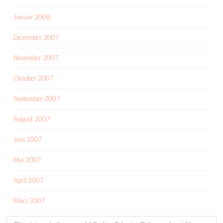
Januar 2008
Dezember 2007
November 2007
Oktober 2007
September 2007
August 2007
Juni 2007
Mai 2007
April 2007
März 2007