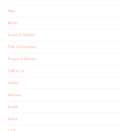
Alles
Berlin
Essen & Trinken
Film & Fernsehen
Frauen & Männer
Gott & Co.
Humor
Konsum
Krank
Kunst
Lyrik