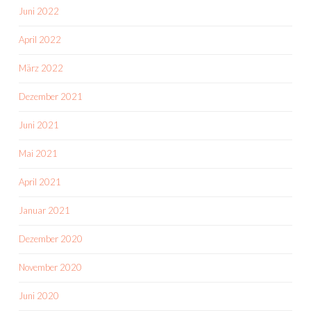
Juni 2022
April 2022
März 2022
Dezember 2021
Juni 2021
Mai 2021
April 2021
Januar 2021
Dezember 2020
November 2020
Juni 2020