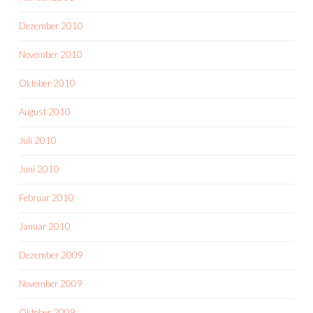
Dezember 2010
November 2010
Oktober 2010
August 2010
Juli 2010
Juni 2010
Februar 2010
Januar 2010
Dezember 2009
November 2009
Oktober 2009