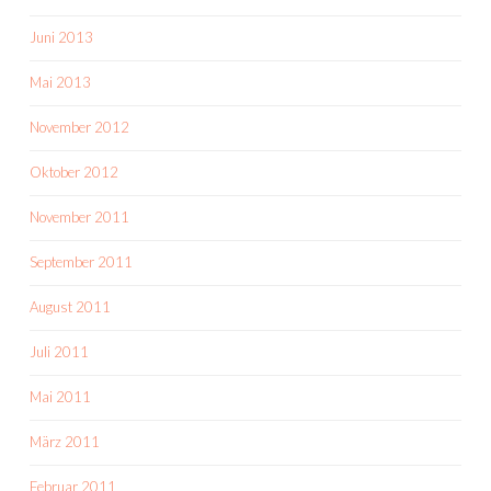
Juni 2013
Mai 2013
November 2012
Oktober 2012
November 2011
September 2011
August 2011
Juli 2011
Mai 2011
März 2011
Februar 2011