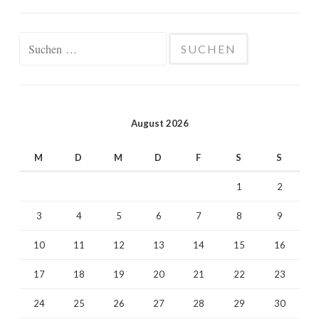
Suchen
nach:
August 2026
M
D
M
D
F
S
S
1
2
3
4
5
6
7
8
9
10
11
12
13
14
15
16
17
18
19
20
21
22
23
24
25
26
27
28
29
30