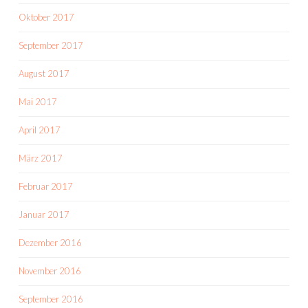
Oktober 2017
September 2017
August 2017
Mai 2017
April 2017
März 2017
Februar 2017
Januar 2017
Dezember 2016
November 2016
September 2016