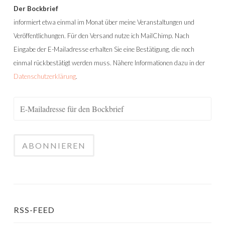
Der Bockbrief
informiert etwa einmal im Monat über meine Veranstaltungen und
Veröffentlichungen. Für den Versand nutze ich MailChimp. Nach
Eingabe der E-Mailadresse erhalten Sie eine Bestätigung, die noch
einmal rückbestätigt werden muss. Nähere Informationen dazu in der
Datenschutzerklärung
.
RSS-FEED