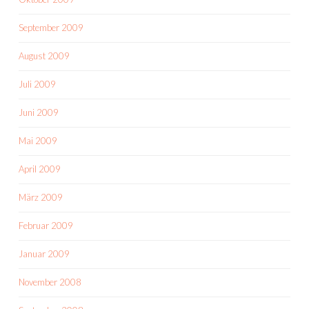
September 2009
August 2009
Juli 2009
Juni 2009
Mai 2009
April 2009
März 2009
Februar 2009
Januar 2009
November 2008