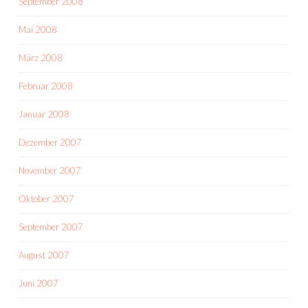
September 2008
Mai 2008
März 2008
Februar 2008
Januar 2008
Dezember 2007
November 2007
Oktober 2007
September 2007
August 2007
Juni 2007