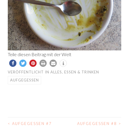
Teile diesen Beitrag mit der Welt
VERÖFFENTLICHT IN
ALLES
,
ESSEN & TRINKEN
AUFGEGESSEN
<
AUFGEGESSEN #7
AUFGEGESSEN #8
>
BEITRAGS-