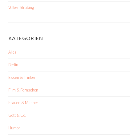
Volker Strübing
KATEGORIEN
Alles
Berlin
Essen & Trinken
Film & Fernsehen
Frauen & Männer
Gott & Co.
Humor