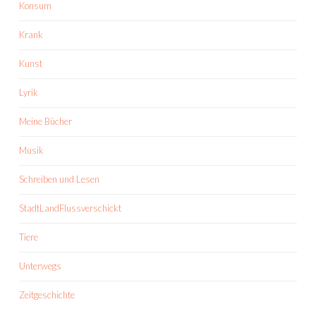
Konsum
Krank
Kunst
Lyrik
Meine Bücher
Musik
Schreiben und Lesen
StadtLandFlussverschickt
Tiere
Unterwegs
Zeitgeschichte