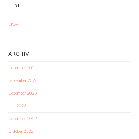
31
« Dez.
ARCHIV
Dezember 2024
September 2024
Dezember 2023
Juni 2023
Dezember 2022
Oktober 2022