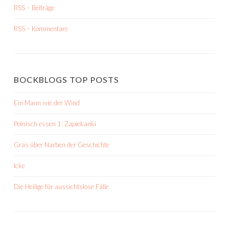
RSS – Beiträge
RSS – Kommentare
BOCKBLOGS TOP POSTS
Ein Mann wie der Wind
Polnisch essen 1: Zapiekanki
Gras über Narben der Geschichte
Icke
Die Heilige für aussichtslose Fälle