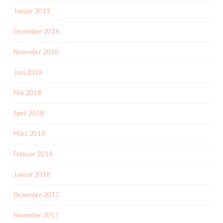
Januar 2019
Dezember 2018
November 2018
Juni 2018
Mai 2018
April 2018
März 2018
Februar 2018
Januar 2018
Dezember 2017
November 2017