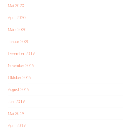
Mai 2020
April 2020
März 2020
Januar 2020
Dezember 2019
November 2019
Oktober 2019
August 2019
Juni 2019
Mai 2019
April 2019