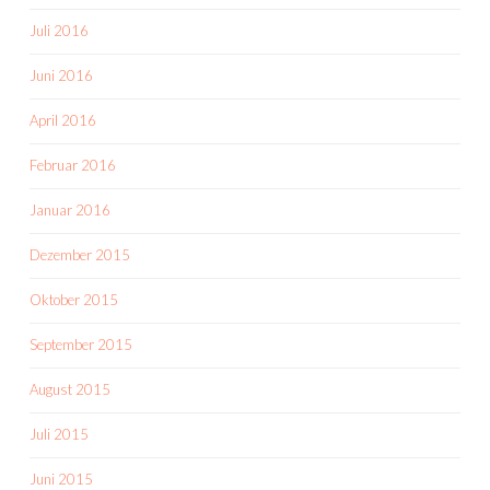
Juli 2016
Juni 2016
April 2016
Februar 2016
Januar 2016
Dezember 2015
Oktober 2015
September 2015
August 2015
Juli 2015
Juni 2015