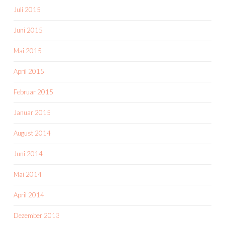
Juli 2015
Juni 2015
Mai 2015
April 2015
Februar 2015
Januar 2015
August 2014
Juni 2014
Mai 2014
April 2014
Dezember 2013