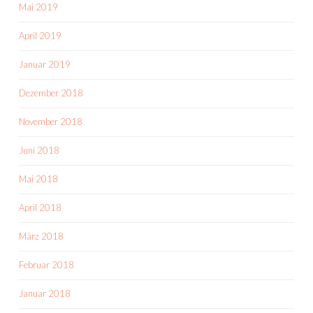
Mai 2019
April 2019
Januar 2019
Dezember 2018
November 2018
Juni 2018
Mai 2018
April 2018
März 2018
Februar 2018
Januar 2018