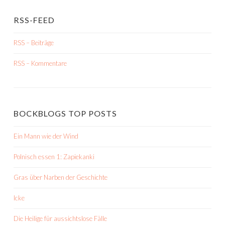
RSS-FEED
RSS – Beiträge
RSS – Kommentare
BOCKBLOGS TOP POSTS
Ein Mann wie der Wind
Polnisch essen 1: Zapiekanki
Gras über Narben der Geschichte
Icke
Die Heilige für aussichtslose Fälle