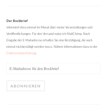
Der Bockbrief
informiert etwa einmal im Monat über meine Veranstaltungen und
Veröffentlichungen. Für den Versand nutze ich MailChimp. Nach
Eingabe der E-Mailadresse erhalten Sie eine Bestätigung, die noch
einmal rückbestätigt werden muss. Nähere Informationen dazu in der
Datenschutzerklärung
.