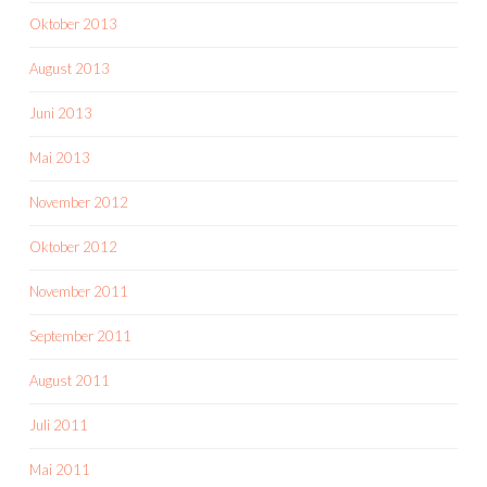
Oktober 2013
August 2013
Juni 2013
Mai 2013
November 2012
Oktober 2012
November 2011
September 2011
August 2011
Juli 2011
Mai 2011