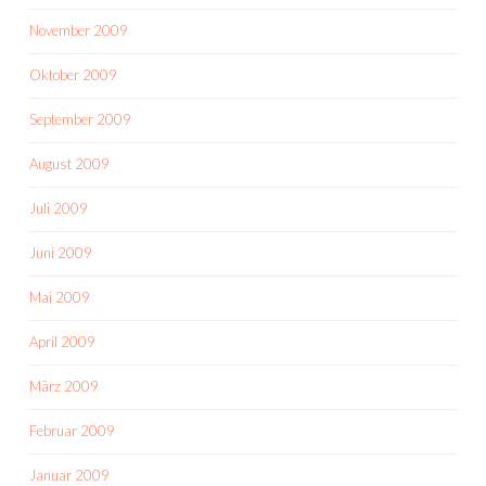
November 2009
Oktober 2009
September 2009
August 2009
Juli 2009
Juni 2009
Mai 2009
April 2009
März 2009
Februar 2009
Januar 2009