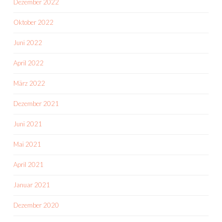
Dezember 2022
Oktober 2022
Juni 2022
April 2022
März 2022
Dezember 2021
Juni 2021
Mai 2021
April 2021
Januar 2021
Dezember 2020