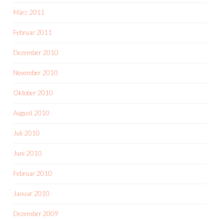
März 2011
Februar 2011
Dezember 2010
November 2010
Oktober 2010
August 2010
Juli 2010
Juni 2010
Februar 2010
Januar 2010
Dezember 2009