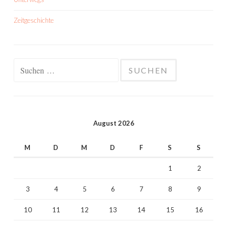
Zeitgeschichte
Suchen
nach:
August 2026
M
D
M
D
F
S
S
1
2
3
4
5
6
7
8
9
10
11
12
13
14
15
16