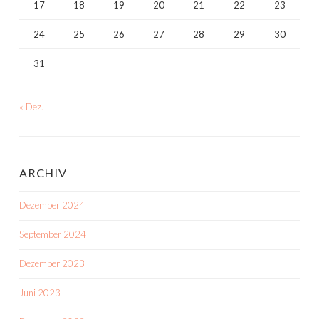
17
18
19
20
21
22
23
24
25
26
27
28
29
30
31
« Dez.
ARCHIV
Dezember 2024
September 2024
Dezember 2023
Juni 2023