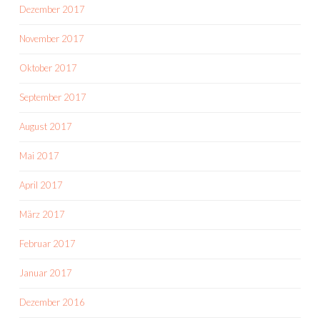
Dezember 2017
November 2017
Oktober 2017
September 2017
August 2017
Mai 2017
April 2017
März 2017
Februar 2017
Januar 2017
Dezember 2016