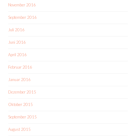
November 2016
September 2016
Juli 2016
Juni 2016
April 2016
Februar 2016
Januar 2016
Dezember 2015
Oktober 2015
September 2015
August 2015