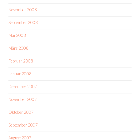
November 2008
September 2008
Mai 2008
März 2008
Februar 2008
Januar 2008
Dezember 2007
November 2007
Oktober 2007
September 2007
August 2007