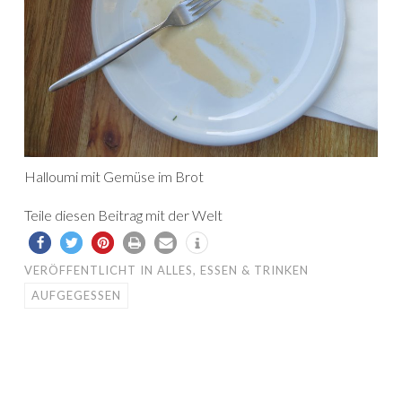
Halloumi mit Gemüse im Brot
Teile diesen Beitrag mit der Welt
VERÖFFENTLICHT IN
ALLES
,
ESSEN & TRINKEN
AUFGEGESSEN