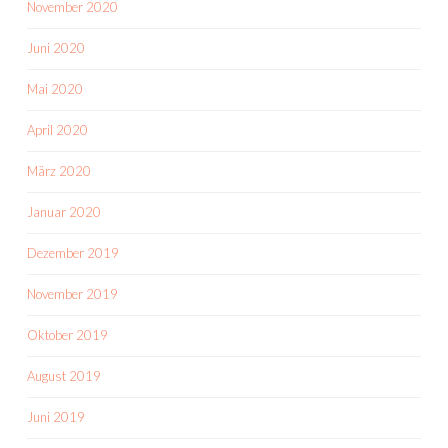
November 2020
Juni 2020
Mai 2020
April 2020
März 2020
Januar 2020
Dezember 2019
November 2019
Oktober 2019
August 2019
Juni 2019