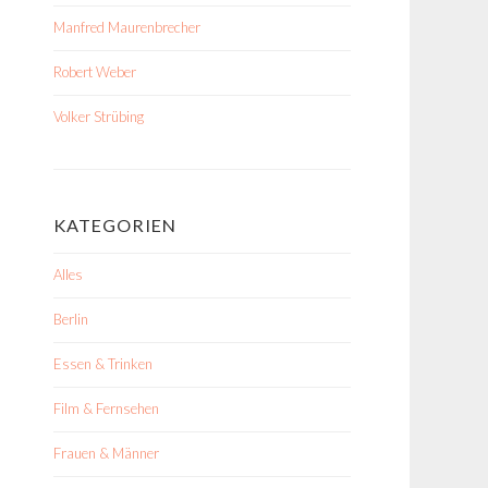
Manfred Maurenbrecher
Robert Weber
Volker Strübing
KATEGORIEN
Alles
Berlin
Essen & Trinken
Film & Fernsehen
Frauen & Männer