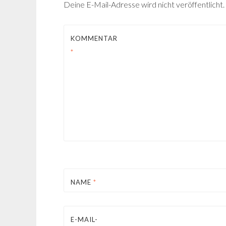
Deine E-Mail-Adresse wird nicht veröffentlicht.
KOMMENTAR
*
NAME
*
E-MAIL-