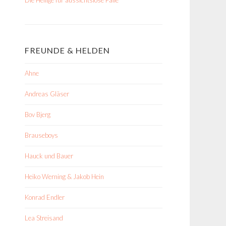
FREUNDE & HELDEN
Ahne
Andreas Gläser
Bov Bjerg
Brauseboys
Hauck und Bauer
Heiko Werning & Jakob Hein
Konrad Endler
Lea Streisand