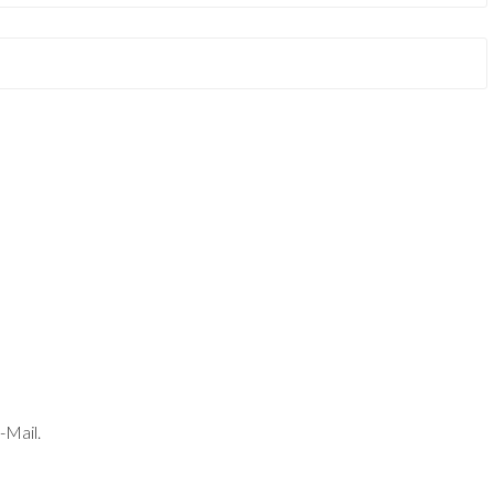
-Mail.