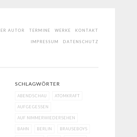
DER AUTOR
TERMINE
WERKE
KONTAKT
IMPRESSUM
DATENSCHUTZ
SCHLAGWÖRTER
ABENDSCHAU
ATOMKRAFT
AUFGEGESSEN
AUF NIMMERWIEDERSEHEN
BAHN
BERLIN
BRAUSEBOYS