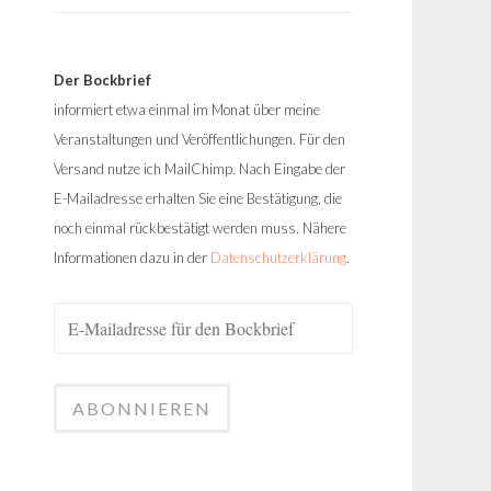
Der Bockbrief
informiert etwa einmal im Monat über meine
Veranstaltungen und Veröffentlichungen. Für den
Versand nutze ich MailChimp. Nach Eingabe der
E-Mailadresse erhalten Sie eine Bestätigung, die
noch einmal rückbestätigt werden muss. Nähere
Informationen dazu in der
Datenschutzerklärung
.