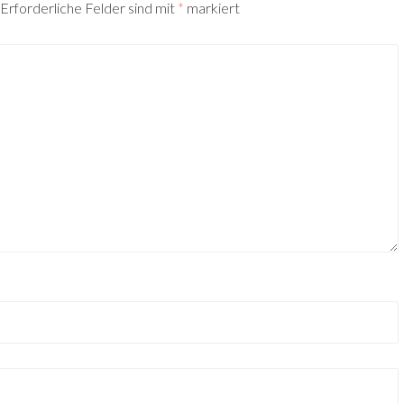
Erforderliche Felder sind mit
*
markiert