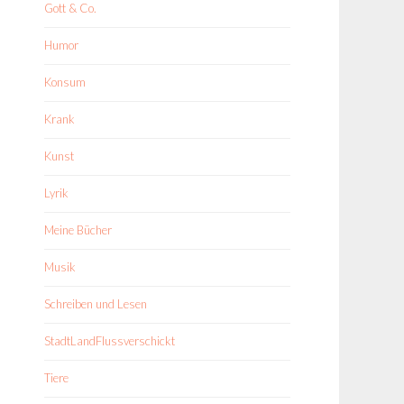
Gott & Co.
Humor
Konsum
Krank
Kunst
Lyrik
Meine Bücher
Musik
Schreiben und Lesen
StadtLandFlussverschickt
Tiere