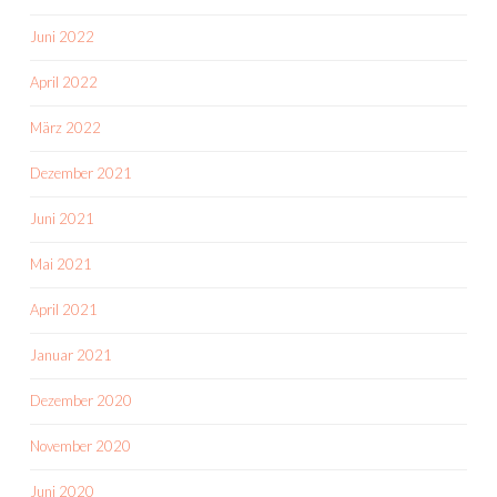
Juni 2022
April 2022
März 2022
Dezember 2021
Juni 2021
Mai 2021
April 2021
Januar 2021
Dezember 2020
November 2020
Juni 2020