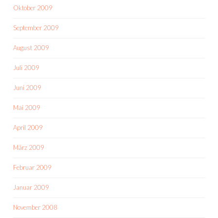
Oktober 2009
September 2009
August 2009
Juli 2009
Juni 2009
Mai 2009
April 2009
März 2009
Februar 2009
Januar 2009
November 2008