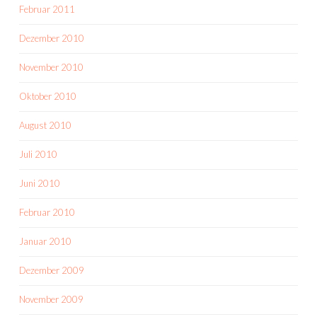
Februar 2011
Dezember 2010
November 2010
Oktober 2010
August 2010
Juli 2010
Juni 2010
Februar 2010
Januar 2010
Dezember 2009
November 2009