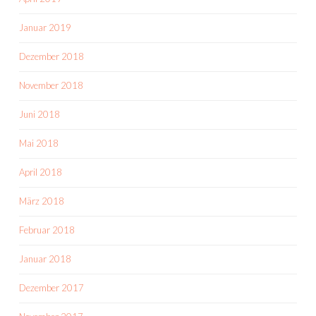
Januar 2019
Dezember 2018
November 2018
Juni 2018
Mai 2018
April 2018
März 2018
Februar 2018
Januar 2018
Dezember 2017