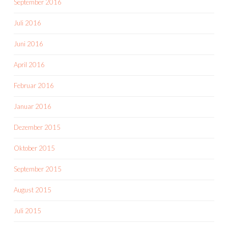
September 2016
Juli 2016
Juni 2016
April 2016
Februar 2016
Januar 2016
Dezember 2015
Oktober 2015
September 2015
August 2015
Juli 2015