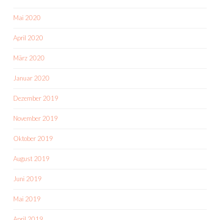
Mai 2020
April 2020
März 2020
Januar 2020
Dezember 2019
November 2019
Oktober 2019
August 2019
Juni 2019
Mai 2019
April 2019