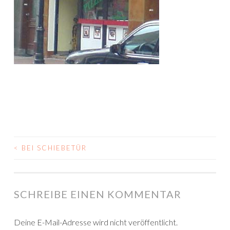
<
BEI SCHIEBETÜR
BEITRAGS-
NAVIGATION
SCHREIBE EINEN KOMMENTAR
Deine E-Mail-Adresse wird nicht veröffentlicht.