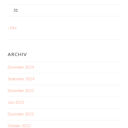
31
« Dez.
ARCHIV
Dezember 2024
September 2024
Dezember 2023
Juni 2023
Dezember 2022
Oktober 2022