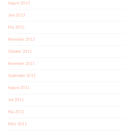
August 2013
Juni 2013
Mai 2013
November 2012
Oktober 2012
November 2011
September 2011
August 2011
Juli 2011
Mai 2011
März 2011