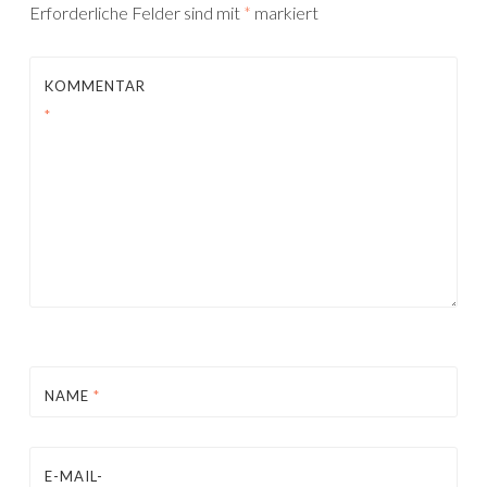
Erforderliche Felder sind mit
*
markiert
KOMMENTAR
*
NAME
*
E-MAIL-