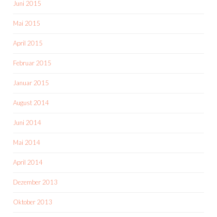
Juni 2015
Mai 2015
April 2015
Februar 2015
Januar 2015
August 2014
Juni 2014
Mai 2014
April 2014
Dezember 2013
Oktober 2013