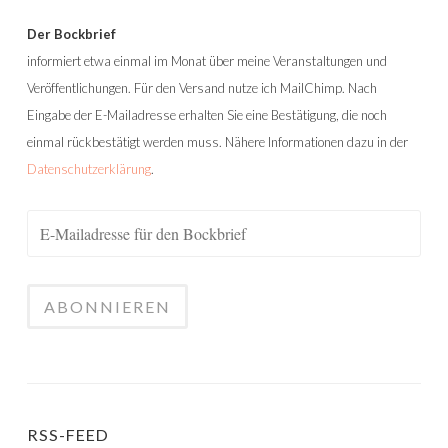
Der Bockbrief
informiert etwa einmal im Monat über meine Veranstaltungen und
Veröffentlichungen. Für den Versand nutze ich MailChimp. Nach
Eingabe der E-Mailadresse erhalten Sie eine Bestätigung, die noch
einmal rückbestätigt werden muss. Nähere Informationen dazu in der
Datenschutzerklärung
.
RSS-FEED