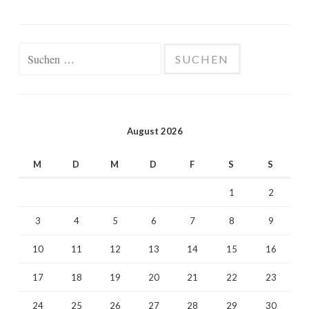
Suchen
nach:
August 2026
M
D
M
D
F
S
S
1
2
3
4
5
6
7
8
9
10
11
12
13
14
15
16
17
18
19
20
21
22
23
24
25
26
27
28
29
30