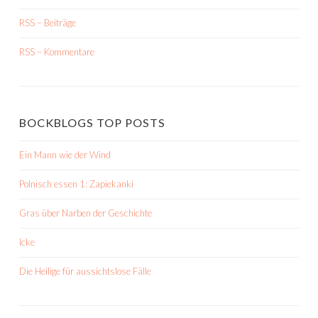
RSS – Beiträge
RSS – Kommentare
BOCKBLOGS TOP POSTS
Ein Mann wie der Wind
Polnisch essen 1: Zapiekanki
Gras über Narben der Geschichte
Icke
Die Heilige für aussichtslose Fälle