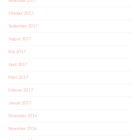
November 2017
Oktober 2017
September 2017
August 2017
Mai 2017
April 2017
März 2017
Februar 2017
Januar 2017
Dezember 2016
November 2016