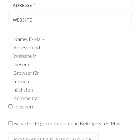
ADRESSE
*
WEBSITE
Name, E-Mail-
Adresse und
Website in
diesem
Browser für
meinen
nächsten
Kommentar
speichern.
Benachrichtige mich über neue Beiträge via E-Mail.