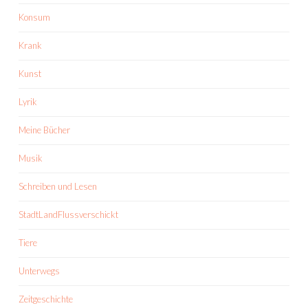
Konsum
Krank
Kunst
Lyrik
Meine Bücher
Musik
Schreiben und Lesen
StadtLandFlussverschickt
Tiere
Unterwegs
Zeitgeschichte