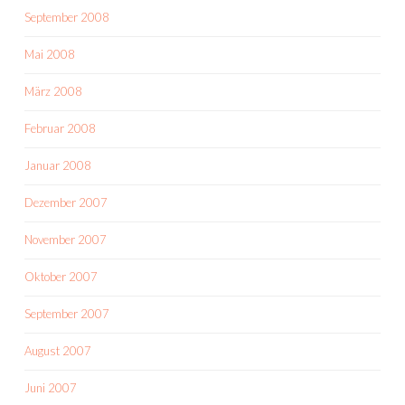
September 2008
Mai 2008
März 2008
Februar 2008
Januar 2008
Dezember 2007
November 2007
Oktober 2007
September 2007
August 2007
Juni 2007