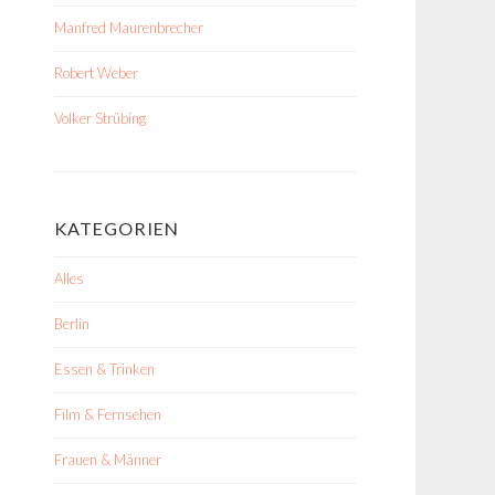
Manfred Maurenbrecher
Robert Weber
Volker Strübing
KATEGORIEN
Alles
Berlin
Essen & Trinken
Film & Fernsehen
Frauen & Männer