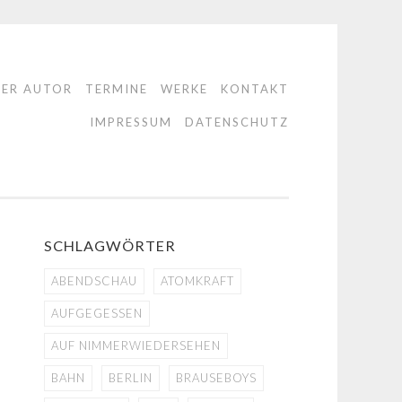
DER AUTOR
TERMINE
WERKE
KONTAKT
IMPRESSUM
DATENSCHUTZ
SCHLAGWÖRTER
ABENDSCHAU
ATOMKRAFT
AUFGEGESSEN
AUF NIMMERWIEDERSEHEN
BAHN
BERLIN
BRAUSEBOYS