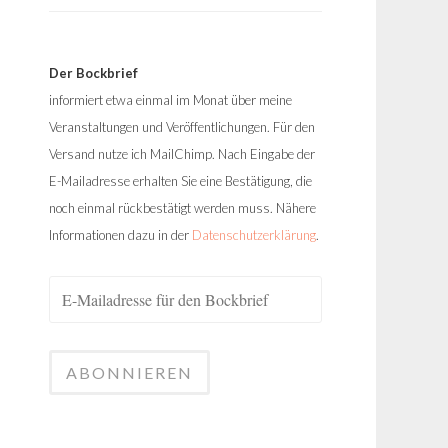
Der Bockbrief
informiert etwa einmal im Monat über meine
Veranstaltungen und Veröffentlichungen. Für den
Versand nutze ich MailChimp. Nach Eingabe der
E-Mailadresse erhalten Sie eine Bestätigung, die
noch einmal rückbestätigt werden muss. Nähere
Informationen dazu in der
Datenschutzerklärung
.