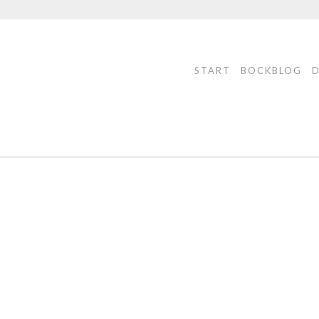
START
BOCKBLOG