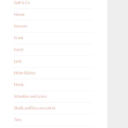
Gott & Co.
Humor
Konsum
Krank
Kunst
Lyrik
Meine Bücher
Musik
Schreiben und Lesen
StadtLandFlussverschickt
Tiere