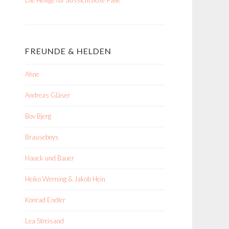
FREUNDE & HELDEN
Ahne
Andreas Gläser
Bov Bjerg
Brauseboys
Hauck und Bauer
Heiko Werning & Jakob Hein
Konrad Endler
Lea Streisand