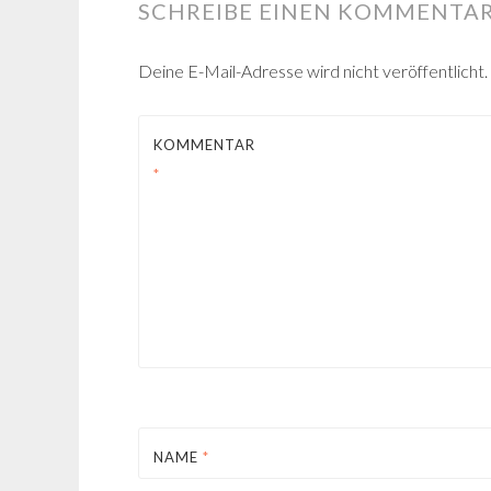
SCHREIBE EINEN KOMMENTA
Deine E-Mail-Adresse wird nicht veröffentlicht.
KOMMENTAR
*
NAME
*