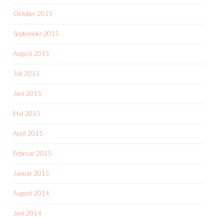
Oktober 2015
September 2015
August 2015
Juli 2015
Juni 2015
Mai 2015
April 2015
Februar 2015
Januar 2015
August 2014
Juni 2014