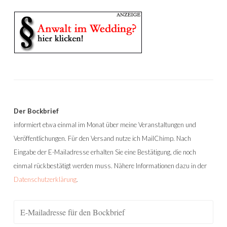
Der Bockbrief
informiert etwa einmal im Monat über meine Veranstaltungen und
Veröffentlichungen. Für den Versand nutze ich MailChimp. Nach
Eingabe der E-Mailadresse erhalten Sie eine Bestätigung, die noch
einmal rückbestätigt werden muss. Nähere Informationen dazu in der
Datenschutzerklärung
.