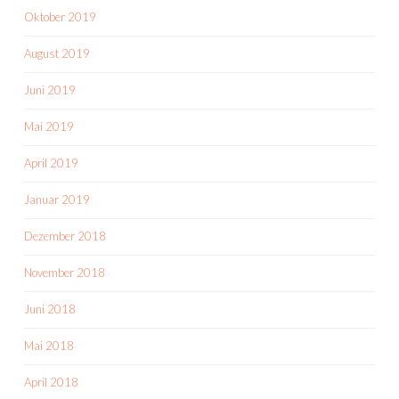
Oktober 2019
August 2019
Juni 2019
Mai 2019
April 2019
Januar 2019
Dezember 2018
November 2018
Juni 2018
Mai 2018
April 2018