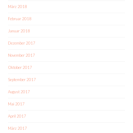
März 2018
Februar 2018
Januar 2018
Dezember 2017
November 2017
Oktober 2017
September 2017
August 2017
Mai 2017
April 2017
März 2017