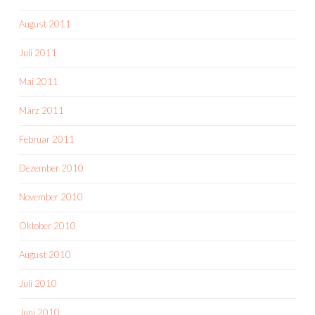
August 2011
Juli 2011
Mai 2011
März 2011
Februar 2011
Dezember 2010
November 2010
Oktober 2010
August 2010
Juli 2010
Juni 2010