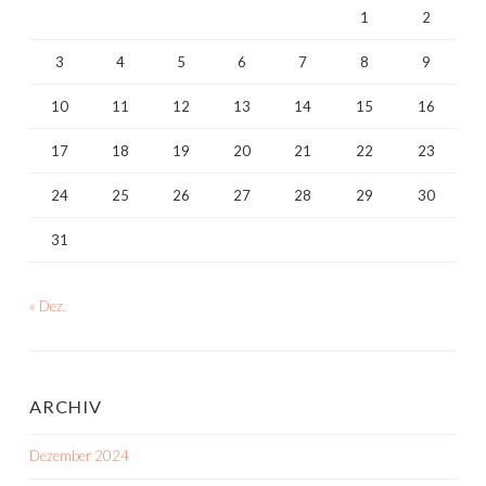
1
2
3
4
5
6
7
8
9
10
11
12
13
14
15
16
17
18
19
20
21
22
23
24
25
26
27
28
29
30
31
« Dez.
ARCHIV
Dezember 2024