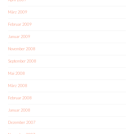
März 2009
Februar 2009
Januar 2009
November 2008
September 2008
Mai 2008
März 2008
Februar 2008
Januar 2008
Dezember 2007