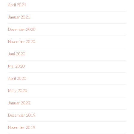
April 2021
Januar 2021
Dezember 2020
November 2020
Juni 2020
Mai 2020
April 2020
März 2020
Januar 2020
Dezember 2019
November 2019