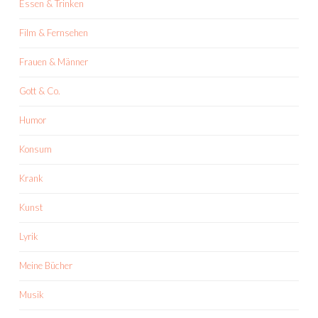
Essen & Trinken
Film & Fernsehen
Frauen & Männer
Gott & Co.
Humor
Konsum
Krank
Kunst
Lyrik
Meine Bücher
Musik