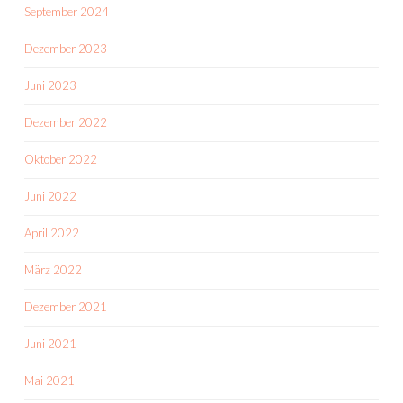
September 2024
Dezember 2023
Juni 2023
Dezember 2022
Oktober 2022
Juni 2022
April 2022
März 2022
Dezember 2021
Juni 2021
Mai 2021