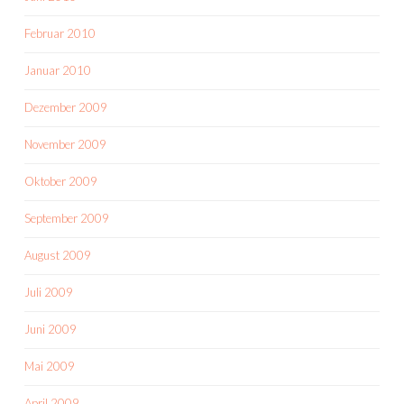
Februar 2010
Januar 2010
Dezember 2009
November 2009
Oktober 2009
September 2009
August 2009
Juli 2009
Juni 2009
Mai 2009
April 2009