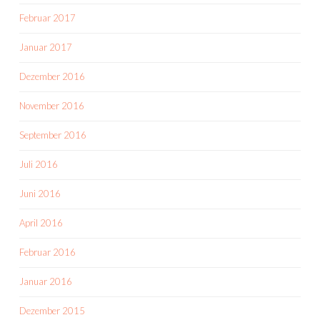
Februar 2017
Januar 2017
Dezember 2016
November 2016
September 2016
Juli 2016
Juni 2016
April 2016
Februar 2016
Januar 2016
Dezember 2015