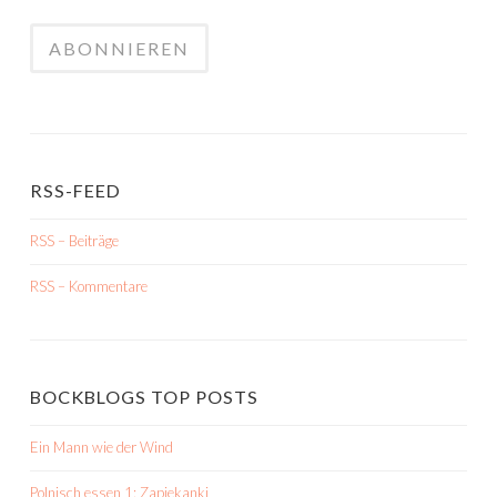
RSS-FEED
RSS – Beiträge
RSS – Kommentare
BOCKBLOGS TOP POSTS
Ein Mann wie der Wind
Polnisch essen 1: Zapiekanki