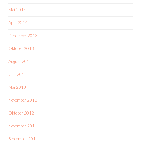
Mai 2014
April 2014
Dezember 2013
Oktober 2013
August 2013
Juni 2013
Mai 2013
November 2012
Oktober 2012
November 2011
September 2011