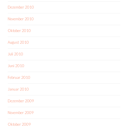
Dezember 2010
November 2010
Oktober 2010
August 2010
Juli 2010
Juni 2010
Februar 2010
Januar 2010
Dezember 2009
November 2009
Oktober 2009