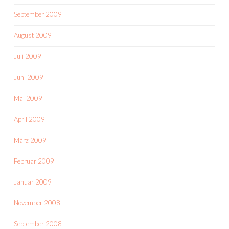
September 2009
August 2009
Juli 2009
Juni 2009
Mai 2009
April 2009
März 2009
Februar 2009
Januar 2009
November 2008
September 2008