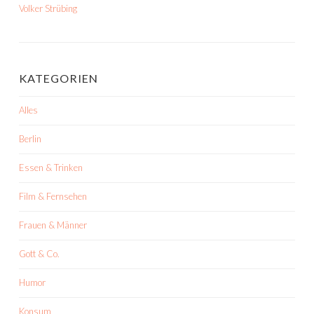
Volker Strübing
KATEGORIEN
Alles
Berlin
Essen & Trinken
Film & Fernsehen
Frauen & Männer
Gott & Co.
Humor
Konsum