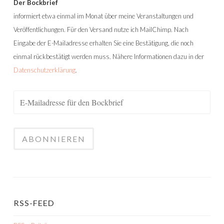
Der Bockbrief
informiert etwa einmal im Monat über meine Veranstaltungen und
Veröffentlichungen. Für den Versand nutze ich MailChimp. Nach
Eingabe der E-Mailadresse erhalten Sie eine Bestätigung, die noch
einmal rückbestätigt werden muss. Nähere Informationen dazu in der
Datenschutzerklärung
.
RSS-FEED