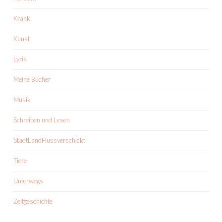
Krank
Kunst
Lyrik
Meine Bücher
Musik
Schreiben und Lesen
StadtLandFlussverschickt
Tiere
Unterwegs
Zeitgeschichte