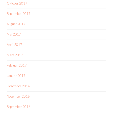
Oktober 2017
September 2017
August 2017
Mai 2017
April 2017
März 2017
Februar 2017
Januar 2017
Dezember 2016
November 2016
September 2016