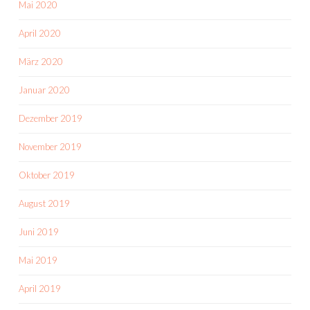
Mai 2020
April 2020
März 2020
Januar 2020
Dezember 2019
November 2019
Oktober 2019
August 2019
Juni 2019
Mai 2019
April 2019