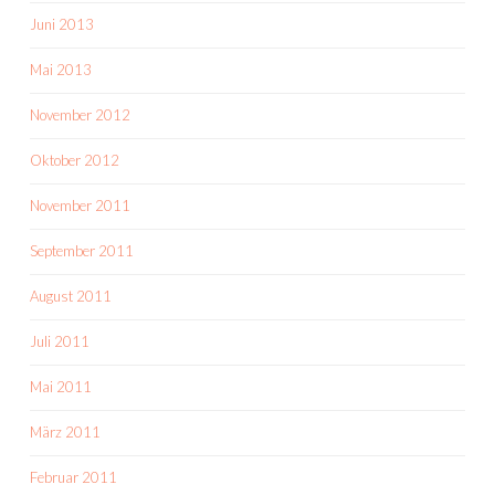
Juni 2013
Mai 2013
November 2012
Oktober 2012
November 2011
September 2011
August 2011
Juli 2011
Mai 2011
März 2011
Februar 2011