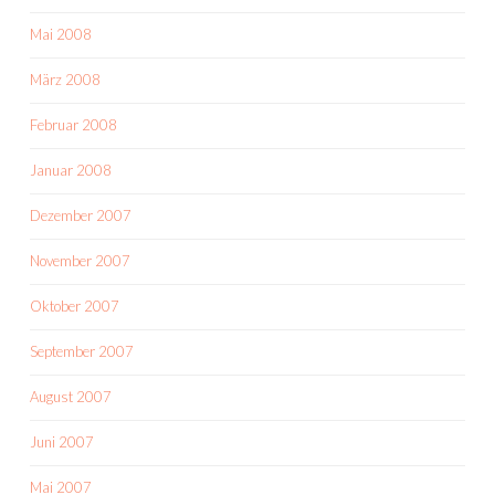
Mai 2008
März 2008
Februar 2008
Januar 2008
Dezember 2007
November 2007
Oktober 2007
September 2007
August 2007
Juni 2007
Mai 2007