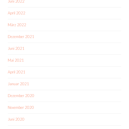
Juni 2022
April 2022
März 2022
Dezember 2021
Juni 2021
Mai 2021
April 2021
Januar 2021
Dezember 2020
November 2020
Juni 2020