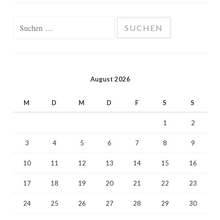
Suchen
nach:
August 2026
M
D
M
D
F
S
S
1
2
3
4
5
6
7
8
9
10
11
12
13
14
15
16
17
18
19
20
21
22
23
24
25
26
27
28
29
30