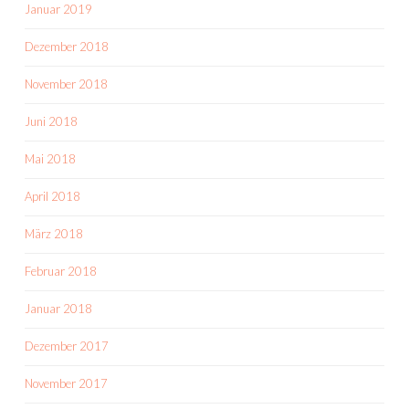
Januar 2019
Dezember 2018
November 2018
Juni 2018
Mai 2018
April 2018
März 2018
Februar 2018
Januar 2018
Dezember 2017
November 2017