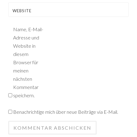
WEBSITE
Name, E-Mail-
Adresse und
Website in
diesem
Browser für
meinen
nächsten
Kommentar
speichern.
Benachrichtige mich über neue Beiträge via E-Mail.