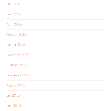
Juli 2016
Juni 2016
April 2016
Februar 2016
Januar 2016
Dezember 2015
Oktober 2015
September 2015
August 2015
Juli 2015
Juni 2015