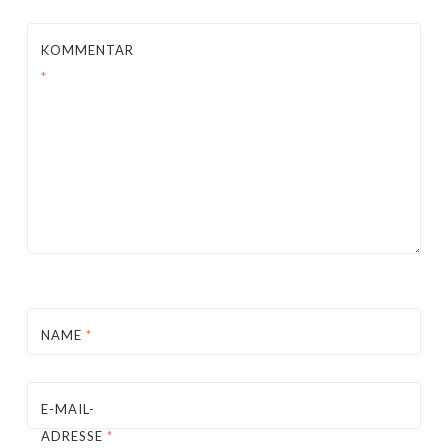
KOMMENTAR
*
NAME
*
E-MAIL-
ADRESSE
*