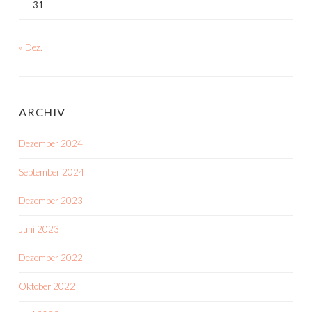
31
« Dez.
ARCHIV
Dezember 2024
September 2024
Dezember 2023
Juni 2023
Dezember 2022
Oktober 2022