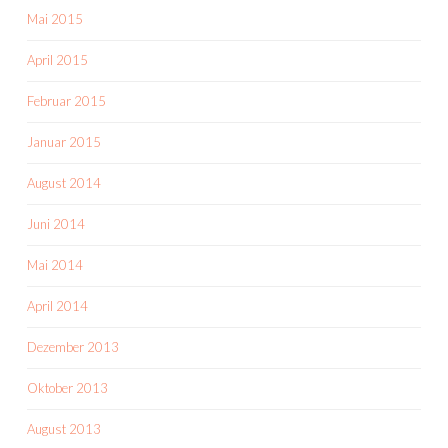
Mai 2015
April 2015
Februar 2015
Januar 2015
August 2014
Juni 2014
Mai 2014
April 2014
Dezember 2013
Oktober 2013
August 2013