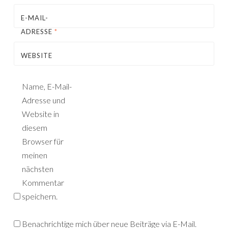
E-MAIL-
ADRESSE
*
WEBSITE
Name, E-Mail-
Adresse und
Website in
diesem
Browser für
meinen
nächsten
Kommentar
speichern.
Benachrichtige mich über neue Beiträge via E-Mail.