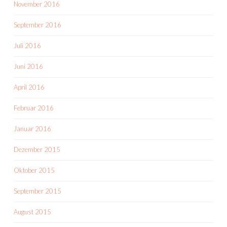
November 2016
September 2016
Juli 2016
Juni 2016
April 2016
Februar 2016
Januar 2016
Dezember 2015
Oktober 2015
September 2015
August 2015