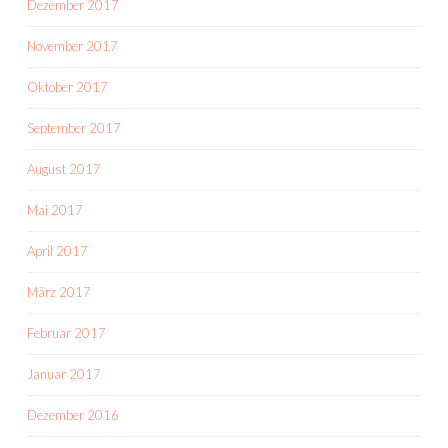
Dezember 2017
November 2017
Oktober 2017
September 2017
August 2017
Mai 2017
April 2017
März 2017
Februar 2017
Januar 2017
Dezember 2016