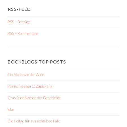
RSS-FEED
RSS – Beiträge
RSS – Kommentare
BOCKBLOGS TOP POSTS
Ein Mann wie der Wind
Polnisch essen 1: Zapiekanki
Gras über Narben der Geschichte
Icke
Die Heilige für aussichtslose Fälle