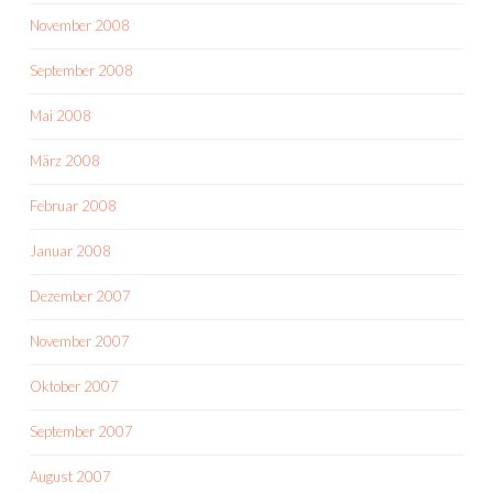
November 2008
September 2008
Mai 2008
März 2008
Februar 2008
Januar 2008
Dezember 2007
November 2007
Oktober 2007
September 2007
August 2007