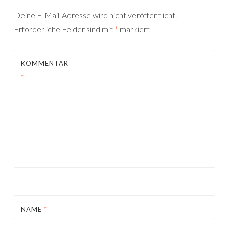
Deine E-Mail-Adresse wird nicht veröffentlicht.
Erforderliche Felder sind mit
*
markiert
KOMMENTAR
*
NAME
*