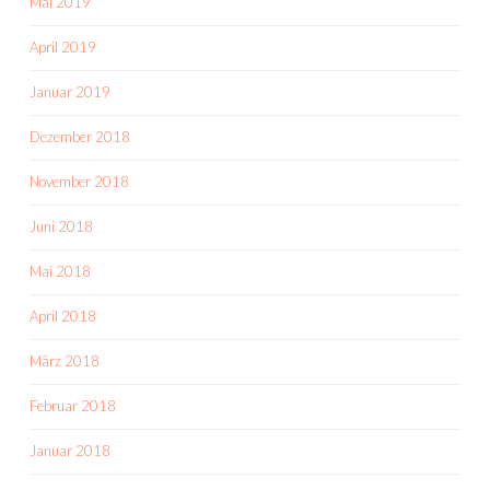
Mai 2019
April 2019
Januar 2019
Dezember 2018
November 2018
Juni 2018
Mai 2018
April 2018
März 2018
Februar 2018
Januar 2018