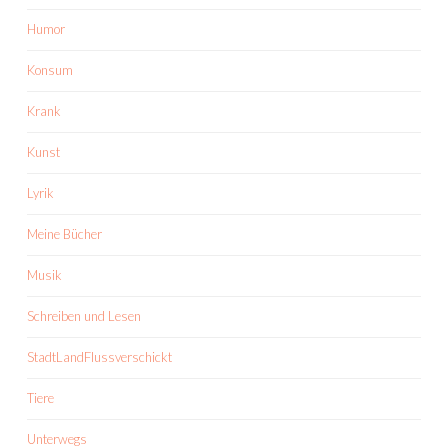
Humor
Konsum
Krank
Kunst
Lyrik
Meine Bücher
Musik
Schreiben und Lesen
StadtLandFlussverschickt
Tiere
Unterwegs