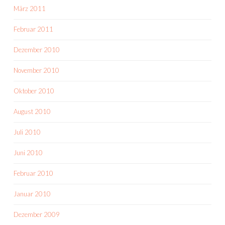
März 2011
Februar 2011
Dezember 2010
November 2010
Oktober 2010
August 2010
Juli 2010
Juni 2010
Februar 2010
Januar 2010
Dezember 2009