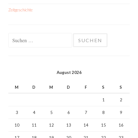
Zeitgeschichte
Suchen
nach:
August 2026
M
D
M
D
F
S
S
1
2
3
4
5
6
7
8
9
10
11
12
13
14
15
16
17
18
19
20
21
22
23