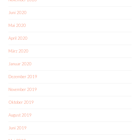
Juni 2020
Mai 2020
April 2020
März 2020
Januar 2020
Dezember 2019
November 2019
Oktober 2019
August 2019
Juni 2019