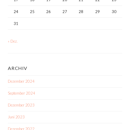
24
25
26
27
28
29
30
31
« Dez.
ARCHIV
Dezember 2024
September 2024
Dezember 2023
Juni 2023
Dezember 2022