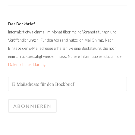
Der Bockbrief
informiert etwa einmal im Monat über meine Veranstaltungen und
Veröffentlichungen. Für den Versand nutze ich MailChimp. Nach
Eingabe der E-Mailadresse erhalten Sie eine Bestätigung, die noch
einmal rückbestätigt werden muss. Nähere Informationen dazu in der
Datenschutzerklärung
.