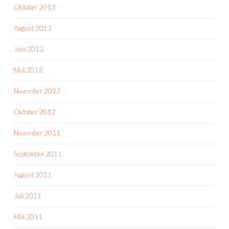
Oktober 2013
August 2013
Juni 2013
Mai 2013
November 2012
Oktober 2012
November 2011
September 2011
August 2011
Juli 2011
Mai 2011