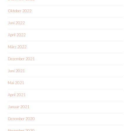
Oktober 2022
Juni 2022
April 2022
März 2022
Dezember 2021
Juni 2021
Mai 2021
April 2021
Januar 2021
Dezember 2020
November 2020