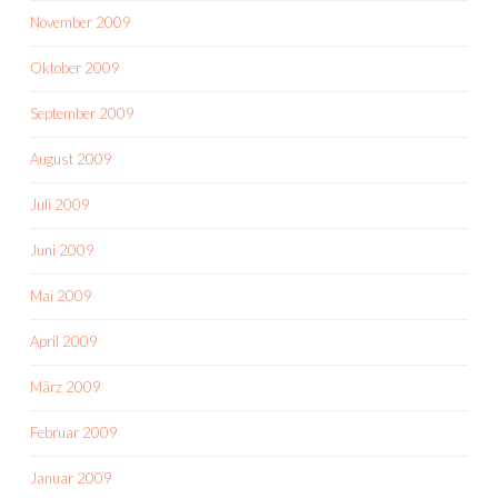
November 2009
Oktober 2009
September 2009
August 2009
Juli 2009
Juni 2009
Mai 2009
April 2009
März 2009
Februar 2009
Januar 2009