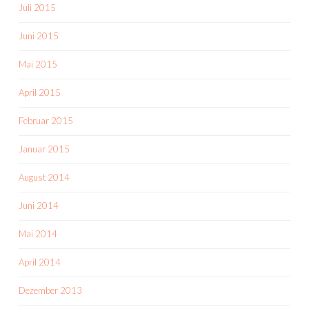
Juli 2015
Juni 2015
Mai 2015
April 2015
Februar 2015
Januar 2015
August 2014
Juni 2014
Mai 2014
April 2014
Dezember 2013