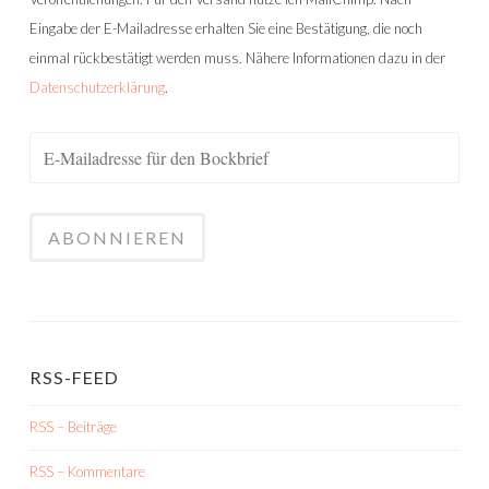
Eingabe der E-Mailadresse erhalten Sie eine Bestätigung, die noch
einmal rückbestätigt werden muss. Nähere Informationen dazu in der
Datenschutzerklärung
.
RSS-FEED
RSS – Beiträge
RSS – Kommentare