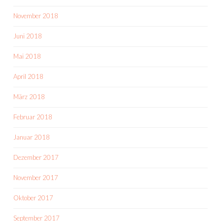
November 2018
Juni 2018
Mai 2018
April 2018
März 2018
Februar 2018
Januar 2018
Dezember 2017
November 2017
Oktober 2017
September 2017