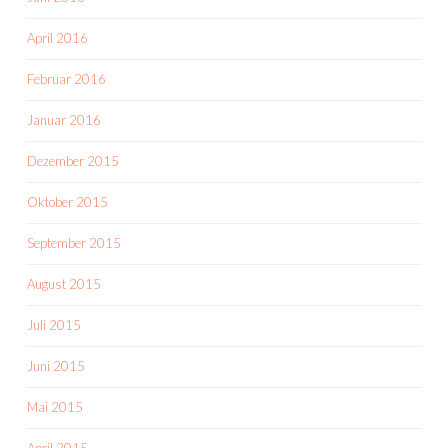
April 2016
Februar 2016
Januar 2016
Dezember 2015
Oktober 2015
September 2015
August 2015
Juli 2015
Juni 2015
Mai 2015
April 2015