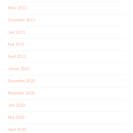
März 2022
Dezember 2021
Juni 2021
Mai 2021
April 2021
Januar 2021
Dezember 2020
November 2020
Juni 2020
Mai 2020
April 2020