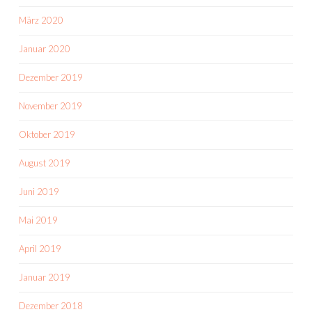
März 2020
Januar 2020
Dezember 2019
November 2019
Oktober 2019
August 2019
Juni 2019
Mai 2019
April 2019
Januar 2019
Dezember 2018