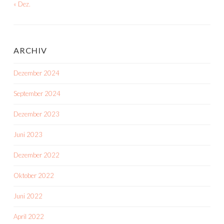
« Dez.
ARCHIV
Dezember 2024
September 2024
Dezember 2023
Juni 2023
Dezember 2022
Oktober 2022
Juni 2022
April 2022