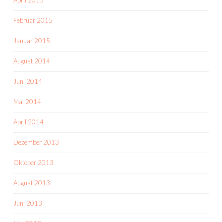
Februar 2015
Januar 2015
August 2014
Juni 2014
Mai 2014
April 2014
Dezember 2013
Oktober 2013
August 2013
Juni 2013