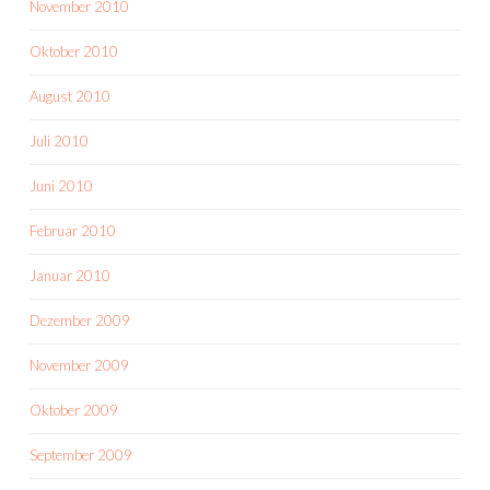
November 2010
Oktober 2010
August 2010
Juli 2010
Juni 2010
Februar 2010
Januar 2010
Dezember 2009
November 2009
Oktober 2009
September 2009