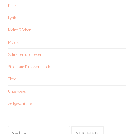
Kunst
Lyrik
Meine Bücher
Musik
Schreiben und Lesen
StadtLandFlussverschickt
Tiere
Unterwegs
Zeitgeschichte
Suchen