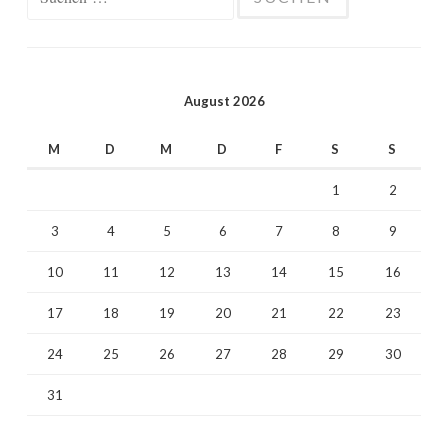
nach:
August 2026
M
D
M
D
F
S
S
1
2
3
4
5
6
7
8
9
10
11
12
13
14
15
16
17
18
19
20
21
22
23
24
25
26
27
28
29
30
31