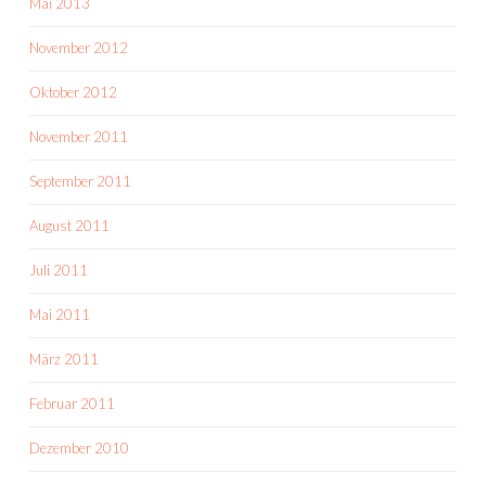
Mai 2013
November 2012
Oktober 2012
November 2011
September 2011
August 2011
Juli 2011
Mai 2011
März 2011
Februar 2011
Dezember 2010