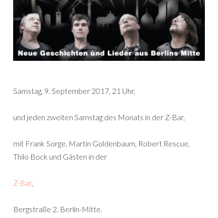
Samstag, 9. September 2017, 21 Uhr,
und jeden zweiten Samstag des Monats in der Z-Bar,
mit Frank Sorge, Martin Goldenbaum, Robert Rescue,
Thilo Bock und Gästen in der
Z-Bar
,
Bergstraße 2. Berlin-Mitte.