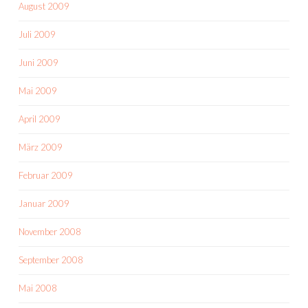
August 2009
Juli 2009
Juni 2009
Mai 2009
April 2009
März 2009
Februar 2009
Januar 2009
November 2008
September 2008
Mai 2008