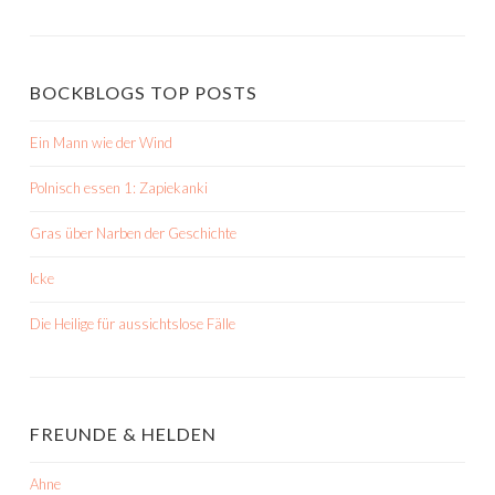
BOCKBLOGS TOP POSTS
Ein Mann wie der Wind
Polnisch essen 1: Zapiekanki
Gras über Narben der Geschichte
Icke
Die Heilige für aussichtslose Fälle
FREUNDE & HELDEN
Ahne