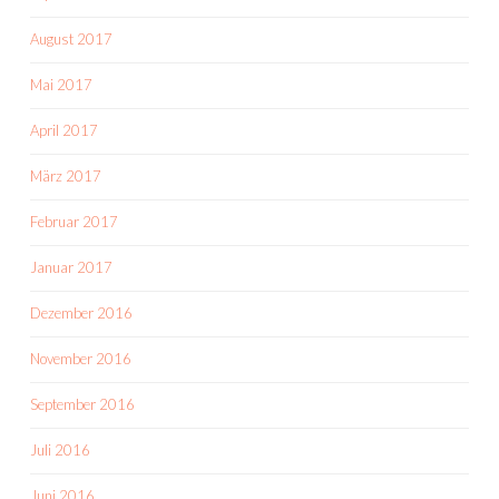
August 2017
Mai 2017
April 2017
März 2017
Februar 2017
Januar 2017
Dezember 2016
November 2016
September 2016
Juli 2016
Juni 2016