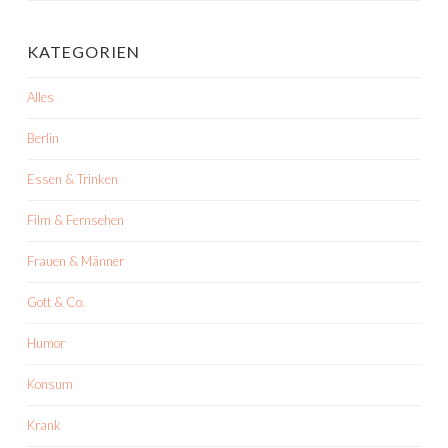
KATEGORIEN
Alles
Berlin
Essen & Trinken
Film & Fernsehen
Frauen & Männer
Gott & Co.
Humor
Konsum
Krank