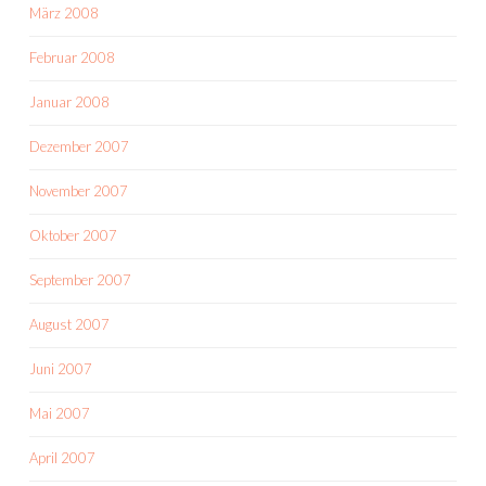
März 2008
Februar 2008
Januar 2008
Dezember 2007
November 2007
Oktober 2007
September 2007
August 2007
Juni 2007
Mai 2007
April 2007