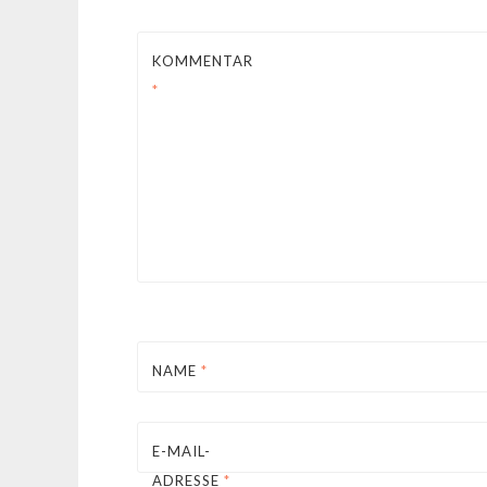
KOMMENTAR
*
NAME
*
E-MAIL-
ADRESSE
*