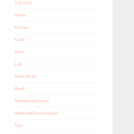
Gott & Co.
Humor
Konsum
Krank
Kunst
Lyrik
Meine Bücher
Musik
Schreiben und Lesen
StadtLandFlussverschickt
Tiere