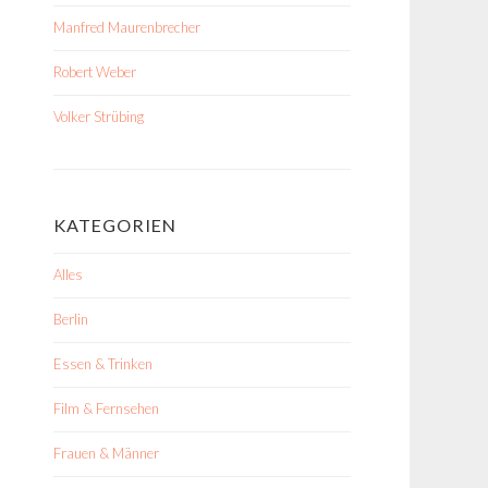
Manfred Maurenbrecher
Robert Weber
Volker Strübing
KATEGORIEN
Alles
Berlin
Essen & Trinken
Film & Fernsehen
Frauen & Männer