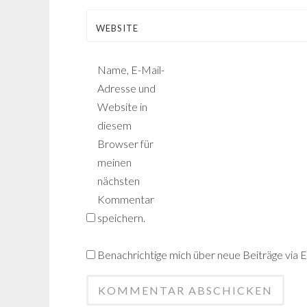
WEBSITE
Name, E-Mail-
Adresse und
Website in
diesem
Browser für
meinen
nächsten
Kommentar
speichern.
Benachrichtige mich über neue Beiträge via E