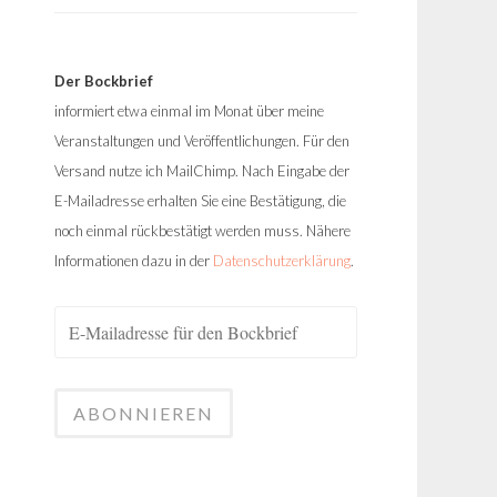
Der Bockbrief
informiert etwa einmal im Monat über meine
Veranstaltungen und Veröffentlichungen. Für den
Versand nutze ich MailChimp. Nach Eingabe der
E-Mailadresse erhalten Sie eine Bestätigung, die
noch einmal rückbestätigt werden muss. Nähere
Informationen dazu in der
Datenschutzerklärung
.