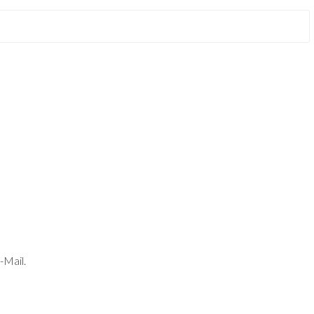
-Mail.