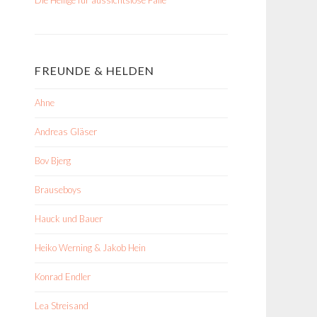
FREUNDE & HELDEN
Ahne
Andreas Gläser
Bov Bjerg
Brauseboys
Hauck und Bauer
Heiko Werning & Jakob Hein
Konrad Endler
Lea Streisand