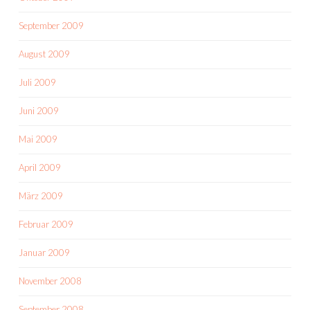
September 2009
August 2009
Juli 2009
Juni 2009
Mai 2009
April 2009
März 2009
Februar 2009
Januar 2009
November 2008
September 2008