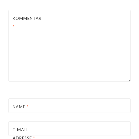
KOMMENTAR
*
NAME
*
E-MAIL-
ADRESSE
*