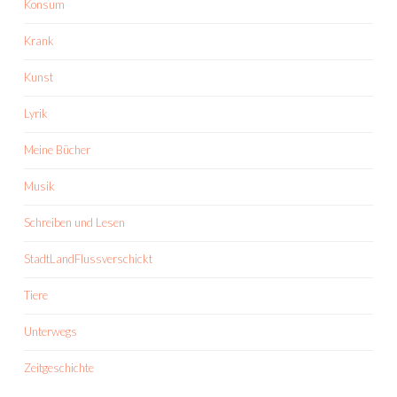
Konsum
Krank
Kunst
Lyrik
Meine Bücher
Musik
Schreiben und Lesen
StadtLandFlussverschickt
Tiere
Unterwegs
Zeitgeschichte