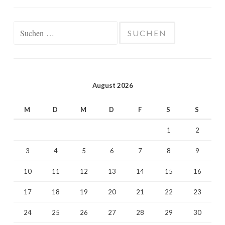
Suchen
nach:
August 2026
M
D
M
D
F
S
S
1
2
3
4
5
6
7
8
9
10
11
12
13
14
15
16
17
18
19
20
21
22
23
24
25
26
27
28
29
30