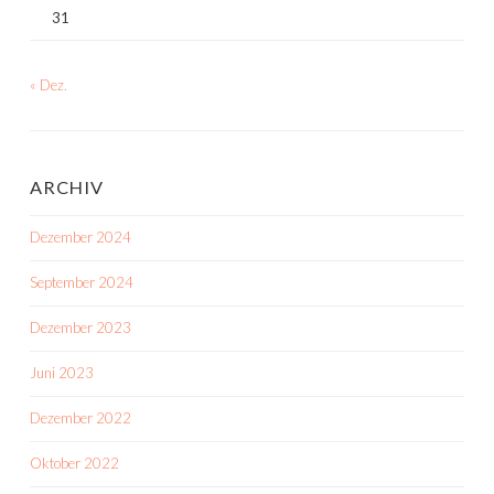
31
« Dez.
ARCHIV
Dezember 2024
September 2024
Dezember 2023
Juni 2023
Dezember 2022
Oktober 2022