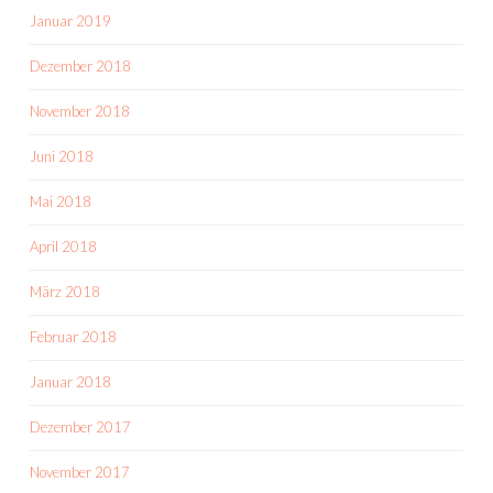
Januar 2019
Dezember 2018
November 2018
Juni 2018
Mai 2018
April 2018
März 2018
Februar 2018
Januar 2018
Dezember 2017
November 2017