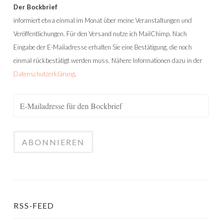
Der Bockbrief
informiert etwa einmal im Monat über meine Veranstaltungen und
Veröffentlichungen. Für den Versand nutze ich MailChimp. Nach
Eingabe der E-Mailadresse erhalten Sie eine Bestätigung, die noch
einmal rückbestätigt werden muss. Nähere Informationen dazu in der
Datenschutzerklärung
.
RSS-FEED