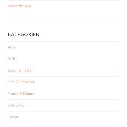
Volker Strübing
KATEGORIEN
Alles
Berlin
Essen & Trinken
Film & Fernsehen
Frauen & Männer
Gott & Co.
Humor