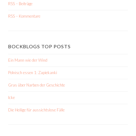
RSS – Beiträge
RSS – Kommentare
BOCKBLOGS TOP POSTS
Ein Mann wie der Wind
Polnisch essen 1: Zapiekanki
Gras über Narben der Geschichte
Icke
Die Heilige für aussichtslose Fälle