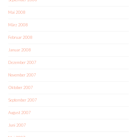
Mai 2008
März 2008
Februar 2008
Januar 2008
Dezember 2007
November 2007
Oktober 2007
September 2007
August 2007
Juni 2007