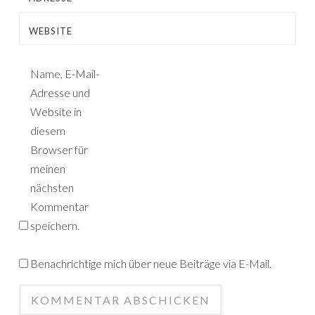
WEBSITE
Name, E-Mail-
Adresse und
Website in
diesem
Browser für
meinen
nächsten
Kommentar
speichern.
Benachrichtige mich über neue Beiträge via E-Mail.