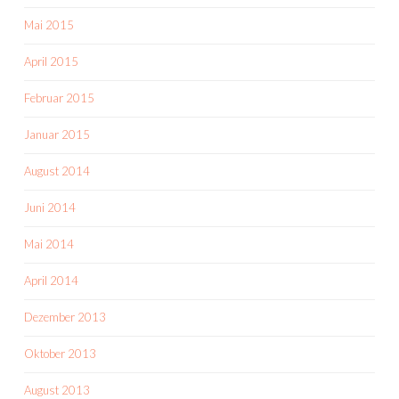
Mai 2015
April 2015
Februar 2015
Januar 2015
August 2014
Juni 2014
Mai 2014
April 2014
Dezember 2013
Oktober 2013
August 2013