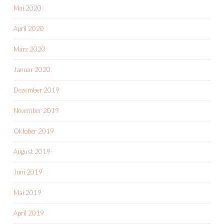
Mai 2020
April 2020
März 2020
Januar 2020
Dezember 2019
November 2019
Oktober 2019
August 2019
Juni 2019
Mai 2019
April 2019