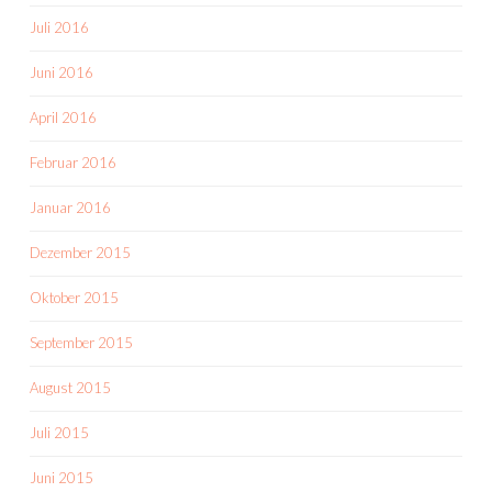
Juli 2016
Juni 2016
April 2016
Februar 2016
Januar 2016
Dezember 2015
Oktober 2015
September 2015
August 2015
Juli 2015
Juni 2015