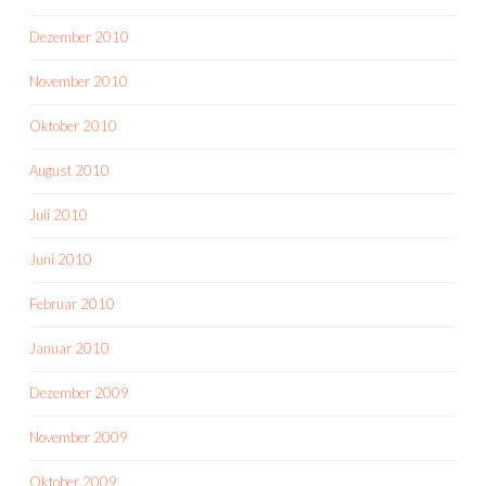
Dezember 2010
November 2010
Oktober 2010
August 2010
Juli 2010
Juni 2010
Februar 2010
Januar 2010
Dezember 2009
November 2009
Oktober 2009