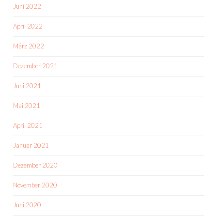
Juni 2022
April 2022
März 2022
Dezember 2021
Juni 2021
Mai 2021
April 2021
Januar 2021
Dezember 2020
November 2020
Juni 2020