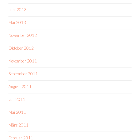
Juni 2013
Mai 2013
November 2012
Oktober 2012
November 2011
September 2011
August 2011
Juli 2011
Mai 2011
März 2011
Februar 2011