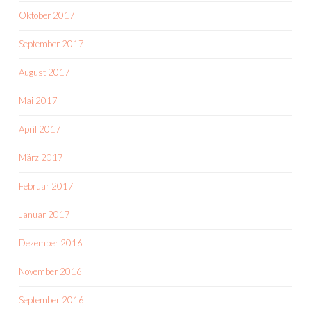
Oktober 2017
September 2017
August 2017
Mai 2017
April 2017
März 2017
Februar 2017
Januar 2017
Dezember 2016
November 2016
September 2016