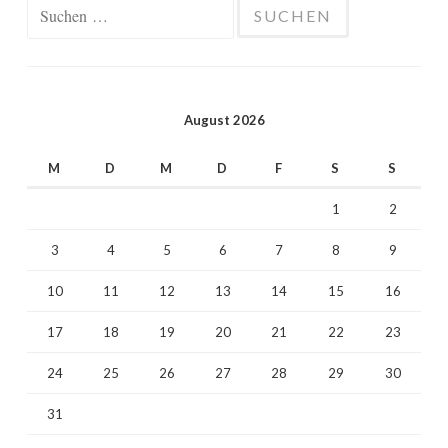
Suchen
nach:
August 2026
M
D
M
D
F
S
S
1
2
3
4
5
6
7
8
9
10
11
12
13
14
15
16
17
18
19
20
21
22
23
24
25
26
27
28
29
30
31