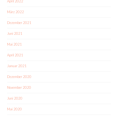
April 2022
März 2022
Dezember 2021
Juni 2021
Mai 2021
April 2021
Januar 2021
Dezember 2020
November 2020
Juni 2020
Mai 2020