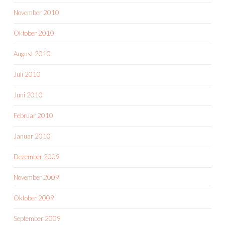
November 2010
Oktober 2010
August 2010
Juli 2010
Juni 2010
Februar 2010
Januar 2010
Dezember 2009
November 2009
Oktober 2009
September 2009