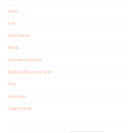
Kunst
Lyrik
Meine Bücher
Musik
Schreiben und Lesen
StadtLandFlussverschickt
Tiere
Unterwegs
Zeitgeschichte