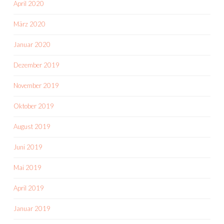
April 2020
März 2020
Januar 2020
Dezember 2019
November 2019
Oktober 2019
August 2019
Juni 2019
Mai 2019
April 2019
Januar 2019