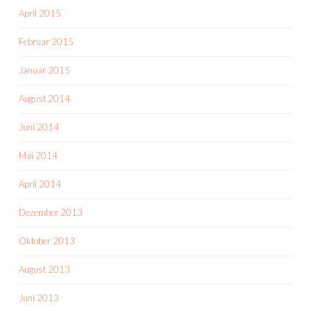
April 2015
Februar 2015
Januar 2015
August 2014
Juni 2014
Mai 2014
April 2014
Dezember 2013
Oktober 2013
August 2013
Juni 2013