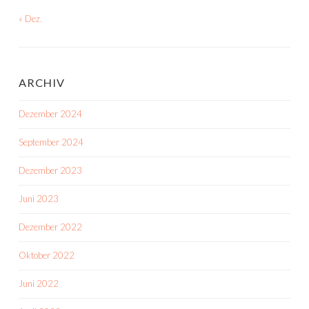
« Dez.
ARCHIV
Dezember 2024
September 2024
Dezember 2023
Juni 2023
Dezember 2022
Oktober 2022
Juni 2022