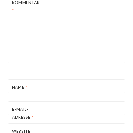
KOMMENTAR
*
NAME
*
E-MAIL-
ADRESSE
*
WEBSITE