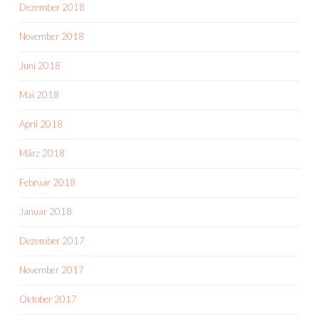
Dezember 2018
November 2018
Juni 2018
Mai 2018
April 2018
März 2018
Februar 2018
Januar 2018
Dezember 2017
November 2017
Oktober 2017