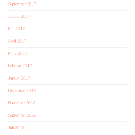
September 2017
August 2017
Mai 2017
April 2017
März 2017
Februar 2017
Januar 2017
Dezember 2016
November 2016
September 2016
Juli 2016