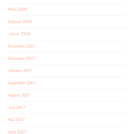
März 2008
Februar 2008
Januar 2008
Dezember 2007
November 2007
Oktober 2007
September 2007
August 2007
Juni 2007
Mai 2007
April 2007