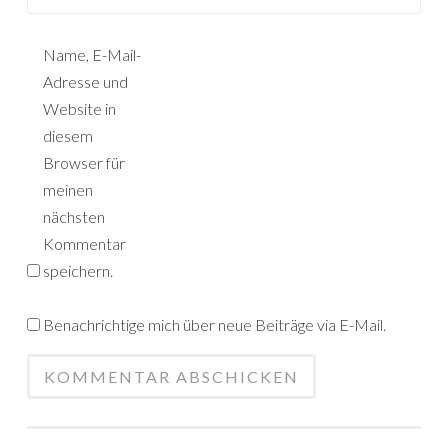
Name, E-Mail-
Adresse und
Website in
diesem
Browser für
meinen
nächsten
Kommentar
speichern.
Benachrichtige mich über neue Beiträge via E-Mail.