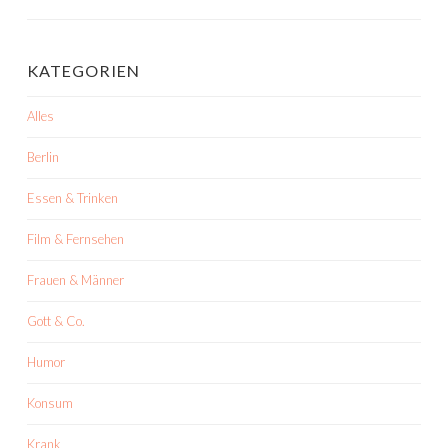
KATEGORIEN
Alles
Berlin
Essen & Trinken
Film & Fernsehen
Frauen & Männer
Gott & Co.
Humor
Konsum
Krank