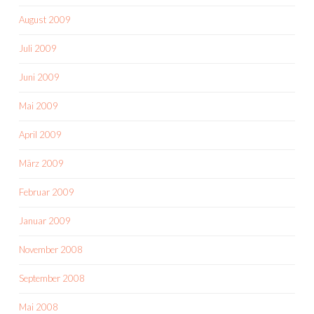
August 2009
Juli 2009
Juni 2009
Mai 2009
April 2009
März 2009
Februar 2009
Januar 2009
November 2008
September 2008
Mai 2008