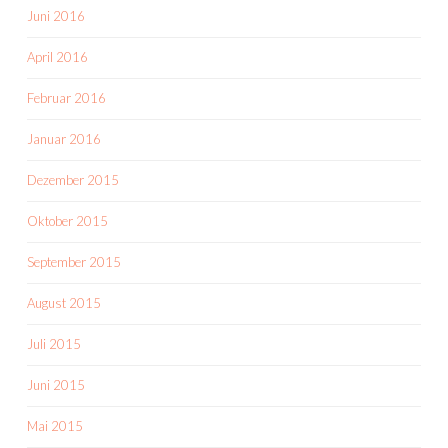
Juni 2016
April 2016
Februar 2016
Januar 2016
Dezember 2015
Oktober 2015
September 2015
August 2015
Juli 2015
Juni 2015
Mai 2015