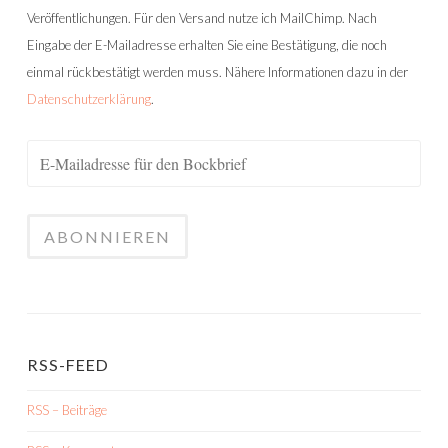
Veröffentlichungen. Für den Versand nutze ich MailChimp. Nach
Eingabe der E-Mailadresse erhalten Sie eine Bestätigung, die noch
einmal rückbestätigt werden muss. Nähere Informationen dazu in der
Datenschutzerklärung
.
RSS-FEED
RSS – Beiträge