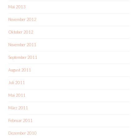
Mai 2013
November 2012
Oktober 2012
November 2011
September 2011
August 2011
Juli 2011
Mai 2011
März 2011
Februar 2011
Dezember 2010