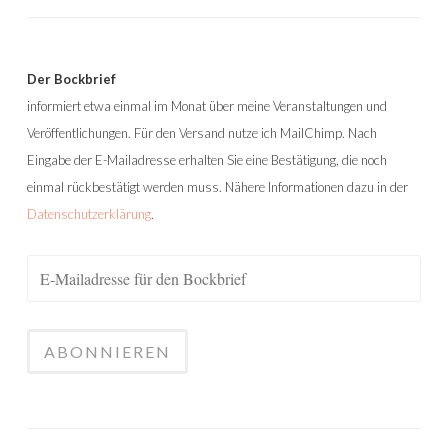
Der Bockbrief
informiert etwa einmal im Monat über meine Veranstaltungen und
Veröffentlichungen. Für den Versand nutze ich MailChimp. Nach
Eingabe der E-Mailadresse erhalten Sie eine Bestätigung, die noch
einmal rückbestätigt werden muss. Nähere Informationen dazu in der
Datenschutzerklärung
.