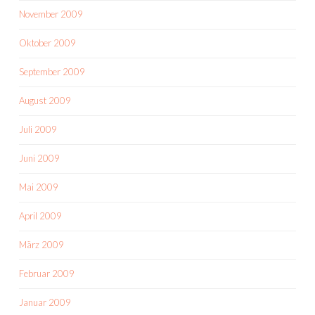
November 2009
Oktober 2009
September 2009
August 2009
Juli 2009
Juni 2009
Mai 2009
April 2009
März 2009
Februar 2009
Januar 2009