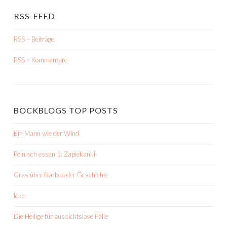
RSS-FEED
RSS – Beiträge
RSS – Kommentare
BOCKBLOGS TOP POSTS
Ein Mann wie der Wind
Polnisch essen 1: Zapiekanki
Gras über Narben der Geschichte
Icke
Die Heilige für aussichtslose Fälle