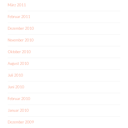
März 2011
Februar 2011
Dezember 2010
November 2010
Oktober 2010
August 2010
Juli 2010
Juni 2010
Februar 2010
Januar 2010
Dezember 2009