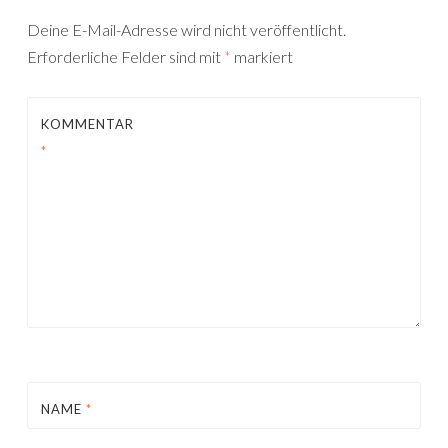
Deine E-Mail-Adresse wird nicht veröffentlicht.
Erforderliche Felder sind mit
*
markiert
KOMMENTAR
*
NAME
*