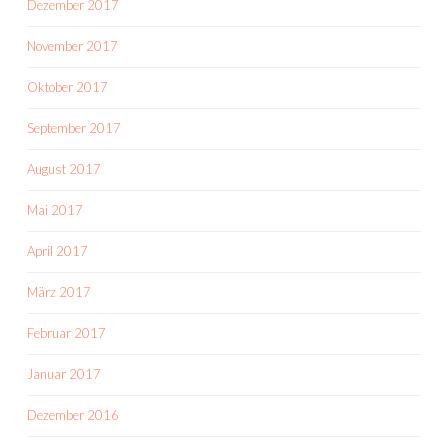
Dezember 2017
November 2017
Oktober 2017
September 2017
August 2017
Mai 2017
April 2017
März 2017
Februar 2017
Januar 2017
Dezember 2016