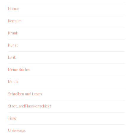
Humor
Konsum
Krank
Kunst
Lyrik
Meine Bücher
Musik
Schreiben und Lesen
StadtLandFlussverschickt
Tiere
Unterwegs