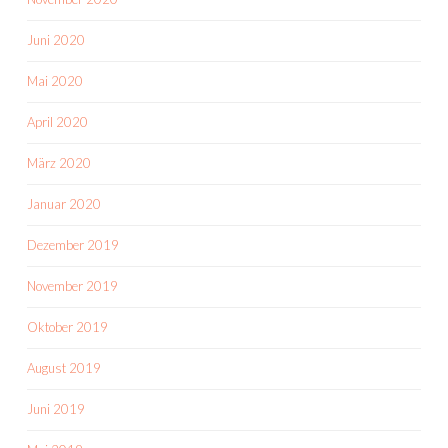
Juni 2020
Mai 2020
April 2020
März 2020
Januar 2020
Dezember 2019
November 2019
Oktober 2019
August 2019
Juni 2019