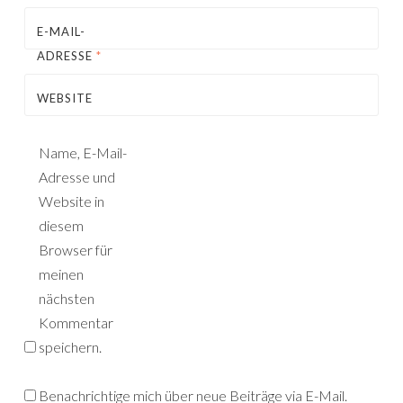
E-MAIL-
ADRESSE
*
WEBSITE
Name, E-Mail-
Adresse und
Website in
diesem
Browser für
meinen
nächsten
Kommentar
speichern.
Benachrichtige mich über neue Beiträge via E-Mail.