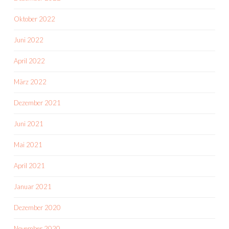
Oktober 2022
Juni 2022
April 2022
März 2022
Dezember 2021
Juni 2021
Mai 2021
April 2021
Januar 2021
Dezember 2020
November 2020