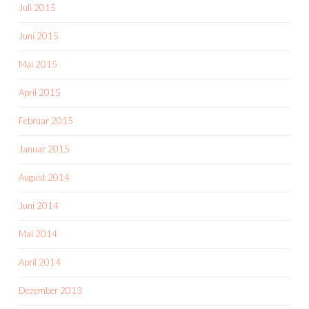
Juli 2015
Juni 2015
Mai 2015
April 2015
Februar 2015
Januar 2015
August 2014
Juni 2014
Mai 2014
April 2014
Dezember 2013