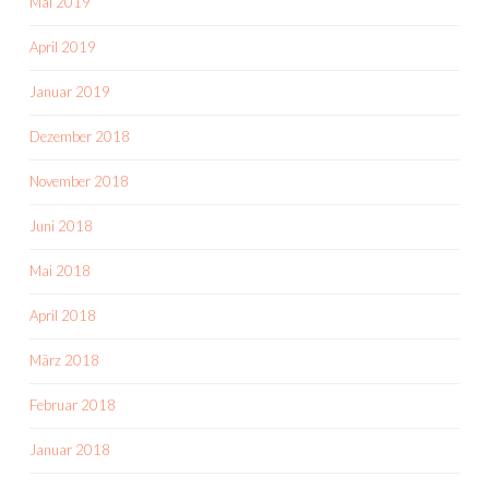
Mai 2019
April 2019
Januar 2019
Dezember 2018
November 2018
Juni 2018
Mai 2018
April 2018
März 2018
Februar 2018
Januar 2018