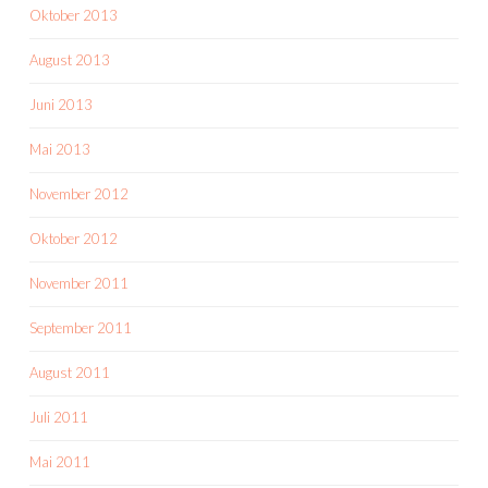
Oktober 2013
August 2013
Juni 2013
Mai 2013
November 2012
Oktober 2012
November 2011
September 2011
August 2011
Juli 2011
Mai 2011