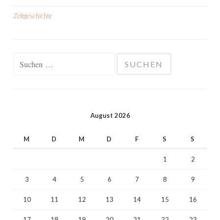
Zeitgeschichte
Suchen
nach:
August 2026
M
D
M
D
F
S
S
1
2
3
4
5
6
7
8
9
10
11
12
13
14
15
16
17
18
19
20
21
22
23