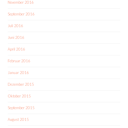
November 2016
September 2016
Juli 2016
Juni 2016
April 2016
Februar 2016
Januar 2016
Dezember 2015
Oktober 2015
September 2015
August 2015