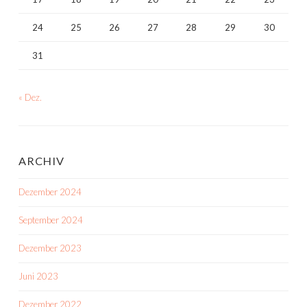
24
25
26
27
28
29
30
31
« Dez.
ARCHIV
Dezember 2024
September 2024
Dezember 2023
Juni 2023
Dezember 2022