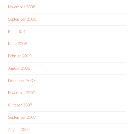
November 2008
September 2008
Mai 2008
März 2008
Februar 2008
Januar 2008
Dezember 2007
November 2007
Oktober 2007
September 2007
August 2007