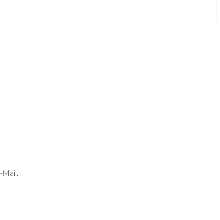
-Mail.