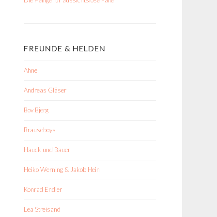
FREUNDE & HELDEN
Ahne
Andreas Gläser
Bov Bjerg
Brauseboys
Hauck und Bauer
Heiko Werning & Jakob Hein
Konrad Endler
Lea Streisand