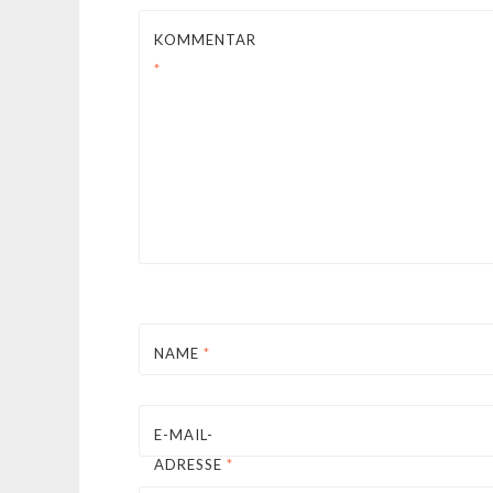
KOMMENTAR
*
NAME
*
E-MAIL-
ADRESSE
*