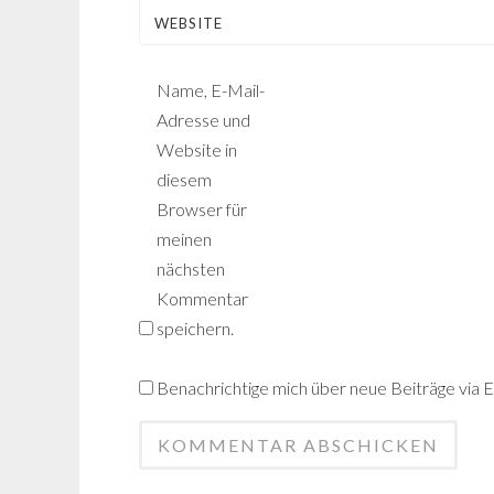
WEBSITE
Name, E-Mail-
Adresse und
Website in
diesem
Browser für
meinen
nächsten
Kommentar
speichern.
Benachrichtige mich über neue Beiträge via E