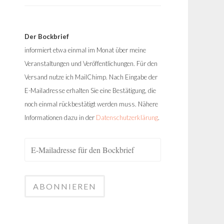
Der Bockbrief
informiert etwa einmal im Monat über meine
Veranstaltungen und Veröffentlichungen. Für den
Versand nutze ich MailChimp. Nach Eingabe der
E-Mailadresse erhalten Sie eine Bestätigung, die
noch einmal rückbestätigt werden muss. Nähere
Informationen dazu in der
Datenschutzerklärung
.