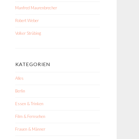
Manfred Maurenbrecher
Robert Weber
Volker Strübing
KATEGORIEN
Alles
Berlin
Essen & Trinken
Film & Fernsehen
Frauen & Männer