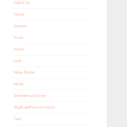
Gott & Co.
Humor
Konsum
Krank
Kunst
Lyrik
Meine Bücher
Musik
Schreiben und Lesen
StadtLandFlussverschickt
Tiere