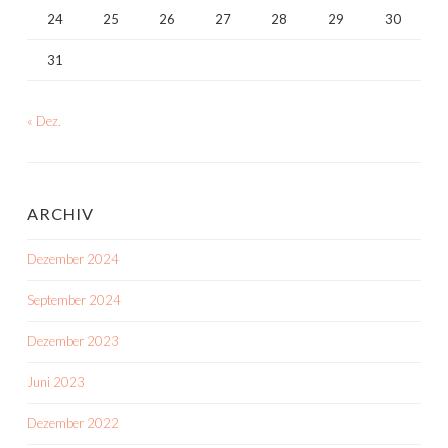
24
25
26
27
28
29
30
31
« Dez.
ARCHIV
Dezember 2024
September 2024
Dezember 2023
Juni 2023
Dezember 2022