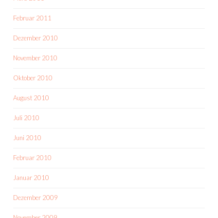
Februar 2011
Dezember 2010
November 2010
Oktober 2010
August 2010
Juli 2010
Juni 2010
Februar 2010
Januar 2010
Dezember 2009
November 2009