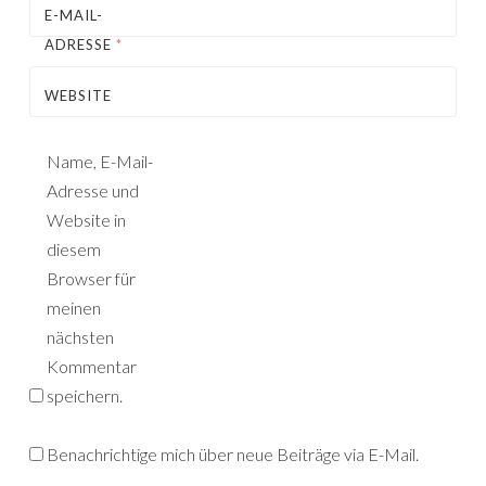
E-MAIL-
ADRESSE
*
WEBSITE
Name, E-Mail-
Adresse und
Website in
diesem
Browser für
meinen
nächsten
Kommentar
speichern.
Benachrichtige mich über neue Beiträge via E-Mail.