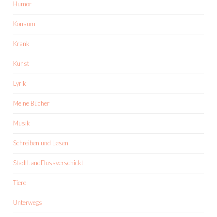
Humor
Konsum
Krank
Kunst
Lyrik
Meine Bücher
Musik
Schreiben und Lesen
StadtLandFlussverschickt
Tiere
Unterwegs