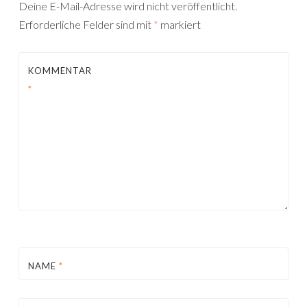
Deine E-Mail-Adresse wird nicht veröffentlicht.
Erforderliche Felder sind mit
*
markiert
KOMMENTAR
*
NAME
*