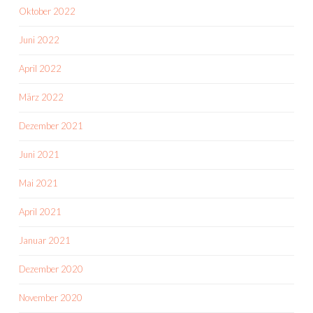
Oktober 2022
Juni 2022
April 2022
März 2022
Dezember 2021
Juni 2021
Mai 2021
April 2021
Januar 2021
Dezember 2020
November 2020