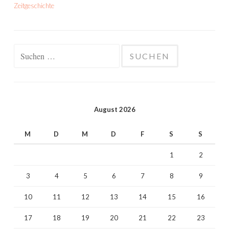
Zeitgeschichte
Suchen
nach:
August 2026
M
D
M
D
F
S
S
1
2
3
4
5
6
7
8
9
10
11
12
13
14
15
16
17
18
19
20
21
22
23