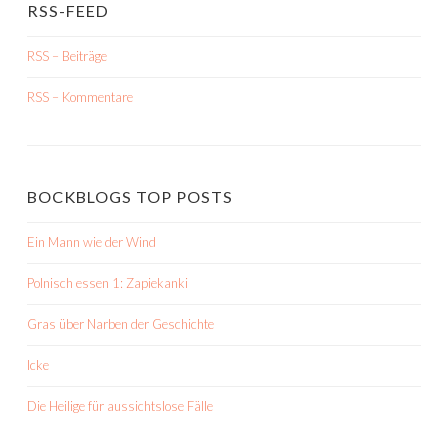
RSS-FEED
RSS – Beiträge
RSS – Kommentare
BOCKBLOGS TOP POSTS
Ein Mann wie der Wind
Polnisch essen 1: Zapiekanki
Gras über Narben der Geschichte
Icke
Die Heilige für aussichtslose Fälle