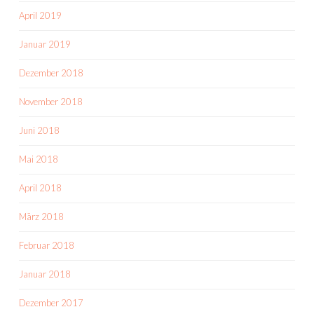
April 2019
Januar 2019
Dezember 2018
November 2018
Juni 2018
Mai 2018
April 2018
März 2018
Februar 2018
Januar 2018
Dezember 2017