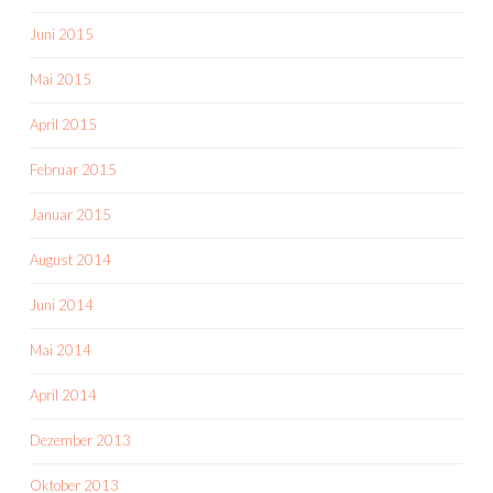
Juni 2015
Mai 2015
April 2015
Februar 2015
Januar 2015
August 2014
Juni 2014
Mai 2014
April 2014
Dezember 2013
Oktober 2013