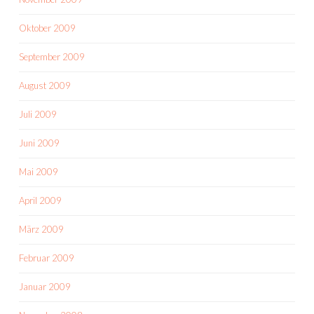
Oktober 2009
September 2009
August 2009
Juli 2009
Juni 2009
Mai 2009
April 2009
März 2009
Februar 2009
Januar 2009