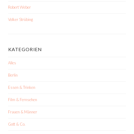
Robert Weber
Volker Strübing
KATEGORIEN
Alles
Berlin
Essen & Trinken
Film & Fernsehen
Frauen & Männer
Gott & Co.