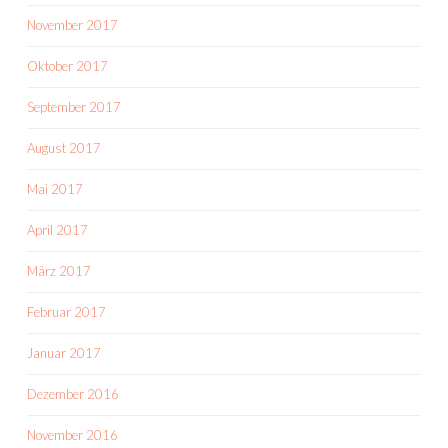
November 2017
Oktober 2017
September 2017
August 2017
Mai 2017
April 2017
März 2017
Februar 2017
Januar 2017
Dezember 2016
November 2016