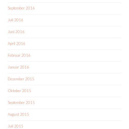
September 2016
Juli 2016
Juni 2016
April 2016
Februar 2016
Januar 2016
Dezember 2015
Oktober 2015
September 2015
August 2015
Juli 2015