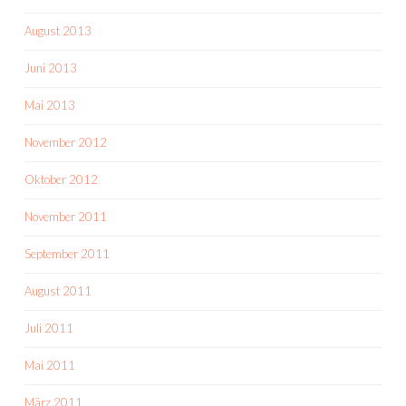
August 2013
Juni 2013
Mai 2013
November 2012
Oktober 2012
November 2011
September 2011
August 2011
Juli 2011
Mai 2011
März 2011