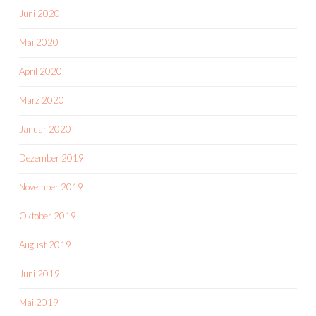
Juni 2020
Mai 2020
April 2020
März 2020
Januar 2020
Dezember 2019
November 2019
Oktober 2019
August 2019
Juni 2019
Mai 2019