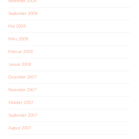
November 2008
September 2008
Mai 2008
März 2008
Februar 2008
Januar 2008
Dezember 2007
November 2007
Oktober 2007
September 2007
August 2007