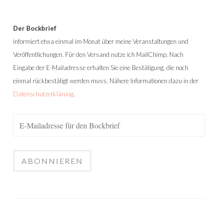
Der Bockbrief
informiert etwa einmal im Monat über meine Veranstaltungen und
Veröffentlichungen. Für den Versand nutze ich MailChimp. Nach
Eingabe der E-Mailadresse erhalten Sie eine Bestätigung, die noch
einmal rückbestätigt werden muss. Nähere Informationen dazu in der
Datenschutzerklärung
.