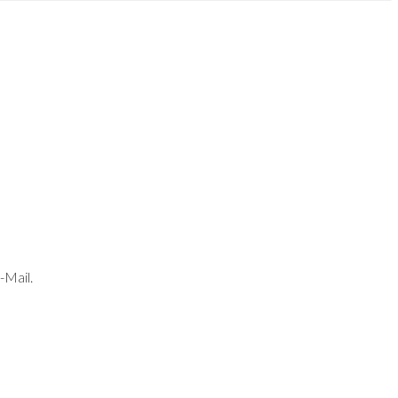
-Mail.