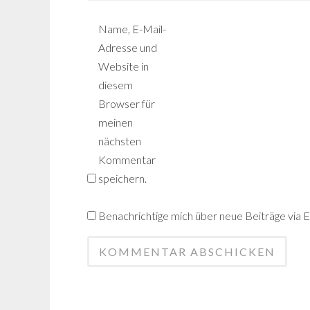
Name, E-Mail-
Adresse und
Website in
diesem
Browser für
meinen
nächsten
Kommentar
speichern.
Benachrichtige mich über neue Beiträge via E