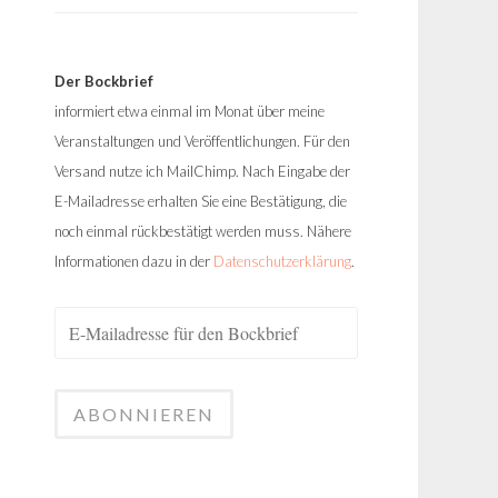
Der Bockbrief
informiert etwa einmal im Monat über meine
Veranstaltungen und Veröffentlichungen. Für den
Versand nutze ich MailChimp. Nach Eingabe der
E-Mailadresse erhalten Sie eine Bestätigung, die
noch einmal rückbestätigt werden muss. Nähere
Informationen dazu in der
Datenschutzerklärung
.