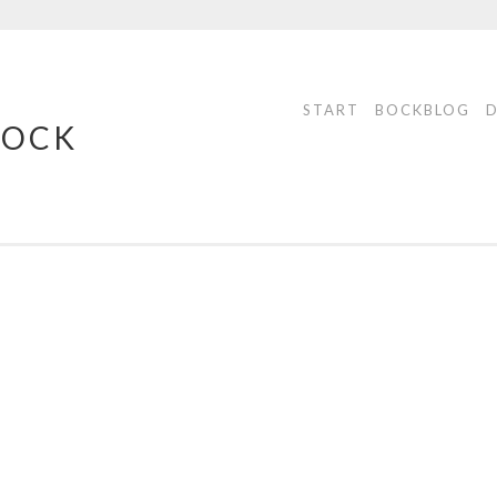
START
BOCKBLOG
BOCK