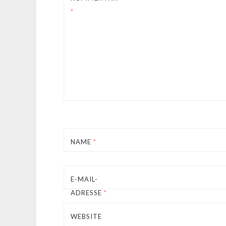
*
NAME
*
E-MAIL-
ADRESSE
*
WEBSITE