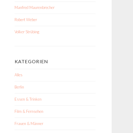
Manfred Maurenbrecher
Robert Weber
Volker Strübing
KATEGORIEN
Alles
Berlin
Essen & Trinken
Film & Fernsehen
Frauen & Männer