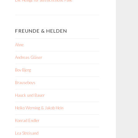
FREUNDE & HELDEN
Ahne
Andreas Gläser
Bov Bjerg
Brauseboys
Hauck und Bauer
Heiko Werning & Jakob Hein
Konrad Endler
Lea Streisand