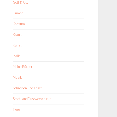
Gott & Co.
Humor
Konsum
Krank
Kunst
Lyrik
Meine Bücher
Musik
Schreiben und Lesen
StadtLandFlussverschickt
Tiere