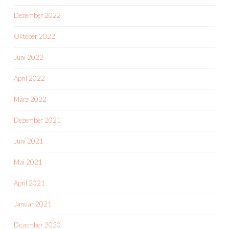
Dezember 2022
Oktober 2022
Juni 2022
April 2022
März 2022
Dezember 2021
Juni 2021
Mai 2021
April 2021
Januar 2021
Dezember 2020