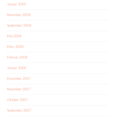
Januar 2009
November 2008
September 2008
Mai 2008
März 2008
Februar 2008
Januar 2008
Dezember 2007
November 2007
Oktober 2007
September 2007