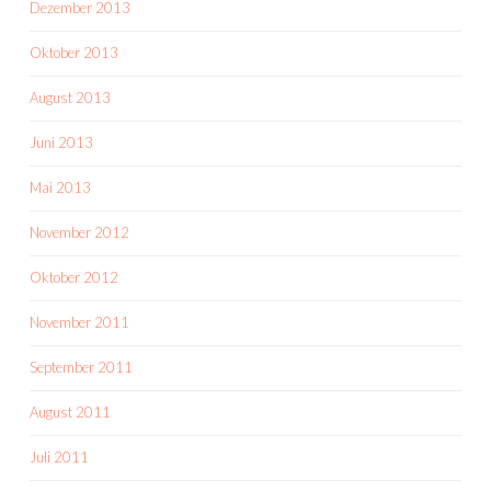
Dezember 2013
Oktober 2013
August 2013
Juni 2013
Mai 2013
November 2012
Oktober 2012
November 2011
September 2011
August 2011
Juli 2011