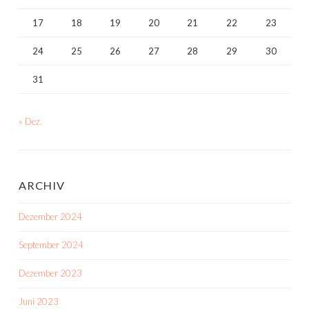
17
18
19
20
21
22
23
24
25
26
27
28
29
30
31
« Dez.
ARCHIV
Dezember 2024
September 2024
Dezember 2023
Juni 2023