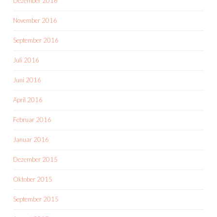
Dezember 2016
November 2016
September 2016
Juli 2016
Juni 2016
April 2016
Februar 2016
Januar 2016
Dezember 2015
Oktober 2015
September 2015