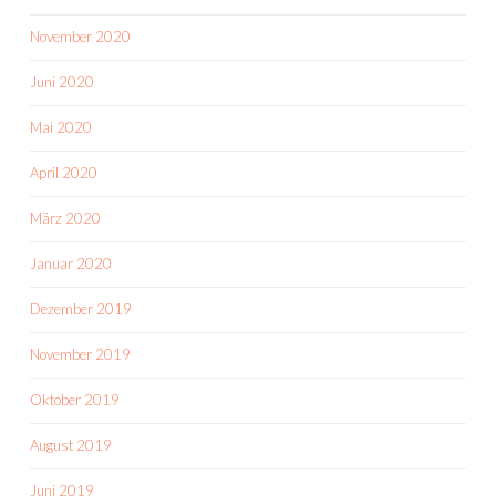
November 2020
Juni 2020
Mai 2020
April 2020
März 2020
Januar 2020
Dezember 2019
November 2019
Oktober 2019
August 2019
Juni 2019