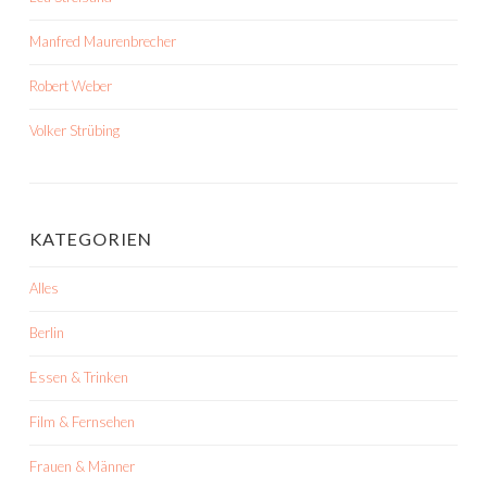
Manfred Maurenbrecher
Robert Weber
Volker Strübing
KATEGORIEN
Alles
Berlin
Essen & Trinken
Film & Fernsehen
Frauen & Männer