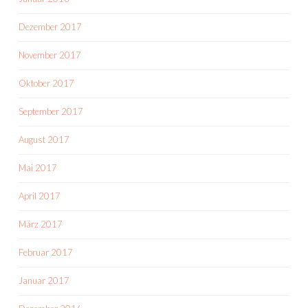
Dezember 2017
November 2017
Oktober 2017
September 2017
August 2017
Mai 2017
April 2017
März 2017
Februar 2017
Januar 2017