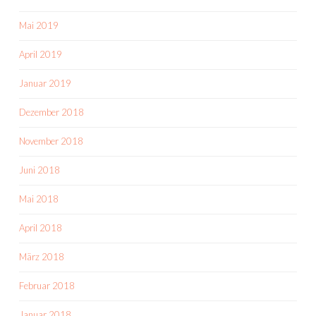
Mai 2019
April 2019
Januar 2019
Dezember 2018
November 2018
Juni 2018
Mai 2018
April 2018
März 2018
Februar 2018
Januar 2018