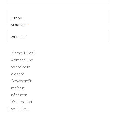
E-MAIL-
ADRESSE
*
WEBSITE
Name, E-Mail-
Adresse und
Website in
diesem
Browser für
meinen
nächsten
Kommentar
speichern.