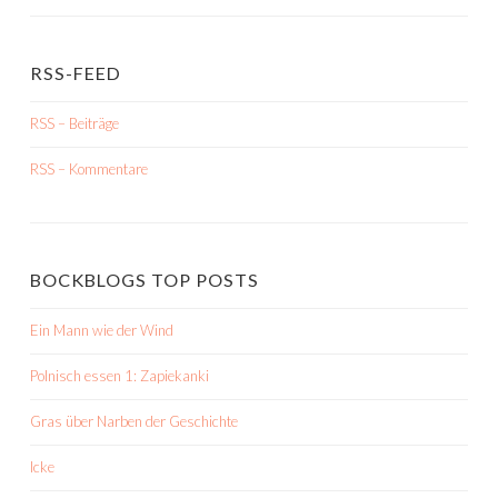
RSS-FEED
RSS – Beiträge
RSS – Kommentare
BOCKBLOGS TOP POSTS
Ein Mann wie der Wind
Polnisch essen 1: Zapiekanki
Gras über Narben der Geschichte
Icke