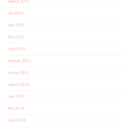
August 2015
Juli 2015
Juni 2015
Mai 2015
April 2015
Februar 2015
Januar 2015
August 2014
Juni 2014
Mai 2014
April 2014