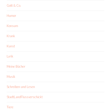
Gott & Co.
Humor
Konsum
Krank
Kunst
Lyrik
Meine Bücher
Musik
Schreiben und Lesen
StadtLandFlussverschickt
Tiere