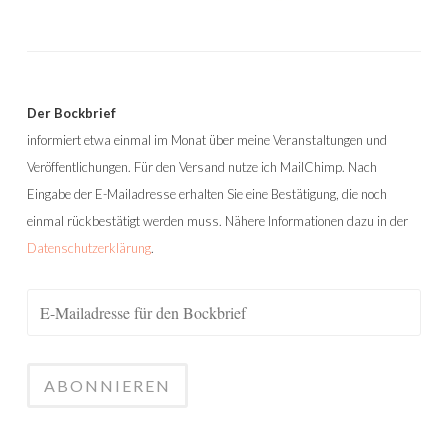
Der Bockbrief
informiert etwa einmal im Monat über meine Veranstaltungen und
Veröffentlichungen. Für den Versand nutze ich MailChimp. Nach
Eingabe der E-Mailadresse erhalten Sie eine Bestätigung, die noch
einmal rückbestätigt werden muss. Nähere Informationen dazu in der
Datenschutzerklärung
.