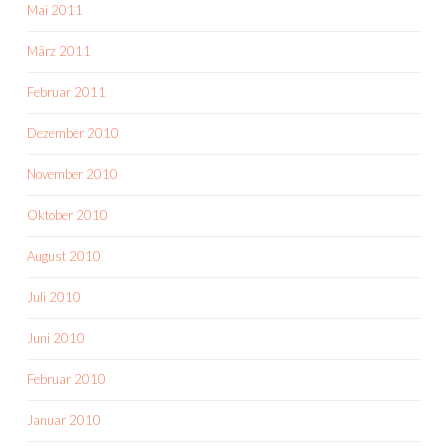
Mai 2011
März 2011
Februar 2011
Dezember 2010
November 2010
Oktober 2010
August 2010
Juli 2010
Juni 2010
Februar 2010
Januar 2010