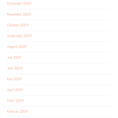
Dezember 2009
November 2009
Oktober 2009
September 2009
August 2009
Juli 2009
Juni 2009
Mai 2009
April 2009
März 2009
Februar 2009