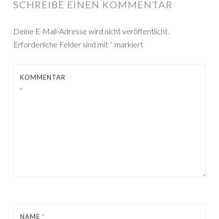
SCHREIBE EINEN KOMMENTAR
Deine E-Mail-Adresse wird nicht veröffentlicht.
Erforderliche Felder sind mit
*
markiert
KOMMENTAR
*
NAME
*