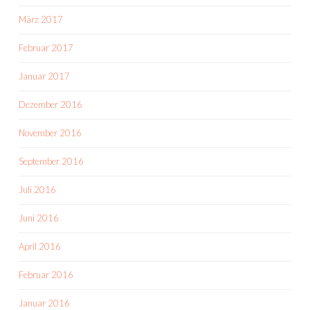
März 2017
Februar 2017
Januar 2017
Dezember 2016
November 2016
September 2016
Juli 2016
Juni 2016
April 2016
Februar 2016
Januar 2016