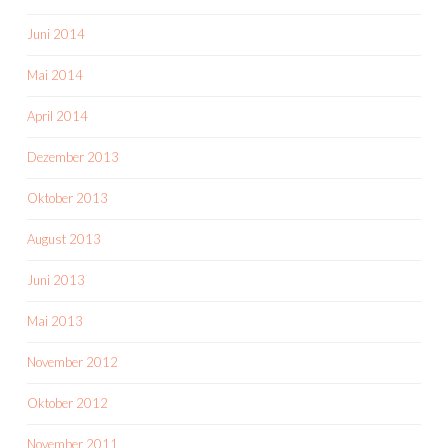
Juni 2014
Mai 2014
April 2014
Dezember 2013
Oktober 2013
August 2013
Juni 2013
Mai 2013
November 2012
Oktober 2012
November 2011