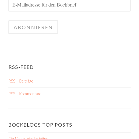
RSS-FEED
RSS – Beiträge
RSS – Kommentare
BOCKBLOGS TOP POSTS
Ein Mann wie der Wind