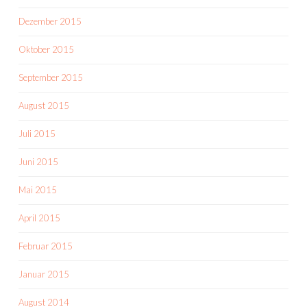
Dezember 2015
Oktober 2015
September 2015
August 2015
Juli 2015
Juni 2015
Mai 2015
April 2015
Februar 2015
Januar 2015
August 2014