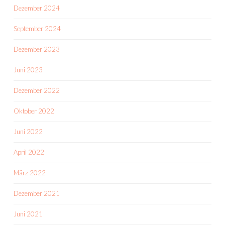
Dezember 2024
September 2024
Dezember 2023
Juni 2023
Dezember 2022
Oktober 2022
Juni 2022
April 2022
März 2022
Dezember 2021
Juni 2021