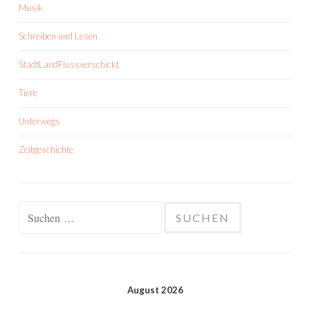
Musik
Schreiben und Lesen
StadtLandFlussverschickt
Tiere
Unterwegs
Zeitgeschichte
Suchen
nach:
August 2026