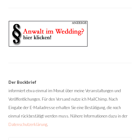
Der Bockbrief
informiert etwa einmal im Monat über meine Veranstaltungen und
Veröffentlichungen. Für den Versand nutze ich MailChimp. Nach
Eingabe der E-Mailadresse erhalten Sie eine Bestätigung, die noch
einmal rückbestätigt werden muss. Nähere Informationen dazu in der
Datenschutzerklärung
.