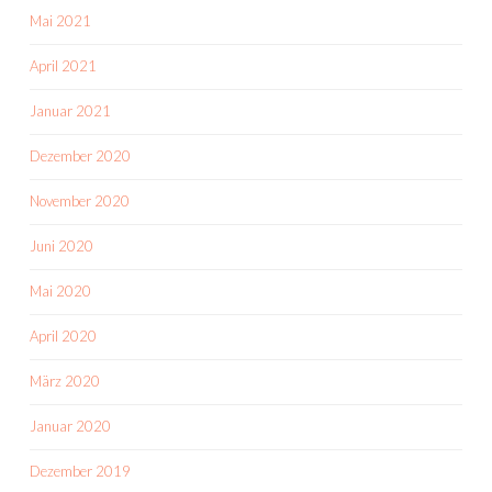
Mai 2021
April 2021
Januar 2021
Dezember 2020
November 2020
Juni 2020
Mai 2020
April 2020
März 2020
Januar 2020
Dezember 2019