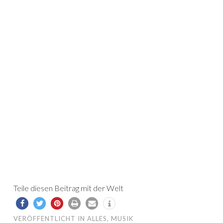
Teile diesen Beitrag mit der Welt
VERÖFFENTLICHT IN
ALLES
,
MUSIK