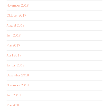
November 2019
Oktober 2019
August 2019
Juni 2019
Mai 2019
April 2019
Januar 2019
Dezember 2018
November 2018
Juni 2018
Mai 2018