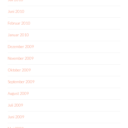
Juni 2010
Februar 2010
Januar 2010
Dezember 2009
November 2009
Oktober 2009
September 2009
August 2009
Juli 2009
Juni 2009