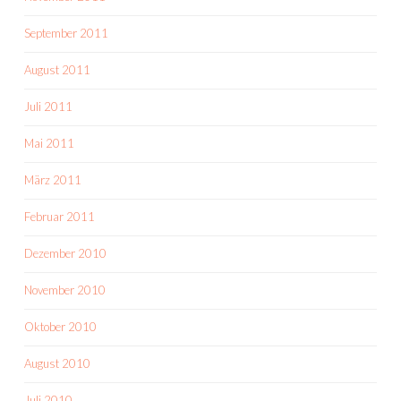
September 2011
August 2011
Juli 2011
Mai 2011
März 2011
Februar 2011
Dezember 2010
November 2010
Oktober 2010
August 2010
Juli 2010