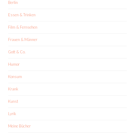
Berlin
Essen & Trinken
Film & Fernsehen
Frauen & Männer
Gott & Co.
Humor
Konsum
Krank
Kunst
Lyrik
Meine Bücher