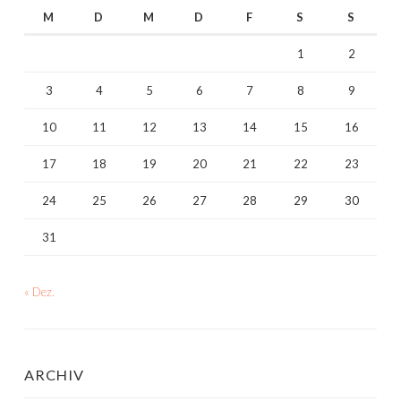
M
D
M
D
F
S
S
1
2
3
4
5
6
7
8
9
10
11
12
13
14
15
16
17
18
19
20
21
22
23
24
25
26
27
28
29
30
31
« Dez.
ARCHIV