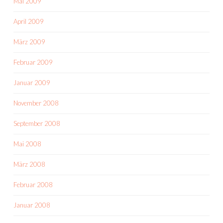
Mai 2009
April 2009
März 2009
Februar 2009
Januar 2009
November 2008
September 2008
Mai 2008
März 2008
Februar 2008
Januar 2008