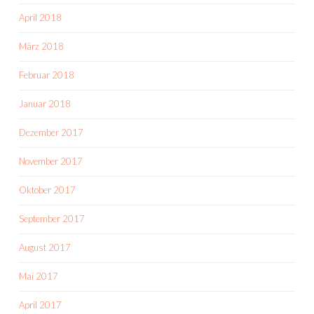
April 2018
März 2018
Februar 2018
Januar 2018
Dezember 2017
November 2017
Oktober 2017
September 2017
August 2017
Mai 2017
April 2017