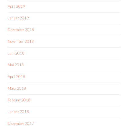
April 2019
Januar 2019
Dezember 2018
November 2018
Juni 2018
Mai 2018
April 2018
März 2018
Februar 2018
Januar 2018
Dezember 2017