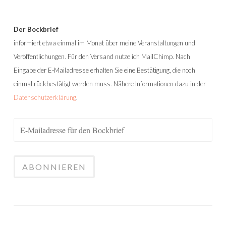
Der Bockbrief
informiert etwa einmal im Monat über meine Veranstaltungen und
Veröffentlichungen. Für den Versand nutze ich MailChimp. Nach
Eingabe der E-Mailadresse erhalten Sie eine Bestätigung, die noch
einmal rückbestätigt werden muss. Nähere Informationen dazu in der
Datenschutzerklärung
.