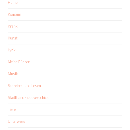
Humor
Konsum
Krank
Kunst
Lyrik
Meine Bücher
Musik
Schreiben und Lesen
StadtLandFlussverschickt
Tiere
Unterwegs