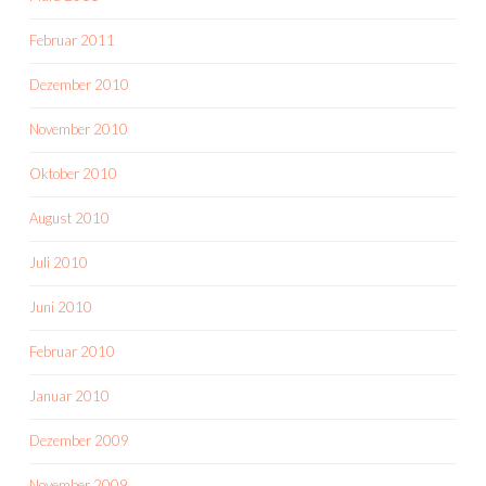
Februar 2011
Dezember 2010
November 2010
Oktober 2010
August 2010
Juli 2010
Juni 2010
Februar 2010
Januar 2010
Dezember 2009
November 2009