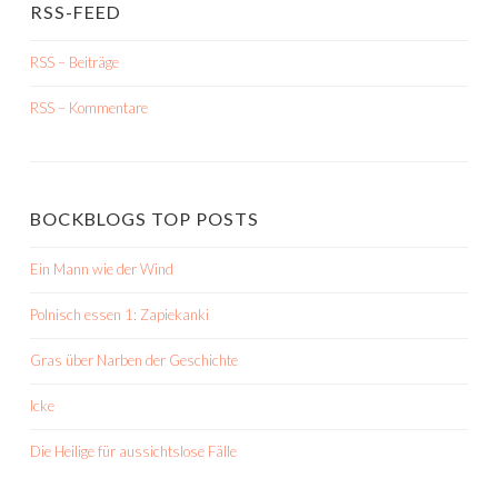
RSS-FEED
RSS – Beiträge
RSS – Kommentare
BOCKBLOGS TOP POSTS
Ein Mann wie der Wind
Polnisch essen 1: Zapiekanki
Gras über Narben der Geschichte
Icke
Die Heilige für aussichtslose Fälle