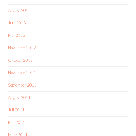
August 2013
Juni 2013
Mai 2013
November 2012
Oktober 2012
November 2011
September 2011
August 2011
Juli 2011
Mai 2011
März 2011