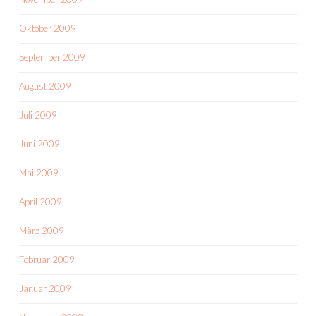
Oktober 2009
September 2009
August 2009
Juli 2009
Juni 2009
Mai 2009
April 2009
März 2009
Februar 2009
Januar 2009