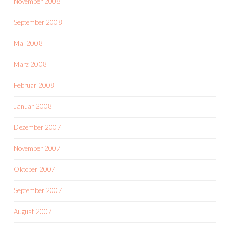
November 2008
September 2008
Mai 2008
März 2008
Februar 2008
Januar 2008
Dezember 2007
November 2007
Oktober 2007
September 2007
August 2007