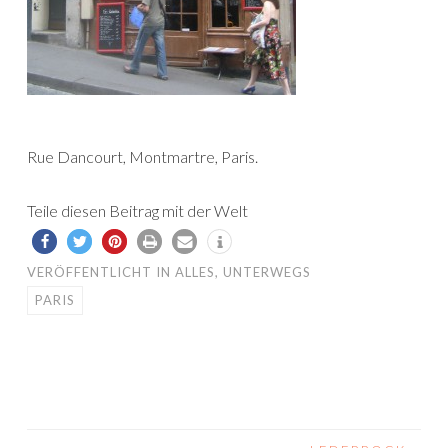
Rue Dancourt, Montmartre, Paris.
Teile diesen Beitrag mit der Welt
VERÖFFENTLICHT IN
ALLES
,
UNTERWEGS
PARIS