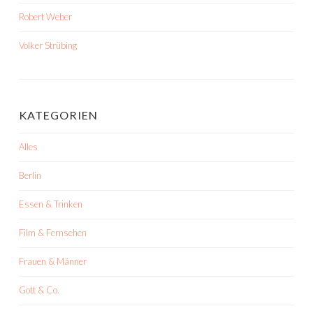
Robert Weber
Volker Strübing
KATEGORIEN
Alles
Berlin
Essen & Trinken
Film & Fernsehen
Frauen & Männer
Gott & Co.