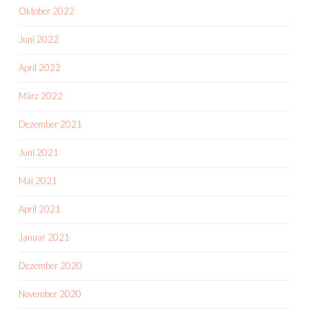
Oktober 2022
Juni 2022
April 2022
März 2022
Dezember 2021
Juni 2021
Mai 2021
April 2021
Januar 2021
Dezember 2020
November 2020