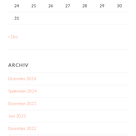
24
25
26
27
28
29
30
31
« Dez.
ARCHIV
Dezember 2024
September 2024
Dezember 2023
Juni 2023
Dezember 2022