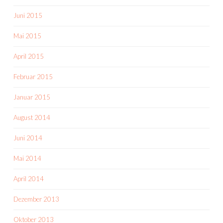
Juni 2015
Mai 2015
April 2015
Februar 2015
Januar 2015
August 2014
Juni 2014
Mai 2014
April 2014
Dezember 2013
Oktober 2013