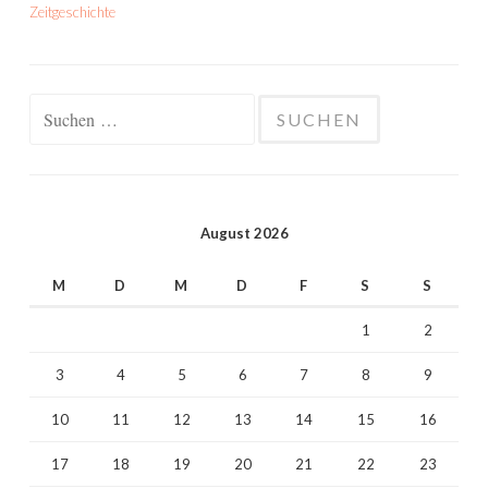
Zeitgeschichte
Suchen
nach:
August 2026
M
D
M
D
F
S
S
1
2
3
4
5
6
7
8
9
10
11
12
13
14
15
16
17
18
19
20
21
22
23