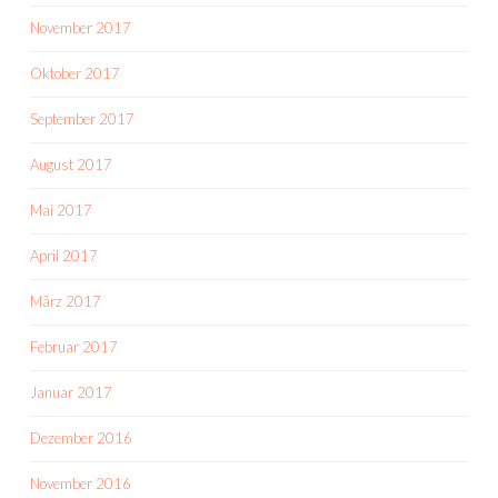
November 2017
Oktober 2017
September 2017
August 2017
Mai 2017
April 2017
März 2017
Februar 2017
Januar 2017
Dezember 2016
November 2016