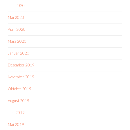
Juni 2020
Mai 2020
April 2020
März 2020
Januar 2020
Dezember 2019
November 2019
Oktober 2019
August 2019
Juni 2019
Mai 2019