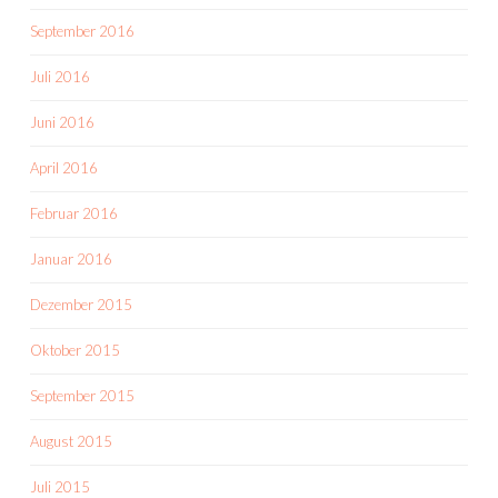
September 2016
Juli 2016
Juni 2016
April 2016
Februar 2016
Januar 2016
Dezember 2015
Oktober 2015
September 2015
August 2015
Juli 2015