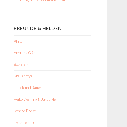
FREUNDE & HELDEN
Ahne
Andreas Gläser
Bov Bjerg
Brauseboys
Hauck und Bauer
Heiko Werning & Jakob Hein
Konrad Endler
Lea Streisand