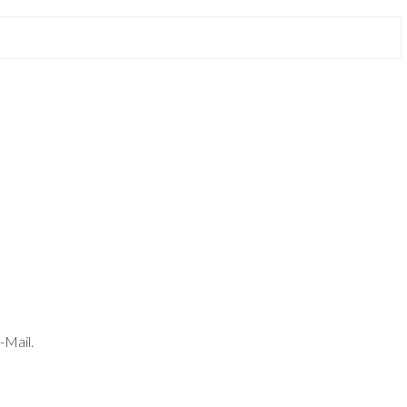
-Mail.