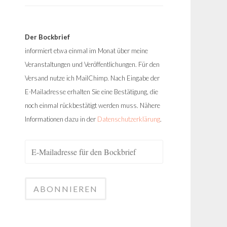
Der Bockbrief
informiert etwa einmal im Monat über meine
Veranstaltungen und Veröffentlichungen. Für den
Versand nutze ich MailChimp. Nach Eingabe der
E-Mailadresse erhalten Sie eine Bestätigung, die
noch einmal rückbestätigt werden muss. Nähere
Informationen dazu in der
Datenschutzerklärung
.