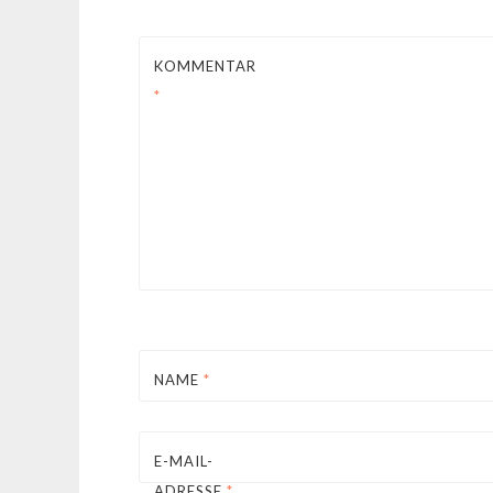
KOMMENTAR
*
NAME
*
E-MAIL-
ADRESSE
*