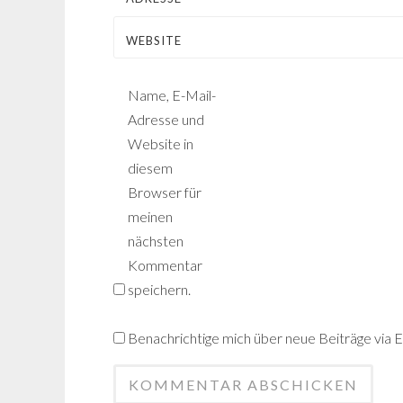
WEBSITE
Name, E-Mail-
Adresse und
Website in
diesem
Browser für
meinen
nächsten
Kommentar
speichern.
Benachrichtige mich über neue Beiträge via E