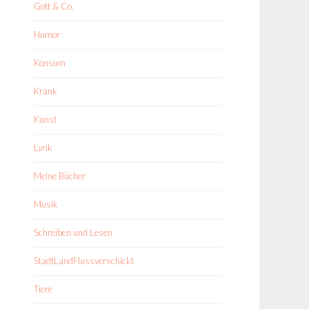
Gott & Co.
Humor
Konsum
Krank
Kunst
Lyrik
Meine Bücher
Musik
Schreiben und Lesen
StadtLandFlussverschickt
Tiere