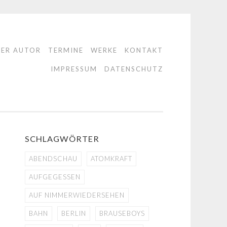
DER AUTOR
TERMINE
WERKE
KONTAKT
IMPRESSUM
DATENSCHUTZ
SCHLAGWÖRTER
ABENDSCHAU
ATOMKRAFT
AUFGEGESSEN
AUF NIMMERWIEDERSEHEN
BAHN
BERLIN
BRAUSEBOYS