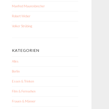
Manfred Maurenbrecher
Robert Weber
Volker Strübing
KATEGORIEN
Alles
Berlin
Essen & Trinken
Film & Fernsehen
Frauen & Männer