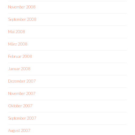
November 2008
September 2008
Mai 2008
März 2008
Februar 2008
Januar 2008
Dezember 2007
November 2007
Oktober 2007
September 2007
August 2007