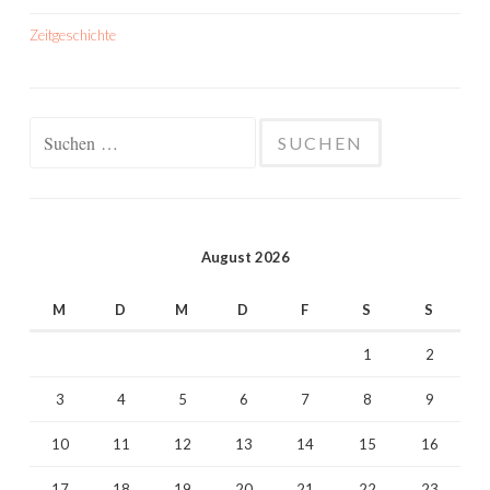
Zeitgeschichte
Suchen
nach:
August 2026
M
D
M
D
F
S
S
1
2
3
4
5
6
7
8
9
10
11
12
13
14
15
16
17
18
19
20
21
22
23