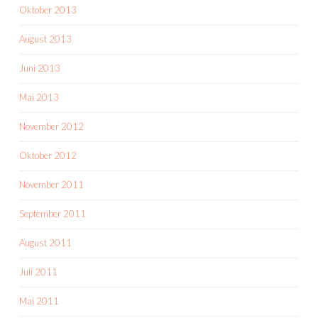
Oktober 2013
August 2013
Juni 2013
Mai 2013
November 2012
Oktober 2012
November 2011
September 2011
August 2011
Juli 2011
Mai 2011