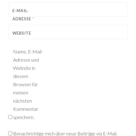
E-MAIL-
ADRESSE
*
WEBSITE
Name, E-Mail-
Adresse und
Website in
diesem
Browser für
meinen
nächsten
Kommentar
speichern.
Benachrichtige mich über neue Beiträge via E-Mail.