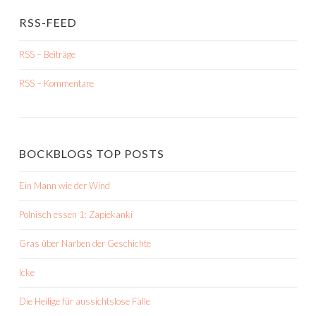
RSS-FEED
RSS – Beiträge
RSS – Kommentare
BOCKBLOGS TOP POSTS
Ein Mann wie der Wind
Polnisch essen 1: Zapiekanki
Gras über Narben der Geschichte
Icke
Die Heilige für aussichtslose Fälle