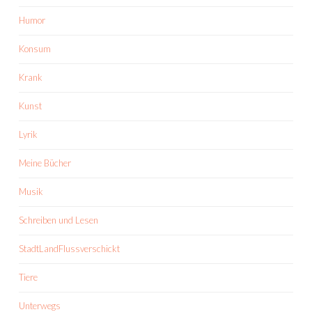
Humor
Konsum
Krank
Kunst
Lyrik
Meine Bücher
Musik
Schreiben und Lesen
StadtLandFlussverschickt
Tiere
Unterwegs