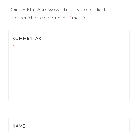
Deine E-Mail-Adresse wird nicht veröffentlicht.
Erforderliche Felder sind mit
*
markiert
KOMMENTAR
*
NAME
*