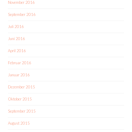
November 2016
September 2016
Juli 2016
Juni 2016
April 2016
Februar 2016
Januar 2016
Dezember 2015
Oktober 2015
September 2015
August 2015