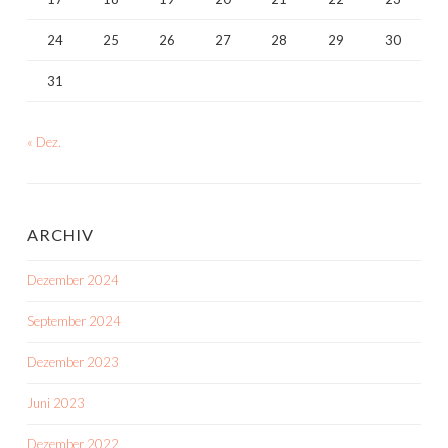
24
25
26
27
28
29
30
31
« Dez.
ARCHIV
Dezember 2024
September 2024
Dezember 2023
Juni 2023
Dezember 2022