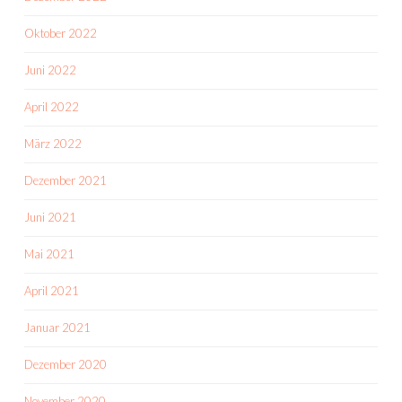
Oktober 2022
Juni 2022
April 2022
März 2022
Dezember 2021
Juni 2021
Mai 2021
April 2021
Januar 2021
Dezember 2020
November 2020