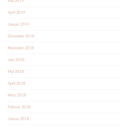
Mai 2019
April 2019
Januar 2019
Dezember 2018
November 2018
Juni 2018
Mai 2018
April 2018
März 2018
Februar 2018
Januar 2018