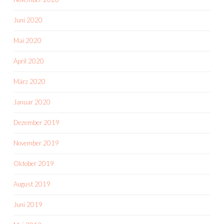
Juni 2020
Mai 2020
April 2020
März 2020
Januar 2020
Dezember 2019
November 2019
Oktober 2019
August 2019
Juni 2019