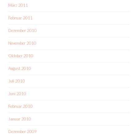
März 2011
Februar 2011
Dezember 2010
November 2010
Oktober 2010
August 2010
Juli 2010
Juni 2010
Februar 2010
Januar 2010
Dezember 2009