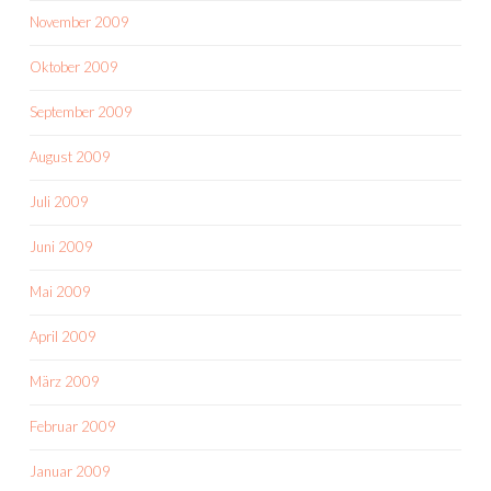
November 2009
Oktober 2009
September 2009
August 2009
Juli 2009
Juni 2009
Mai 2009
April 2009
März 2009
Februar 2009
Januar 2009