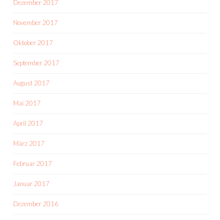
Dezember 2017
November 2017
Oktober 2017
September 2017
August 2017
Mai 2017
April 2017
März 2017
Februar 2017
Januar 2017
Dezember 2016