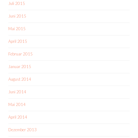
Juli 2015
Juni 2015
Mai 2015
April 2015
Februar 2015
Januar 2015
August 2014
Juni 2014
Mai 2014
April 2014
Dezember 2013