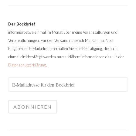
Der Bockbrief
informiert etwa einmal im Monat über meine Veranstaltungen und
Veröffentlichungen. Für den Versand nutze ich MailChimp. Nach
Eingabe der E-Mailadresse erhalten Sie eine Bestätigung, die noch
einmal rückbestätigt werden muss. Nähere Informationen dazu in der
Datenschutzerklärung
.