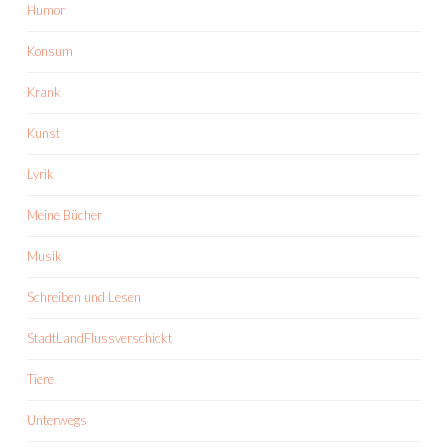
Humor
Konsum
Krank
Kunst
Lyrik
Meine Bücher
Musik
Schreiben und Lesen
StadtLandFlussverschickt
Tiere
Unterwegs