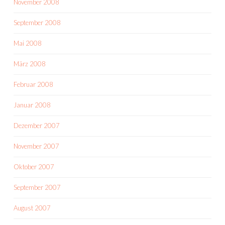
November 2008
September 2008
Mai 2008
März 2008
Februar 2008
Januar 2008
Dezember 2007
November 2007
Oktober 2007
September 2007
August 2007