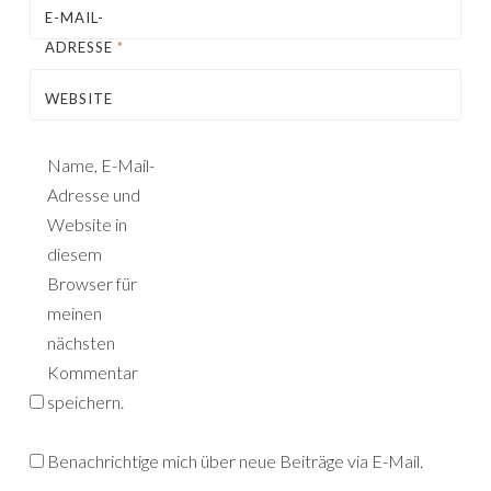
E-MAIL-
ADRESSE
*
WEBSITE
Name, E-Mail-
Adresse und
Website in
diesem
Browser für
meinen
nächsten
Kommentar
speichern.
Benachrichtige mich über neue Beiträge via E-Mail.