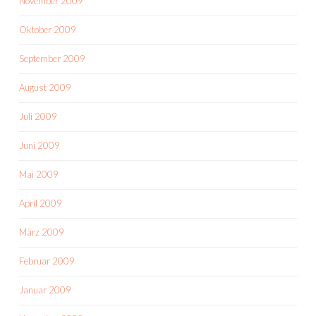
November 2009
Oktober 2009
September 2009
August 2009
Juli 2009
Juni 2009
Mai 2009
April 2009
März 2009
Februar 2009
Januar 2009