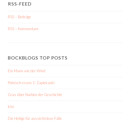
RSS-FEED
RSS – Beiträge
RSS – Kommentare
BOCKBLOGS TOP POSTS
Ein Mann wie der Wind
Polnisch essen 1: Zapiekanki
Gras über Narben der Geschichte
Icke
Die Heilige für aussichtslose Fälle