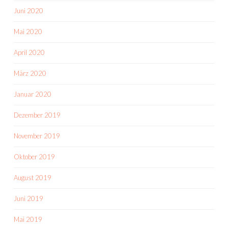
Juni 2020
Mai 2020
April 2020
März 2020
Januar 2020
Dezember 2019
November 2019
Oktober 2019
August 2019
Juni 2019
Mai 2019