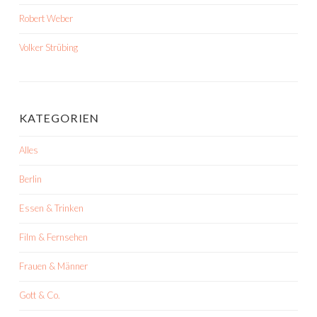
Robert Weber
Volker Strübing
KATEGORIEN
Alles
Berlin
Essen & Trinken
Film & Fernsehen
Frauen & Männer
Gott & Co.