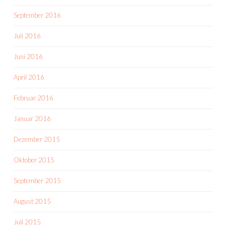
September 2016
Juli 2016
Juni 2016
April 2016
Februar 2016
Januar 2016
Dezember 2015
Oktober 2015
September 2015
August 2015
Juli 2015