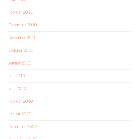
Februar 2011
Dezember 2010
November 2010
Oktober 2010
August 2010
Juli 2010
Juni 2010
Februar 2010
Januar 2010
Dezember 2009