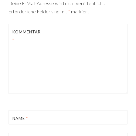
Deine E-Mail-Adresse wird nicht veröffentlicht.
Erforderliche Felder sind mit
*
markiert
KOMMENTAR
*
NAME
*