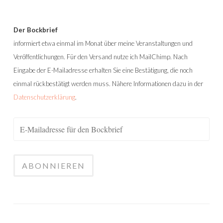
Der Bockbrief
informiert etwa einmal im Monat über meine Veranstaltungen und
Veröffentlichungen. Für den Versand nutze ich MailChimp. Nach
Eingabe der E-Mailadresse erhalten Sie eine Bestätigung, die noch
einmal rückbestätigt werden muss. Nähere Informationen dazu in der
Datenschutzerklärung
.