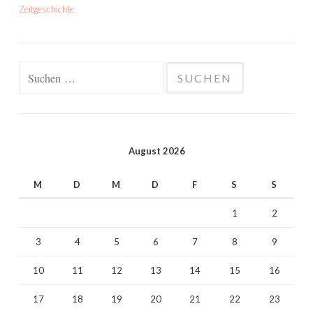
Zeitgeschichte
Suchen
nach:
August 2026
M
D
M
D
F
S
S
1
2
3
4
5
6
7
8
9
10
11
12
13
14
15
16
17
18
19
20
21
22
23