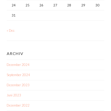
24
25
26
27
28
29
30
31
« Dez.
ARCHIV
Dezember 2024
September 2024
Dezember 2023
Juni 2023
Dezember 2022