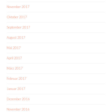
November 2017
Oktober 2017
September 2017
August 2017
Mai 2017
April 2017
März 2017
Februar 2017
Januar 2017
Dezember 2016
November 2016