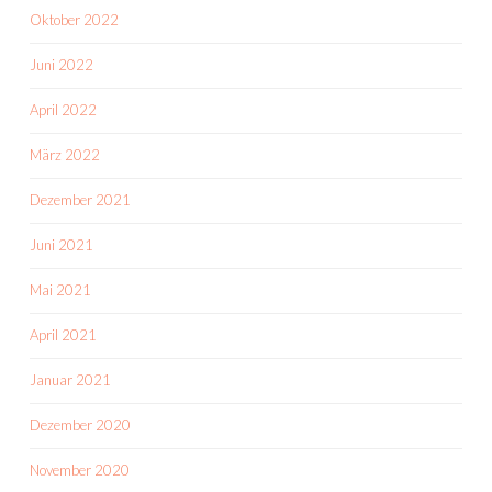
Oktober 2022
Juni 2022
April 2022
März 2022
Dezember 2021
Juni 2021
Mai 2021
April 2021
Januar 2021
Dezember 2020
November 2020