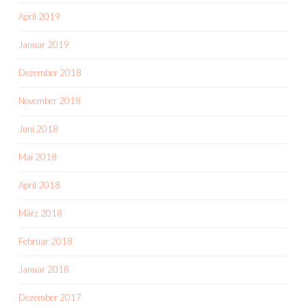
April 2019
Januar 2019
Dezember 2018
November 2018
Juni 2018
Mai 2018
April 2018
März 2018
Februar 2018
Januar 2018
Dezember 2017