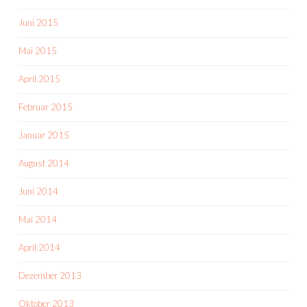
Juni 2015
Mai 2015
April 2015
Februar 2015
Januar 2015
August 2014
Juni 2014
Mai 2014
April 2014
Dezember 2013
Oktober 2013