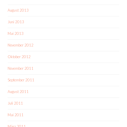
August 2013
Juni 2013
Mai 2013
November 2012
Oktober 2012
November 2011
September 2011
August 2011
Juli 2011
Mai 2011
März 2011