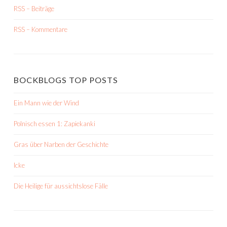
RSS – Beiträge
RSS – Kommentare
BOCKBLOGS TOP POSTS
Ein Mann wie der Wind
Polnisch essen 1: Zapiekanki
Gras über Narben der Geschichte
Icke
Die Heilige für aussichtslose Fälle