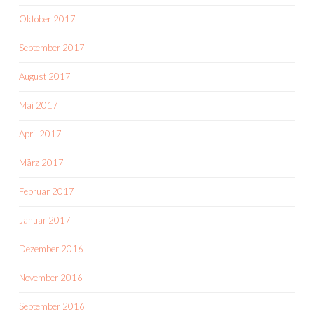
Oktober 2017
September 2017
August 2017
Mai 2017
April 2017
März 2017
Februar 2017
Januar 2017
Dezember 2016
November 2016
September 2016