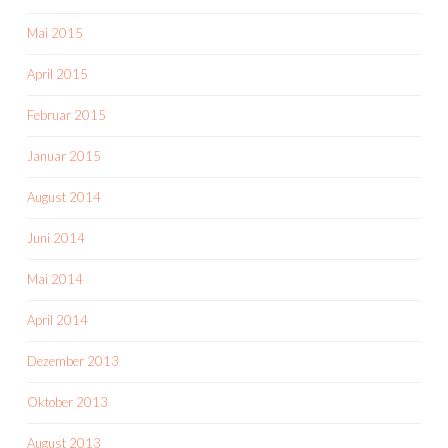
Mai 2015
April 2015
Februar 2015
Januar 2015
August 2014
Juni 2014
Mai 2014
April 2014
Dezember 2013
Oktober 2013
August 2013