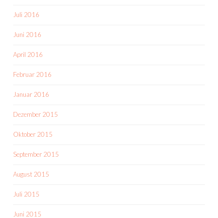
Juli 2016
Juni 2016
April 2016
Februar 2016
Januar 2016
Dezember 2015
Oktober 2015
September 2015
August 2015
Juli 2015
Juni 2015