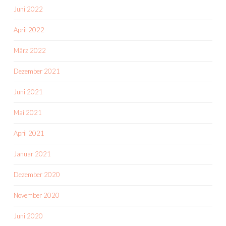
Juni 2022
April 2022
März 2022
Dezember 2021
Juni 2021
Mai 2021
April 2021
Januar 2021
Dezember 2020
November 2020
Juni 2020