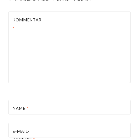
KOMMENTAR
*
NAME
*
E-MAIL-