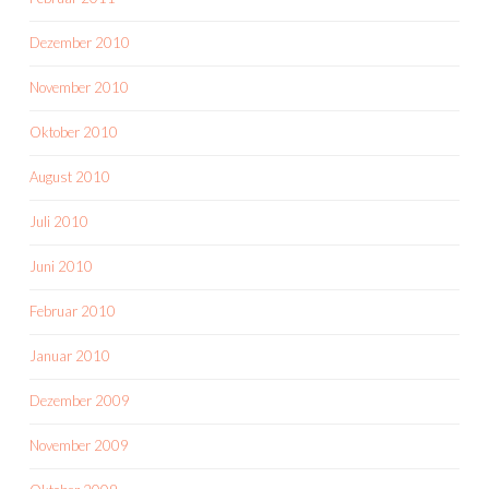
Dezember 2010
November 2010
Oktober 2010
August 2010
Juli 2010
Juni 2010
Februar 2010
Januar 2010
Dezember 2009
November 2009