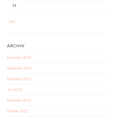
31
« Dez.
ARCHIV
Dezember 2024
September 2024
Dezember 2023
Juni 2023
Dezember 2022
Oktober 2022