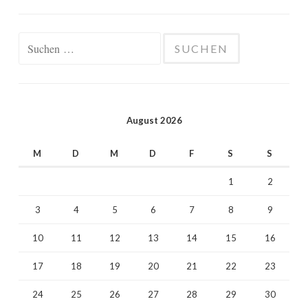
Suchen
nach:
August 2026
M
D
M
D
F
S
S
1
2
3
4
5
6
7
8
9
10
11
12
13
14
15
16
17
18
19
20
21
22
23
24
25
26
27
28
29
30