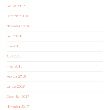
Januar 2019
Dezember 2018
November 2018
Juni 2018
Mai 2018
April 2018
März 2018
Februar 2018
Januar 2018
Dezember 2017
November 2017