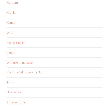
Konsum
Krank
Kunst
Lyrik
Meine Bücher
Musik
Schreiben und Lesen
StadtLandFlussverschickt
Tiere
Unterwegs
Zeitgeschichte