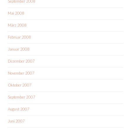
September 2008
Mai 2008
März 2008
Februar 2008
Januar 2008
Dezember 2007
November 2007
Oktober 2007
September 2007
August 2007
Juni 2007