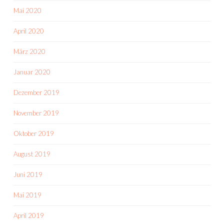
Mai 2020
April 2020
März 2020
Januar 2020
Dezember 2019
November 2019
Oktober 2019
August 2019
Juni 2019
Mai 2019
April 2019