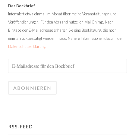
Der Bockbrief
informiert etwa einmal im Monat über meine Veranstaltungen und
Veröffentlichungen. Für den Versand nutze ich MailChimp. Nach
Eingabe der E-Mailadresse erhalten Sie eine Bestätigung, die noch
einmal rückbestätigt werden muss. Nähere Informationen dazu in der
Datenschutzerklärung
.
RSS-FEED