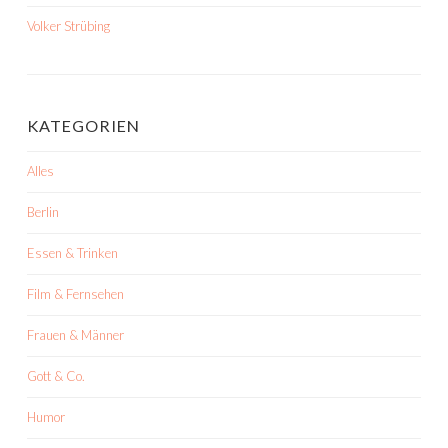
Volker Strübing
KATEGORIEN
Alles
Berlin
Essen & Trinken
Film & Fernsehen
Frauen & Männer
Gott & Co.
Humor