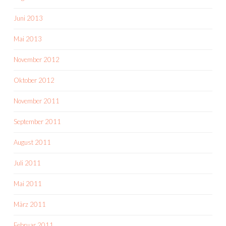
Juni 2013
Mai 2013
November 2012
Oktober 2012
November 2011
September 2011
August 2011
Juli 2011
Mai 2011
März 2011
Februar 2011