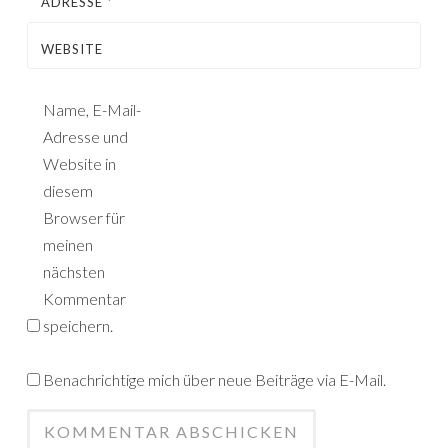
ADRESSE
*
WEBSITE
Name, E-Mail-
Adresse und
Website in
diesem
Browser für
meinen
nächsten
Kommentar
speichern.
Benachrichtige mich über neue Beiträge via E-Mail.