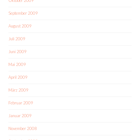
Oktober 2009
September 2009
August 2009
Juli 2009
Juni 2009
Mai 2009
April 2009
März 2009
Februar 2009
Januar 2009
November 2008