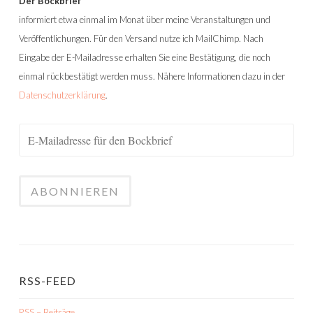
Der Bockbrief
informiert etwa einmal im Monat über meine Veranstaltungen und
Veröffentlichungen. Für den Versand nutze ich MailChimp. Nach
Eingabe der E-Mailadresse erhalten Sie eine Bestätigung, die noch
einmal rückbestätigt werden muss. Nähere Informationen dazu in der
Datenschutzerklärung
.
RSS-FEED
RSS – Beiträge