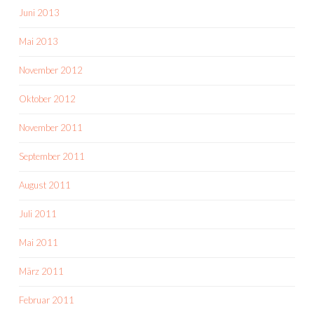
Juni 2013
Mai 2013
November 2012
Oktober 2012
November 2011
September 2011
August 2011
Juli 2011
Mai 2011
März 2011
Februar 2011