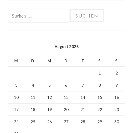
Suchen
nach:
August 2026
M
D
M
D
F
S
S
1
2
3
4
5
6
7
8
9
10
11
12
13
14
15
16
17
18
19
20
21
22
23
24
25
26
27
28
29
30