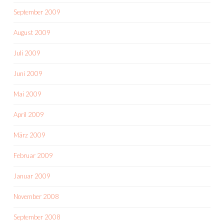
September 2009
August 2009
Juli 2009
Juni 2009
Mai 2009
April 2009
März 2009
Februar 2009
Januar 2009
November 2008
September 2008