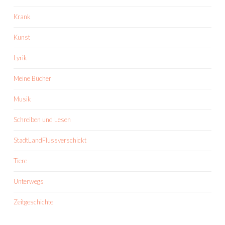
Krank
Kunst
Lyrik
Meine Bücher
Musik
Schreiben und Lesen
StadtLandFlussverschickt
Tiere
Unterwegs
Zeitgeschichte