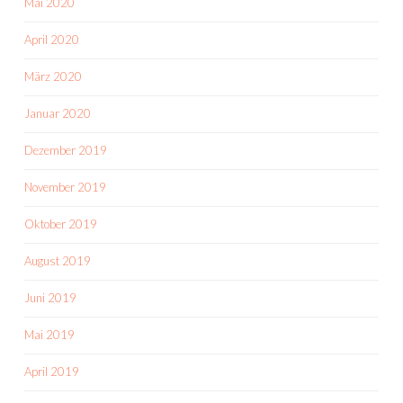
Mai 2020
April 2020
März 2020
Januar 2020
Dezember 2019
November 2019
Oktober 2019
August 2019
Juni 2019
Mai 2019
April 2019