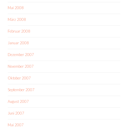
Mai 2008
März 2008
Februar 2008
Januar 2008
Dezember 2007
November 2007
Oktober 2007
September 2007
August 2007
Juni 2007
Mai 2007