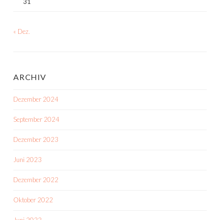
31
« Dez.
ARCHIV
Dezember 2024
September 2024
Dezember 2023
Juni 2023
Dezember 2022
Oktober 2022