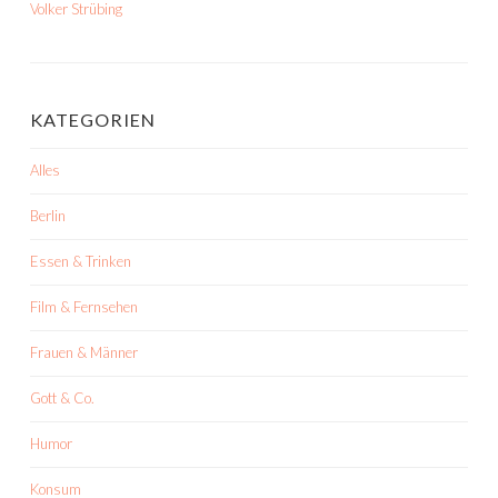
Volker Strübing
KATEGORIEN
Alles
Berlin
Essen & Trinken
Film & Fernsehen
Frauen & Männer
Gott & Co.
Humor
Konsum