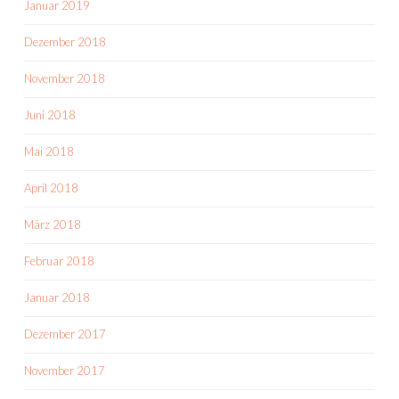
Januar 2019
Dezember 2018
November 2018
Juni 2018
Mai 2018
April 2018
März 2018
Februar 2018
Januar 2018
Dezember 2017
November 2017