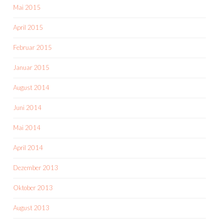
Mai 2015
April 2015
Februar 2015
Januar 2015
August 2014
Juni 2014
Mai 2014
April 2014
Dezember 2013
Oktober 2013
August 2013