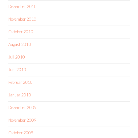
Dezember 2010
November 2010
Oktober 2010
August 2010
Juli 2010
Juni 2010
Februar 2010
Januar 2010
Dezember 2009
November 2009
Oktober 2009