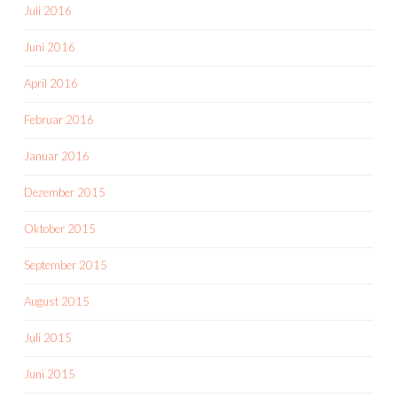
Juli 2016
Juni 2016
April 2016
Februar 2016
Januar 2016
Dezember 2015
Oktober 2015
September 2015
August 2015
Juli 2015
Juni 2015