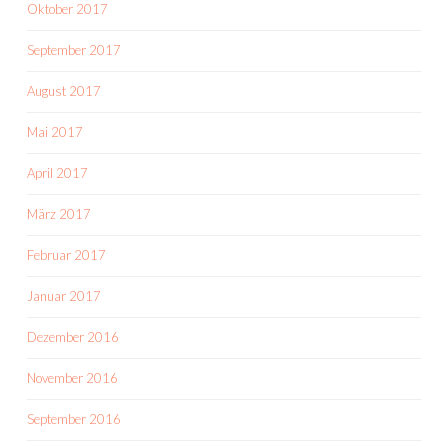
Oktober 2017
September 2017
August 2017
Mai 2017
April 2017
März 2017
Februar 2017
Januar 2017
Dezember 2016
November 2016
September 2016