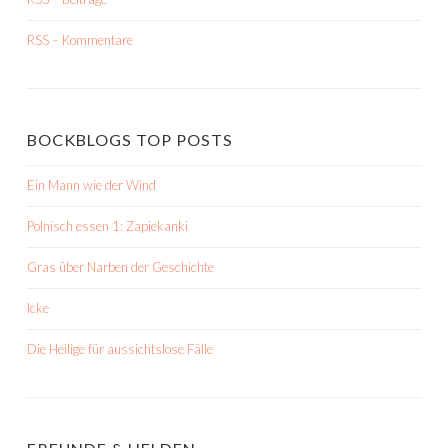
RSS – Kommentare
BOCKBLOGS TOP POSTS
Ein Mann wie der Wind
Polnisch essen 1: Zapiekanki
Gras über Narben der Geschichte
Icke
Die Heilige für aussichtslose Fälle