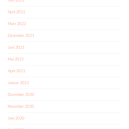
Juni 2022
April 2022
März 2022
Dezember 2021
Juni 2021
Mai 2021
April 2021
Januar 2021
Dezember 2020
November 2020
Juni 2020