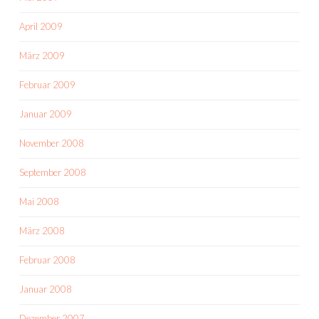
April 2009
März 2009
Februar 2009
Januar 2009
November 2008
September 2008
Mai 2008
März 2008
Februar 2008
Januar 2008
Dezember 2007