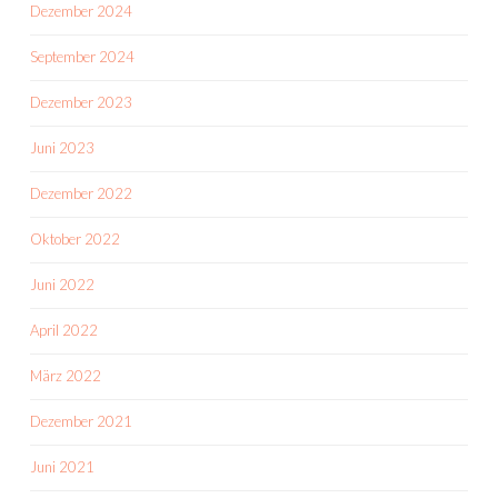
Dezember 2024
September 2024
Dezember 2023
Juni 2023
Dezember 2022
Oktober 2022
Juni 2022
April 2022
März 2022
Dezember 2021
Juni 2021