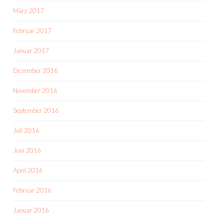
März 2017
Februar 2017
Januar 2017
Dezember 2016
November 2016
September 2016
Juli 2016
Juni 2016
April 2016
Februar 2016
Januar 2016