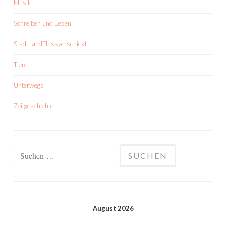
Musik
Schreiben und Lesen
StadtLandFlussverschickt
Tiere
Unterwegs
Zeitgeschichte
Suchen
nach:
August 2026