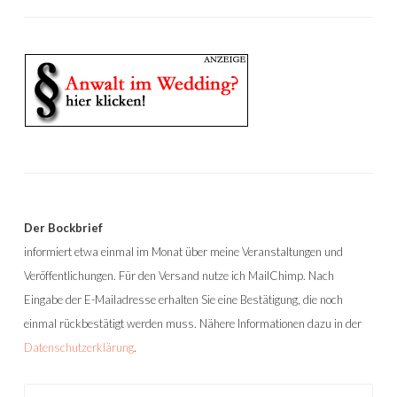
Der Bockbrief
informiert etwa einmal im Monat über meine Veranstaltungen und
Veröffentlichungen. Für den Versand nutze ich MailChimp. Nach
Eingabe der E-Mailadresse erhalten Sie eine Bestätigung, die noch
einmal rückbestätigt werden muss. Nähere Informationen dazu in der
Datenschutzerklärung
.