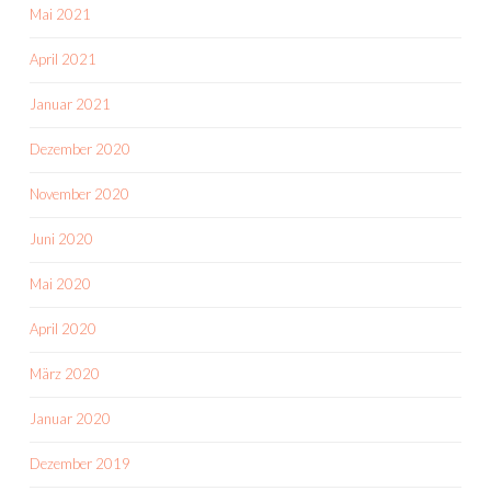
Mai 2021
April 2021
Januar 2021
Dezember 2020
November 2020
Juni 2020
Mai 2020
April 2020
März 2020
Januar 2020
Dezember 2019