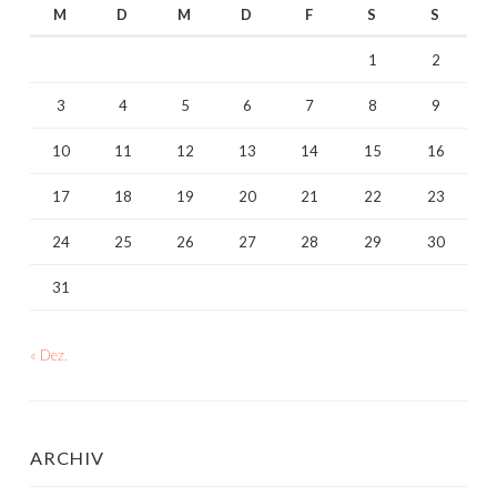
M
D
M
D
F
S
S
1
2
3
4
5
6
7
8
9
10
11
12
13
14
15
16
17
18
19
20
21
22
23
24
25
26
27
28
29
30
31
« Dez.
ARCHIV