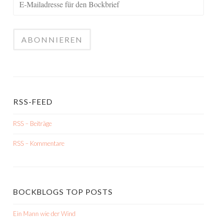
RSS-FEED
RSS – Beiträge
RSS – Kommentare
BOCKBLOGS TOP POSTS
Ein Mann wie der Wind