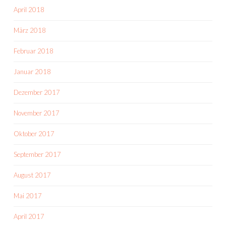
April 2018
März 2018
Februar 2018
Januar 2018
Dezember 2017
November 2017
Oktober 2017
September 2017
August 2017
Mai 2017
April 2017