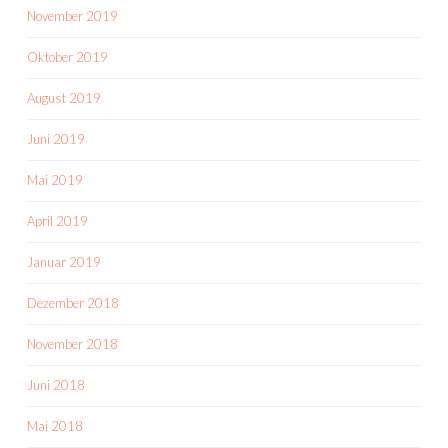
November 2019
Oktober 2019
August 2019
Juni 2019
Mai 2019
April 2019
Januar 2019
Dezember 2018
November 2018
Juni 2018
Mai 2018