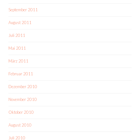
September 2011
August 2011
Juli 2011
Mai 2011
März 2011
Februar 2011
Dezember 2010
November 2010
Oktober 2010
August 2010
Juli 2010