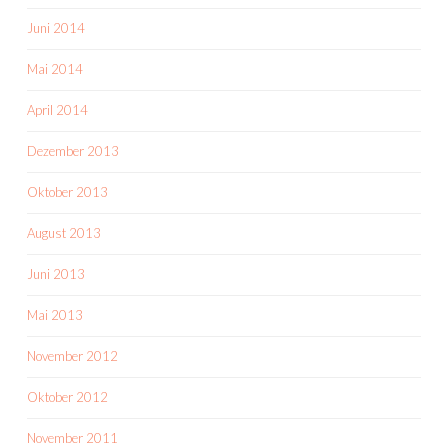
Juni 2014
Mai 2014
April 2014
Dezember 2013
Oktober 2013
August 2013
Juni 2013
Mai 2013
November 2012
Oktober 2012
November 2011