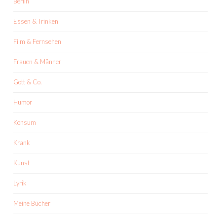
Berlin
Essen & Trinken
Film & Fernsehen
Frauen & Männer
Gott & Co.
Humor
Konsum
Krank
Kunst
Lyrik
Meine Bücher