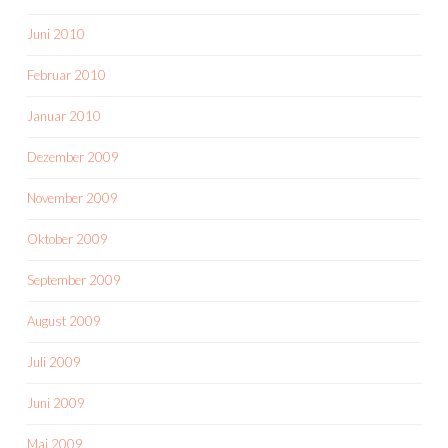
Juni 2010
Februar 2010
Januar 2010
Dezember 2009
November 2009
Oktober 2009
September 2009
August 2009
Juli 2009
Juni 2009
Mai 2009