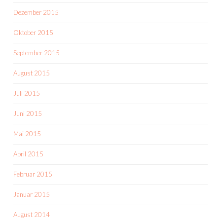
Dezember 2015
Oktober 2015
September 2015
August 2015
Juli 2015
Juni 2015
Mai 2015
April 2015
Februar 2015
Januar 2015
August 2014