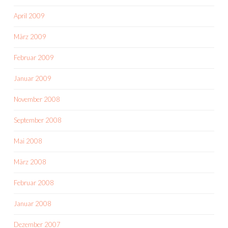
April 2009
März 2009
Februar 2009
Januar 2009
November 2008
September 2008
Mai 2008
März 2008
Februar 2008
Januar 2008
Dezember 2007