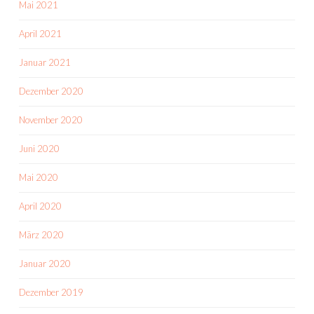
Mai 2021
April 2021
Januar 2021
Dezember 2020
November 2020
Juni 2020
Mai 2020
April 2020
März 2020
Januar 2020
Dezember 2019