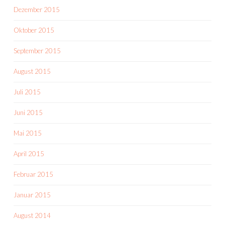
Dezember 2015
Oktober 2015
September 2015
August 2015
Juli 2015
Juni 2015
Mai 2015
April 2015
Februar 2015
Januar 2015
August 2014