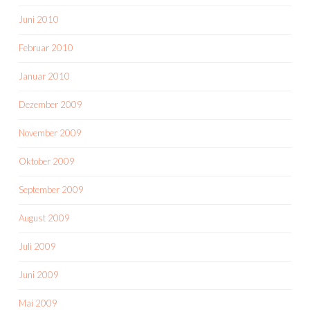
Juni 2010
Februar 2010
Januar 2010
Dezember 2009
November 2009
Oktober 2009
September 2009
August 2009
Juli 2009
Juni 2009
Mai 2009