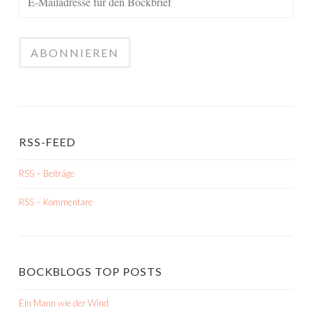
RSS-FEED
RSS – Beiträge
RSS – Kommentare
BOCKBLOGS TOP POSTS
Ein Mann wie der Wind