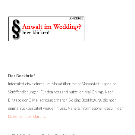
Der Bockbrief
informiert etwa einmal im Monat über meine Veranstaltungen und
Veröffentlichungen. Für den Versand nutze ich MailChimp. Nach
Eingabe der E-Mailadresse erhalten Sie eine Bestätigung, die noch
einmal rückbestätigt werden muss. Nähere Informationen dazu in der
Datenschutzerklärung
.