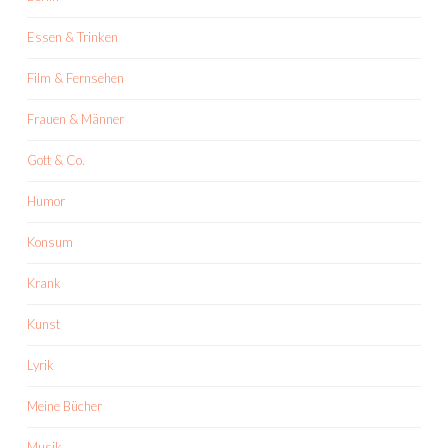
Essen & Trinken
Film & Fernsehen
Frauen & Männer
Gott & Co.
Humor
Konsum
Krank
Kunst
Lyrik
Meine Bücher
Musik