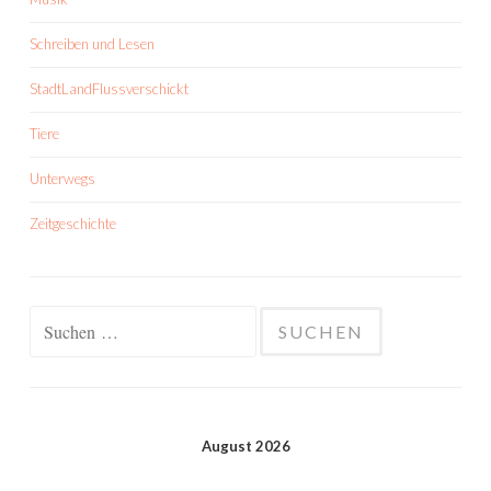
Schreiben und Lesen
StadtLandFlussverschickt
Tiere
Unterwegs
Zeitgeschichte
Suchen
nach:
August 2026