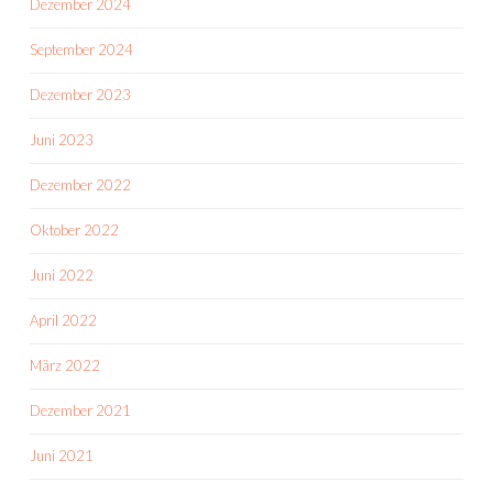
Dezember 2024
September 2024
Dezember 2023
Juni 2023
Dezember 2022
Oktober 2022
Juni 2022
April 2022
März 2022
Dezember 2021
Juni 2021