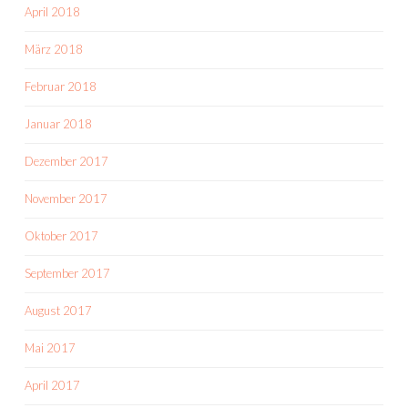
April 2018
März 2018
Februar 2018
Januar 2018
Dezember 2017
November 2017
Oktober 2017
September 2017
August 2017
Mai 2017
April 2017