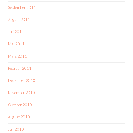
September 2011
August 2011
Juli 2011
Mai 2011
März 2011
Februar 2011
Dezember 2010
November 2010
Oktober 2010
August 2010
Juli 2010