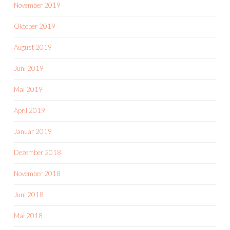
November 2019
Oktober 2019
August 2019
Juni 2019
Mai 2019
April 2019
Januar 2019
Dezember 2018
November 2018
Juni 2018
Mai 2018