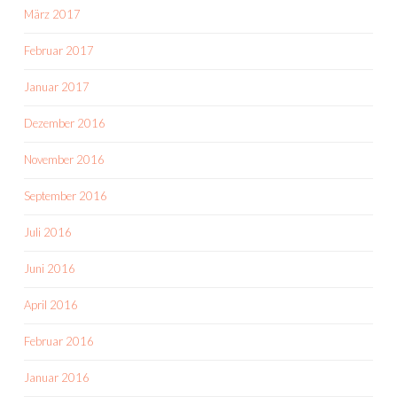
März 2017
Februar 2017
Januar 2017
Dezember 2016
November 2016
September 2016
Juli 2016
Juni 2016
April 2016
Februar 2016
Januar 2016