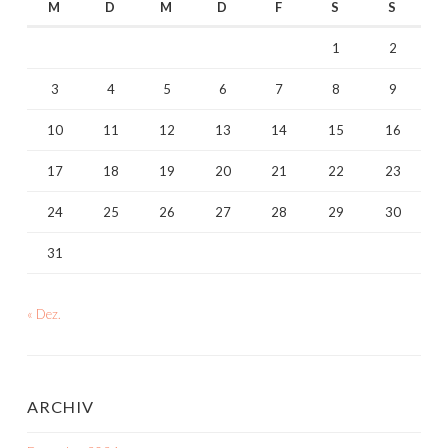
M
D
M
D
F
S
S
1
2
3
4
5
6
7
8
9
10
11
12
13
14
15
16
17
18
19
20
21
22
23
24
25
26
27
28
29
30
31
« Dez.
ARCHIV