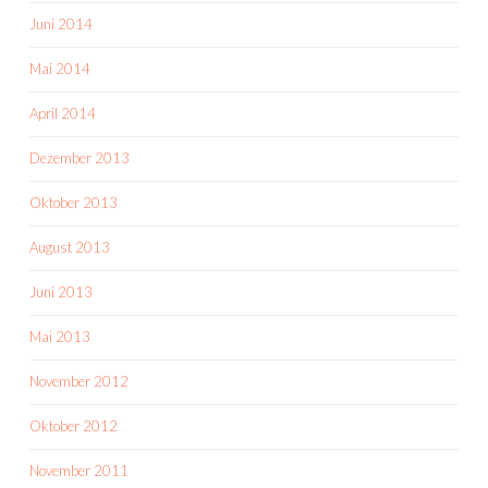
Juni 2014
Mai 2014
April 2014
Dezember 2013
Oktober 2013
August 2013
Juni 2013
Mai 2013
November 2012
Oktober 2012
November 2011