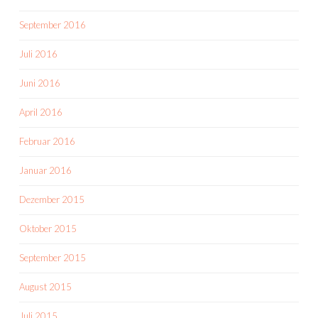
September 2016
Juli 2016
Juni 2016
April 2016
Februar 2016
Januar 2016
Dezember 2015
Oktober 2015
September 2015
August 2015
Juli 2015