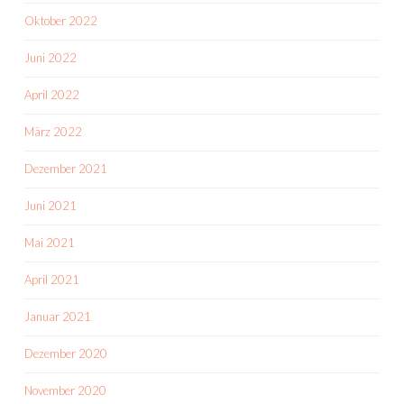
Oktober 2022
Juni 2022
April 2022
März 2022
Dezember 2021
Juni 2021
Mai 2021
April 2021
Januar 2021
Dezember 2020
November 2020