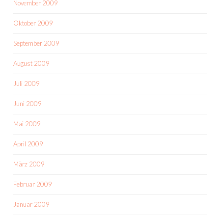
November 2009
Oktober 2009
September 2009
August 2009
Juli 2009
Juni 2009
Mai 2009
April 2009
März 2009
Februar 2009
Januar 2009