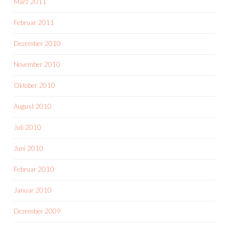
März 2011
Februar 2011
Dezember 2010
November 2010
Oktober 2010
August 2010
Juli 2010
Juni 2010
Februar 2010
Januar 2010
Dezember 2009