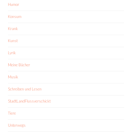
Humor
Konsum
Krank
Kunst
Lyrik
Meine Bücher
Musik
Schreiben und Lesen
StadtLandFlussverschickt
Tiere
Unterwegs