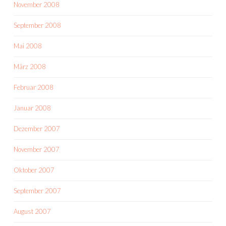
November 2008
September 2008
Mai 2008
März 2008
Februar 2008
Januar 2008
Dezember 2007
November 2007
Oktober 2007
September 2007
August 2007