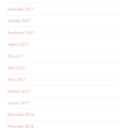
November 2017
Oktober 2017
September 2017
August 2017
Mai 2017
April 2017
März 2017
Februar 2017
Januar 2017
Dezember 2016
November 2016