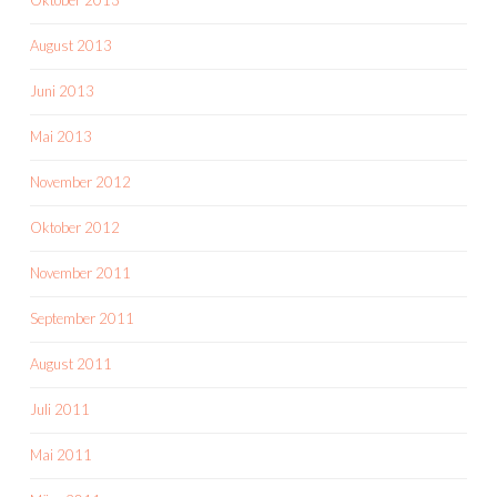
Oktober 2013
August 2013
Juni 2013
Mai 2013
November 2012
Oktober 2012
November 2011
September 2011
August 2011
Juli 2011
Mai 2011