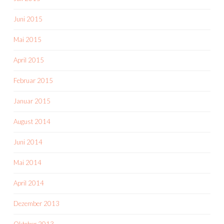
Juni 2015
Mai 2015
April 2015
Februar 2015
Januar 2015
August 2014
Juni 2014
Mai 2014
April 2014
Dezember 2013