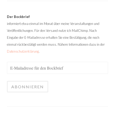
Der Bockbrief
informiert etwa einmal im Monat über meine Veranstaltungen und
Veröffentlichungen. Für den Versand nutze ich MailChimp. Nach
Eingabe der E-Mailadresse erhalten Sie eine Bestätigung, die noch
einmal rückbestätigt werden muss. Nähere Informationen dazu in der
Datenschutzerklärung
.