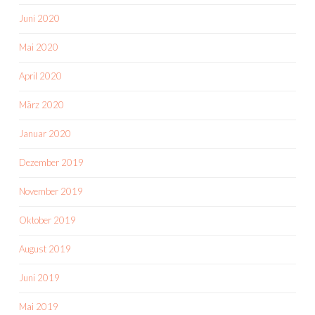
Juni 2020
Mai 2020
April 2020
März 2020
Januar 2020
Dezember 2019
November 2019
Oktober 2019
August 2019
Juni 2019
Mai 2019