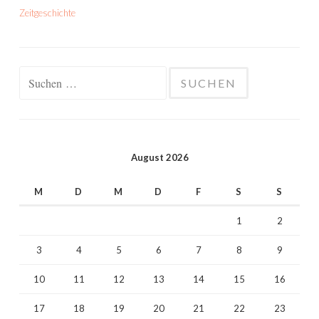
Zeitgeschichte
Suchen
nach:
August 2026
M
D
M
D
F
S
S
1
2
3
4
5
6
7
8
9
10
11
12
13
14
15
16
17
18
19
20
21
22
23