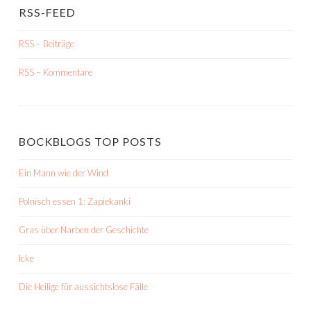
RSS-FEED
RSS – Beiträge
RSS – Kommentare
BOCKBLOGS TOP POSTS
Ein Mann wie der Wind
Polnisch essen 1: Zapiekanki
Gras über Narben der Geschichte
Icke
Die Heilige für aussichtslose Fälle