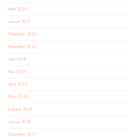
April 2019
Januar 2019
Dezember 2018
November 2018
Juni 2018
Mai 2018
April 2018
März 2018
Februar 2018
Januar 2018
Dezember 2017