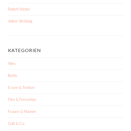
Robert Weber
Volker Strübing
KATEGORIEN
Alles
Berlin
Essen & Trinken
Film & Fernsehen
Frauen & Männer
Gott & Co.