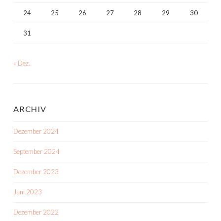
24
25
26
27
28
29
30
31
« Dez.
ARCHIV
Dezember 2024
September 2024
Dezember 2023
Juni 2023
Dezember 2022